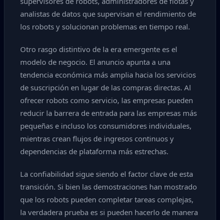
supervisores de robots, administradores de flotas y
analistas de datos que supervisan el rendimiento de
los robots y solucionan problemas en tiempo real.
Otro rasgo distintivo de la era emergente es el
modelo de negocio. El anuncio apunta a una
tendencia económica más amplia hacia los servicios
de suscripción en lugar de las compras directas. Al
ofrecer robots como servicio, las empresas pueden
reducir la barrera de entrada para las empresas más
pequeñas e incluso los consumidores individuales,
mientras crean flujos de ingresos continuos y
dependencias de plataforma más estrechas.
La confiabilidad sigue siendo el factor clave de esta
transición. Si bien las demostraciones han mostrado
que los robots pueden completar tareas complejas,
la verdadera prueba es si pueden hacerlo de manera