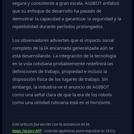
segura y consistente a gran escala. AGIBOT enfatizó
que su enfoque de desarrollo ha pasado de
demostrar la capacidad a garantizar la seguridad y la
repetibilidad durante períodos prolongados.
Los observadores advierten que el impacto social
completo de la IA encarnada generalizada aún se
está desarrollando. La integración de la tecnología
en la vida cotidiana probablemente redefinirá las
definiciones de trabajo, propiedad e incluso la
disposición física de los lugares de trabajo. Sin
embargo, la industria ve el anuncio de AGIBOT
como una señal clara de que la era de los robots
como una utilidad rutinaria está en el horizonte.
Este artículo fue escrito con la asistencia de IA.
News Factory APP
- noticias agénticas para impulsar tu SEO y