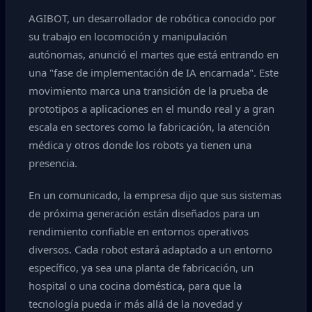
AGIBOT, un desarrollador de robótica conocido por
su trabajo en locomoción y manipulación
autónomas, anunció el martes que está entrando en
una "fase de implementación de IA encarnada". Este
movimiento marca una transición de la prueba de
prototipos a aplicaciones en el mundo real y a gran
escala en sectores como la fabricación, la atención
médica y otros donde los robots ya tienen una
presencia.
En un comunicado, la empresa dijo que sus sistemas
de próxima generación están diseñados para un
rendimiento confiable en entornos operativos
diversos. Cada robot estará adaptado a un entorno
específico, ya sea una planta de fabricación, un
hospital o una cocina doméstica, para que la
tecnología pueda ir más allá de la novedad y