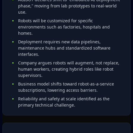
phase," moving from lab prototypes to real‑world
use.
Robots will be customized for specific
environments such as factories, hospitals and
homes.
Deployment requires new data pipelines,
maintenance hubs and standardized software
interfaces.
Company argues robots will augment, not replace,
human workers, creating hybrid roles like robot
supervisors.
Business model shifts toward robot‑as‑a‑service
subscriptions, lowering access barriers.
Reliability and safety at scale identified as the
primary technical challenge.