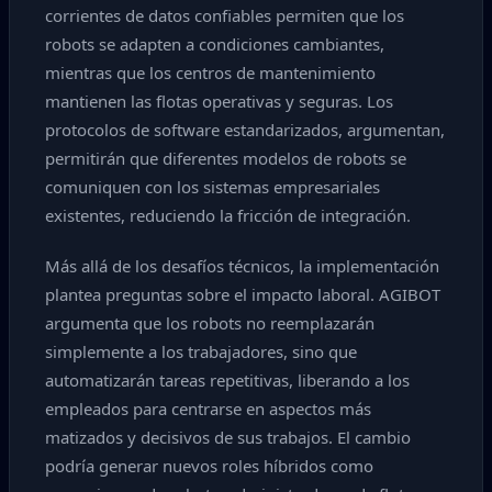
corrientes de datos confiables permiten que los
robots se adapten a condiciones cambiantes,
mientras que los centros de mantenimiento
mantienen las flotas operativas y seguras. Los
protocolos de software estandarizados, argumentan,
permitirán que diferentes modelos de robots se
comuniquen con los sistemas empresariales
existentes, reduciendo la fricción de integración.
Más allá de los desafíos técnicos, la implementación
plantea preguntas sobre el impacto laboral. AGIBOT
argumenta que los robots no reemplazarán
simplemente a los trabajadores, sino que
automatizarán tareas repetitivas, liberando a los
empleados para centrarse en aspectos más
matizados y decisivos de sus trabajos. El cambio
podría generar nuevos roles híbridos como