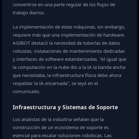
convertirse en una parte regular de los flujos de
trabajo diarios.
La implementación de estas máquinas, sin embargo,
requiere más que una implementación de hardware.
AGIBOT destacó la necesidad de tuberías de datos
robustas, instalaciones de mantenimiento dedicadas
y interfaces de software estandarizadas. "Al igual que
la computación en la nube dio a la IA la banda ancha
que necesitaba, la infraestructura física debe ahora
respaldar la IA encarnada", se leyó en el
comunicado.
Infraestructura y Sistemas de Soporte
Los analistas de la industria señalan que la
construcción de un ecosistema de soporte es
esencial para escalar soluciones robóticas. Las