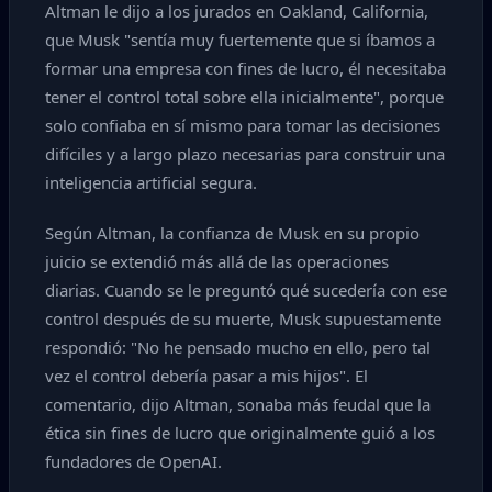
Altman le dijo a los jurados en Oakland, California,
que Musk "sentía muy fuertemente que si íbamos a
formar una empresa con fines de lucro, él necesitaba
tener el control total sobre ella inicialmente", porque
solo confiaba en sí mismo para tomar las decisiones
difíciles y a largo plazo necesarias para construir una
inteligencia artificial segura.
Según Altman, la confianza de Musk en su propio
juicio se extendió más allá de las operaciones
diarias. Cuando se le preguntó qué sucedería con ese
control después de su muerte, Musk supuestamente
respondió: "No he pensado mucho en ello, pero tal
vez el control debería pasar a mis hijos". El
comentario, dijo Altman, sonaba más feudal que la
ética sin fines de lucro que originalmente guió a los
fundadores de OpenAI.