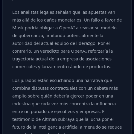
Los analistas legales señalan que las apuestas van
más allá de los daños monetarios. Un fallo a favor de
Musk podría obligar a OpenAI a revisar su modelo
de gobernanza, limitando potencialmente la
autoridad del actual equipo de liderazgo. Por el
contrario, un veredicto para OpenAI reforzaría la
trayectoria actual de la empresa de asociaciones
comerciales y lanzamiento rápido de productos.
Los jurados están escuchando una narrativa que
combina disputas contractuales con un debate más
amplio sobre quién debería ejercer poder en una
industria que cada vez más concentra la influencia
entre un puñado de ejecutivos y empresas. El
testimonio de Altman subraya que la lucha por el
futuro de la inteligencia artificial a menudo se reduce