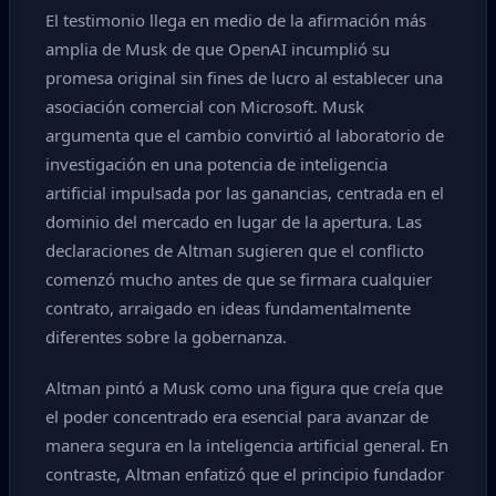
El testimonio llega en medio de la afirmación más
amplia de Musk de que OpenAI incumplió su
promesa original sin fines de lucro al establecer una
asociación comercial con Microsoft. Musk
argumenta que el cambio convirtió al laboratorio de
investigación en una potencia de inteligencia
artificial impulsada por las ganancias, centrada en el
dominio del mercado en lugar de la apertura. Las
declaraciones de Altman sugieren que el conflicto
comenzó mucho antes de que se firmara cualquier
contrato, arraigado en ideas fundamentalmente
diferentes sobre la gobernanza.
Altman pintó a Musk como una figura que creía que
el poder concentrado era esencial para avanzar de
manera segura en la inteligencia artificial general. En
contraste, Altman enfatizó que el principio fundador