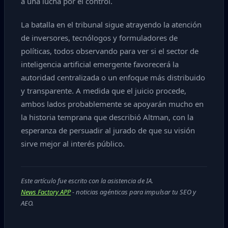
a una lucha por el control.
La batalla en el tribunal sigue atrayendo la atención
de inversores, tecnólogos y formuladores de
políticas, todos observando para ver si el sector de
inteligencia artificial emergente favorecerá la
autoridad centralizada o un enfoque más distribuido
y transparente. A medida que el juicio procede,
ambos lados probablemente se apoyarán mucho en
la historia temprana que describió Altman, con la
esperanza de persuadir al jurado de que su visión
sirve mejor al interés público.
Este artículo fue escrito con la asistencia de IA.
News Factory APP
- noticias agénticas para impulsar tu SEO y
AEO.