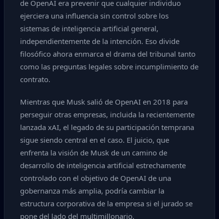
de OpenAI era prevenir que cualquier individuo
ejerciera una influencia sin control sobre los
sistemas de inteligencia artificial general,
independientemente de la intención. Eso divide
filosófico ahora enmarca el drama del tribunal tanto
como las preguntas legales sobre incumplimiento de
contrato.
Mientras que Musk salió de OpenAI en 2018 para
perseguir otras empresas, incluida la recientemente
lanzada xAI, el legado de su participación temprana
sigue siendo central en el caso. El juicio, que
enfrenta la visión de Musk de un camino de
desarrollo de inteligencia artificial estrechamente
controlado con el objetivo de OpenAI de una
gobernanza más amplia, podría cambiar la
estructura corporativa de la empresa si el jurado se
pone del lado del multimillonario.