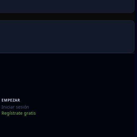
EMPEZAR
Iniciar sesión
Regístrate gratis