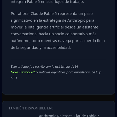
integran Fable 5 en sus flujos de trabajo.
Por ahora, Claude Fable 5 representa un paso
significativo en la estrategia de Anthropic para
mover la inteligencia artificial desde un asistente
conversacional hacia un socio colaborativo más
autónomo, todo mientras navega por la cuerda floja
de la seguridad y la accesibilidad.
Este artículo fue escrito con la asistencia de IA.
News Factory APP
- noticias agénticas para impulsar tu SEO y
AEO.
TAMBIÉN DISPONIBLE EN:
Anthropic Releases Claude Fable 5,