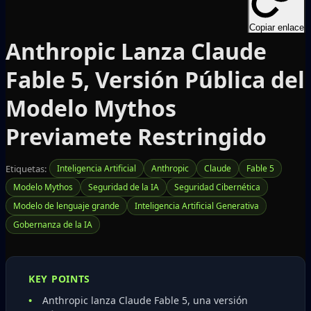
Copiar enlace
Anthropic Lanza Claude
Fable 5, Versión Pública del
Modelo Mythos
Previamete Restringido
Etiquetas:
Inteligencia Artificial
Anthropic
Claude
Fable 5
Modelo Mythos
Seguridad de la IA
Seguridad Cibernética
Modelo de lenguaje grande
Inteligencia Artificial Generativa
Gobernanza de la IA
KEY POINTS
Anthropic lanza Claude Fable 5, una versión