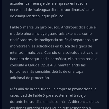
actuales. La mensaje de la empresa enfatizó la
necesidad de "salvaguardias extraordinarias" antes
de cualquier despliegue público.
Fable 5 marca un giro brusco. Anthropic dice que el
modelo ahora incluye guardrails extensos, como
clasificadores de inteligencia artificial separados que
monitorean las solicitudes en busca de signos de
intención maliciosa. Cuando una solicitud activa una
bandera de seguridad cibernética, el sistema pasa la
consulta a Claude Opus 4.8, manteniendo las
funciones más sensibles detrás de una capa
adicional de protección.
Más allá de la seguridad, la empresa promociona la
capacidad de Fable 5 para sostener el trabajo
durante horas, días o incluso más. A diferencia de las
versiones anteriores de Claude que responden a