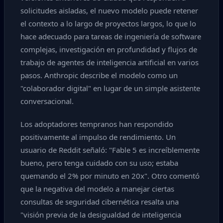
solicitudes aisladas, el nuevo modelo puede retener
el contexto a lo largo de proyectos largos, lo que lo
hace adecuado para tareas de ingeniería de software
complejas, investigación en profundidad y flujos de
trabajo de agentes de inteligencia artificial en varios
pasos. Anthropic describe el modelo como un
"colaborador digital" en lugar de un simple asistente
conversacional.
Los adoptadores tempranos han respondido
positivamente al impulso de rendimiento. Un
usuario de Reddit señaló: "Fable 5 es increíblemente
bueno, pero tenga cuidado con su uso; estaba
quemando el 2% por minuto en 20x". Otro comentó
que la negativa del modelo a manejar ciertas
consultas de seguridad cibernética resalta una
"visión previa de la desigualdad de inteligencia