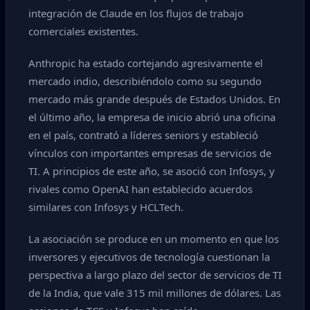
integración de Claude en los flujos de trabajo
comerciales existentes.
Anthropic ha estado cortejando agresivamente el
mercado indio, describiéndolo como su segundo
mercado más grande después de Estados Unidos. En
el último año, la empresa de inicio abrió una oficina
en el país, contrató a líderes seniors y estableció
vínculos con importantes empresas de servicios de
TI. A principios de este año, se asoció con Infosys, y
rivales como OpenAI han establecido acuerdos
similares con Infosys y HCLTech.
La asociación se produce en un momento en que los
inversores y ejecutivos de tecnología cuestionan la
perspectiva a largo plazo del sector de servicios de TI
de la India, que vale 315 mil millones de dólares. Las