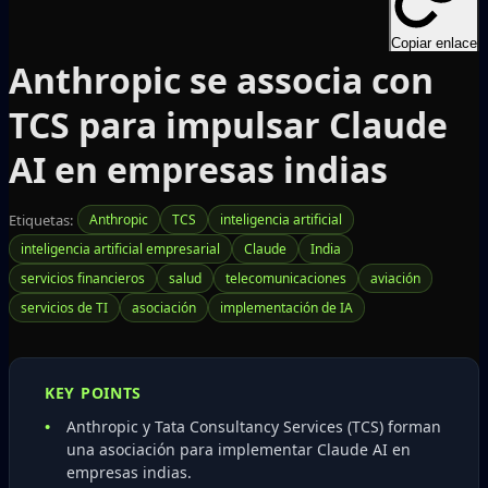
Copiar enlace
Anthropic se associa con
TCS para impulsar Claude
AI en empresas indias
Etiquetas:
Anthropic
TCS
inteligencia artificial
inteligencia artificial empresarial
Claude
India
servicios financieros
salud
telecomunicaciones
aviación
servicios de TI
asociación
implementación de IA
KEY POINTS
Anthropic y Tata Consultancy Services (TCS) forman
una asociación para implementar Claude AI en
empresas indias.