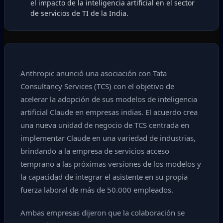
el impacto de la inteligencia artificial en el sector
de servicios de TI de la India.
Anthropic anunció una asociación con Tata
Consultancy Services (TCS) con el objetivo de
acelerar la adopción de sus modelos de inteligencia
artificial Claude en empresas indias. El acuerdo crea
una nueva unidad de negocio de TCS centrada en
implementar Claude en una variedad de industrias,
brindando a la empresa de servicios acceso
temprano a las próximas versiones de los modelos y
la capacidad de integrar el asistente en su propia
fuerza laboral de más de 50.000 empleados.
Ambas empresas dijeron que la colaboración se