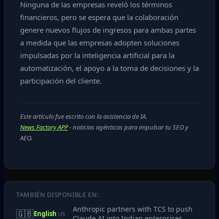
Ninguna de las empresas reveló los términos
financieros, pero se espera que la colaboración
genere nuevos flujos de ingresos para ambas partes
a medida que las empresas adopten soluciones
impulsadas por la inteligencia artificial para la
automatización, el apoyo a la toma de decisiones y la
participación del cliente.
Este artículo fue escrito con la asistencia de IA.
News Factory APP
- noticias agénticas para impulsar tu SEO y
AEO.
TAMBIÉN DISPONIBLE EN:
Anthropic partners with TCS to push
🇬🇧
English
US
Claude AI into Indian enterprises