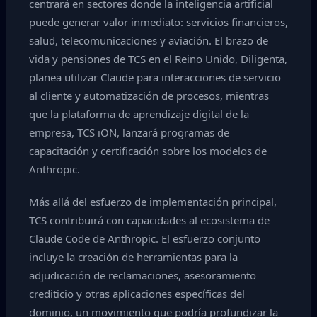
centrará en sectores donde la inteligencia artificial
puede generar valor inmediato: servicios financieros,
salud, telecomunicaciones y aviación. El brazo de
vida y pensiones de TCS en el Reino Unido, Diligenta,
planea utilizar Claude para interacciones de servicio
al cliente y automatización de procesos, mientras
que la plataforma de aprendizaje digital de la
empresa, TCS iON, lanzará programas de
capacitación y certificación sobre los modelos de
Anthropic.
Más allá del esfuerzo de implementación principal,
TCS contribuirá con capacidades al ecosistema de
Claude Code de Anthropic. El esfuerzo conjunto
incluye la creación de herramientas para la
adjudicación de reclamaciones, asesoramiento
crediticio y otras aplicaciones específicas del
dominio, un movimiento que podría profundizar la