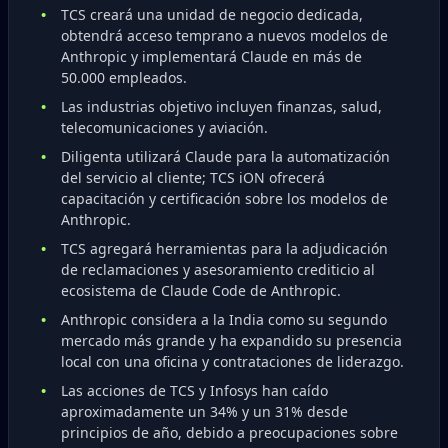
TCS creará una unidad de negocio dedicada,
obtendrá acceso temprano a nuevos modelos de
Anthropic y implementará Claude en más de
50.000 empleados.
Las industrias objetivo incluyen finanzas, salud,
telecomunicaciones y aviación.
Diligenta utilizará Claude para la automatización
del servicio al cliente; TCS iON ofrecerá
capacitación y certificación sobre los modelos de
Anthropic.
TCS agregará herramientas para la adjudicación
de reclamaciones y asesoramiento crediticio al
ecosistema de Claude Code de Anthropic.
Anthropic considera a la India como su segundo
mercado más grande y ha expandido su presencia
local con una oficina y contrataciones de liderazgo.
Las acciones de TCS y Infosys han caído
aproximadamente un 34% y un 31% desde
principios de año, debido a preocupaciones sobre