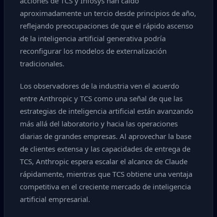
acciones de TCS y Infosys han caído
aproximadamente un tercio desde principios de año,
reflejando preocupaciones de que el rápido ascenso
de la inteligencia artificial generativa podría
reconfigurar los modelos de externalización
tradicionales.
Los observadores de la industria ven el acuerdo
entre Anthropic y TCS como una señal de que las
estrategias de inteligencia artificial están avanzando
más allá del laboratorio y hacia las operaciones
diarias de grandes empresas. Al aprovechar la base
de clientes extensa y las capacidades de entrega de
TCS, Anthropic espera escalar el alcance de Claude
rápidamente, mientras que TCS obtiene una ventaja
competitiva en el creciente mercado de inteligencia
artificial empresarial.