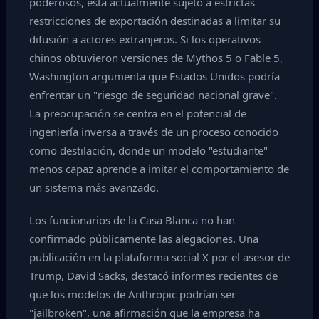
poderosos, está actualmente sujeto a estrictas
restricciones de exportación destinadas a limitar su
difusión a actores extranjeros. Si los operativos
chinos obtuvieron versiones de Mythos 5 o Fable 5,
Washington argumenta que Estados Unidos podría
enfrentar un "riesgo de seguridad nacional grave".
La preocupación se centra en el potencial de
ingeniería inversa a través de un proceso conocido
como destilación, donde un modelo "estudiante"
menos capaz aprende a imitar el comportamiento de
un sistema más avanzado.
Los funcionarios de la Casa Blanca no han
confirmado públicamente las alegaciones. Una
publicación en la plataforma social X por el asesor de
Trump, David Sacks, destacó informes recientes de
que los modelos de Anthropic podrían ser
"jailbroken", una afirmación que la empresa ha