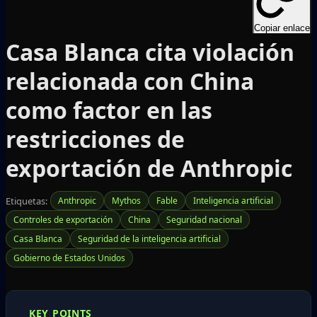
Copiar enlace
Casa Blanca cita violación
relacionada con China
como factor en las
restricciones de
exportación de Anthropic
Etiquetas:
Anthropic
Mythos
Fable
Inteligencia artificial
Controles de exportación
China
Seguridad nacional
Casa Blanca
Seguridad de la inteligencia artificial
Gobierno de Estados Unidos
KEY POINTS