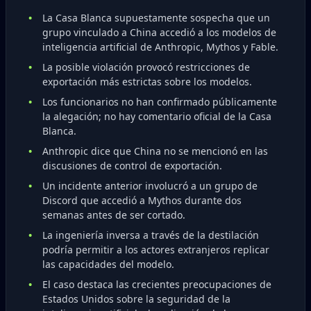
La Casa Blanca supuestamente sospecha que un
grupo vinculado a China accedió a los modelos de
inteligencia artificial de Anthropic, Mythos y Fable.
La posible violación provocó restricciones de
exportación más estrictas sobre los modelos.
Los funcionarios no han confirmado públicamente
la alegación; no hay comentario oficial de la Casa
Blanca.
Anthropic dice que China no se mencionó en las
discusiones de control de exportación.
Un incidente anterior involucró a un grupo de
Discord que accedió a Mythos durante dos
semanas antes de ser cortado.
La ingeniería inversa a través de la destilación
podría permitir a los actores extranjeros replicar
las capacidades del modelo.
El caso destaca las crecientes preocupaciones de
Estados Unidos sobre la seguridad de la