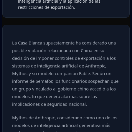
inteligencia artificial y la aplicación de las
restricciones de exportación.
La Casa Blanca supuestamente ha considerado una
posible violación relacionada con China en su
decisión de imponer controles de exportación a los
sistemas de inteligencia artificial de Anthropic,
Mythos y su modelo companion Fable. Según un
informe de Semafor, los funcionarios sospechan que
un grupo vinculado al gobierno chino accedió a los
modelos, lo que genera alarmas sobre las
implicaciones de seguridad nacional.
Mythos de Anthropic, considerado como uno de los
modelos de inteligencia artificial generativa más