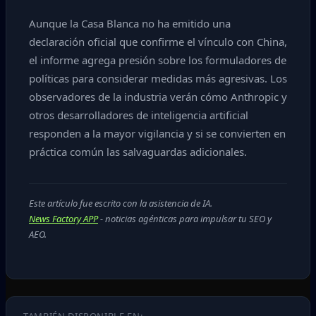
Aunque la Casa Blanca no ha emitido una
declaración oficial que confirme el vínculo con China,
el informe agrega presión sobre los formuladores de
políticas para considerar medidas más agresivas. Los
observadores de la industria verán cómo Anthropic y
otros desarrolladores de inteligencia artificial
responden a la mayor vigilancia y si se convierten en
práctica común las salvaguardas adicionales.
Este artículo fue escrito con la asistencia de IA.
News Factory APP
- noticias agénticas para impulsar tu SEO y
AEO.