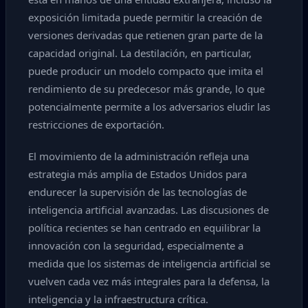
exposición limitada puede permitir la creación de
versiones derivadas que retienen gran parte de la
capacidad original. La destilación, en particular,
puede producir un modelo compacto que imita el
rendimiento de su predecesor más grande, lo que
potencialmente permite a los adversarios eludir las
restricciones de exportación.
El movimiento de la administración refleja una
estrategia más amplia de Estados Unidos para
endurecer la supervisión de las tecnologías de
inteligencia artificial avanzadas. Las discusiones de
política recientes se han centrado en equilibrar la
innovación con la seguridad, especialmente a
medida que los sistemas de inteligencia artificial se
vuelven cada vez más integrales para la defensa, la
inteligencia y la infraestructura crítica.