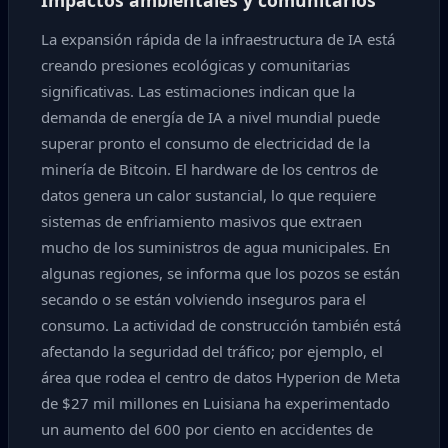
Impactos ambientales y comunitarios
La expansión rápida de la infraestructura de IA está
creando presiones ecológicas y comunitarias
significativas. Las estimaciones indican que la
demanda de energía de IA a nivel mundial puede
superar pronto el consumo de electricidad de la
minería de Bitcoin. El hardware de los centros de
datos genera un calor sustancial, lo que requiere
sistemas de enfriamiento masivos que extraen
mucho de los suministros de agua municipales. En
algunas regiones, se informa que los pozos se están
secando o se están volviendo inseguros para el
consumo. La actividad de construcción también está
afectando la seguridad del tráfico; por ejemplo, el
área que rodea el centro de datos Hyperion de Meta
de $27 mil millones en Luisiana ha experimentado
un aumento del 600 por ciento en accidentes de