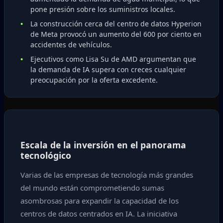
pone presión sobre los suministros locales.
La construcción cerca del centro de datos Hyperion
de Meta provocó un aumento del 600 por ciento en
accidentes de vehículos.
Ejecutivos como Lisa Su de AMD argumentan que
la demanda de IA supera con creces cualquier
preocupación por la oferta excedente.
Escala de la inversión en el panorama
tecnológico
Varias de las empresas de tecnología más grandes
del mundo están comprometiendo sumas
asombrosas para expandir la capacidad de los
centros de datos centrados en IA. La iniciativa