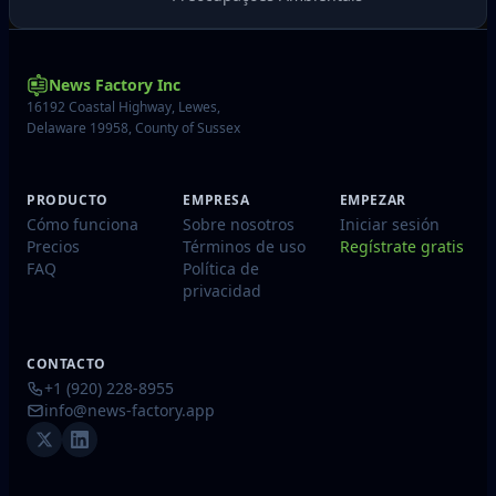
News Factory Inc
16192 Coastal Highway, Lewes,
Delaware 19958, County of Sussex
PRODUCTO
EMPRESA
EMPEZAR
Cómo funciona
Sobre nosotros
Iniciar sesión
Precios
Términos de uso
Regístrate gratis
FAQ
Política de
privacidad
CONTACTO
+1 (920) 228-8955
info@news-factory.app