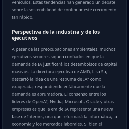
vehículos. Estas tendencias han generado un debate
sobre la sostenibilidad de continuar este crecimiento
tan rápido.
Perspectiva de la industria y de los
ejecutivos
A pesar de las preocupaciones ambientales, muchos
ejecutivos seniores siguen confiados en que la
demanda de IA justificará los desembolsos de capital
masivos. La directora ejecutiva de AMD, Lisa Su,
descartó la idea de una "espuma de IA" como
exagerada, respondiendo enfáticamente que la
demanda es abrumadora. El consenso entre los
líderes de OpenAI, Nvidia, Microsoft, Oracle y otras
empresas es que la era de IA representa una nueva
fase de Internet, una que reformará la informática, la
economía y los mercados laborales. Si bien el