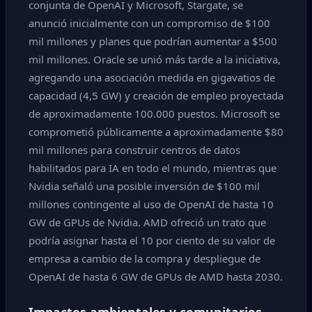
conjunta de OpenAI y Microsoft, Stargate, se
anunció inicialmente con un compromiso de $100
mil millones y planes que podrían aumentar a $500
mil millones. Oracle se unió más tarde a la iniciativa,
agregando una asociación medida en gigavatios de
capacidad (4,5 GW) y creación de empleo proyectada
de aproximadamente 100.000 puestos. Microsoft se
comprometió públicamente a aproximadamente $80
mil millones para construir centros de datos
habilitados para IA en todo el mundo, mientras que
Nvidia señaló una posible inversión de $100 mil
millones contingente al uso de OpenAI de hasta 10
GW de GPUs de Nvidia. AMD ofreció un trato que
podría asignar hasta el 10 por ciento de su valor de
empresa a cambio de la compra y despliegue de
OpenAI de hasta 6 GW de GPUs de AMD hasta 2030.