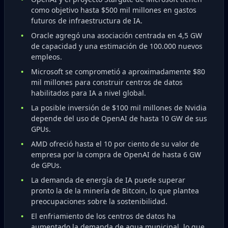
como objetivo hasta $500 mil millones en gastos
futuros de infraestructura de IA.
Oracle agregó una asociación centrada en 4,5 GW
de capacidad y una estimación de 100.000 nuevos
empleos.
Microsoft se comprometió a aproximadamente $80
mil millones para construir centros de datos
habilitados para IA a nivel global.
La posible inversión de $100 mil millones de Nvidia
depende del uso de OpenAI de hasta 10 GW de sus
GPUs.
AMD ofreció hasta el 10 por ciento de su valor de
empresa por la compra de OpenAI de hasta 6 GW
de GPUs.
La demanda de energía de IA puede superar
pronto la de la minería de Bitcoin, lo que plantea
preocupaciones sobre la sostenibilidad.
El enfriamiento de los centros de datos ha
aumentado la demanda de agua municipal, lo que