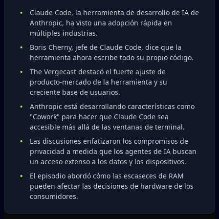
Claude Code, la herramienta de desarrollo de IA de
Anthropic, ha visto una adopción rápida en
múltiples industrias.
Boris Cherny, jefe de Claude Code, dice que la
herramienta ahora escribe todo su propio código.
The Vergecast destacó el fuerte ajuste de
producto-mercado de la herramienta y su
creciente base de usuarios.
Anthropic está desarrollando características como
"Cowork" para hacer que Claude Code sea
accesible más allá de las ventanas de terminal.
Las discusiones enfatizaron los compromisos de
privacidad a medida que los agentes de IA buscan
un acceso extenso a los datos y los dispositivos.
El episodio abordó cómo las escaseces de RAM
pueden afectar las decisiones de hardware de los
consumidores.