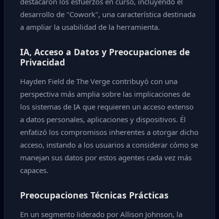
destacaron los esfuerzos en curso, incluyendo el
desarrollo de "Cowork", una característica destinada
a ampliar la usabilidad de la herramienta.
IA, Acceso a Datos y Preocupaciones de
Privacidad
Hayden Field de The Verge contribuyó con una
perspectiva más amplia sobre las implicaciones de
los sistemas de IA que requieren un acceso extenso
a datos personales, aplicaciones y dispositivos. Él
enfatizó los compromisos inherentes a otorgar dicho
acceso, instando a los usuarios a considerar cómo se
manejan sus datos por estos agentes cada vez más
capaces.
Preocupaciones Técnicas Prácticas
En un segmento liderado por Allison Johnson, la