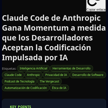
Copiar enlace
Claude Code de Anthropic
Gana Momentum a medida
que los Desarrolladores
Aceptan la Codificación
Impulsada por IA
Etiquetas:
Inteligencia Artificial
Herramientas de Desarrollo
Claude Code
Anthropic
Privacidad de IA
Desarrollo de Software
Podcast de Tecnología
The Vergecast
Automatización de Codificación
Ética de IA
KEY POINTS