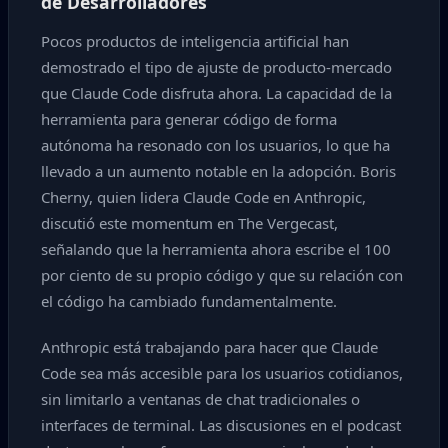
de Desarrolladores
Pocos productos de inteligencia artificial han
demostrado el tipo de ajuste de producto-mercado
que Claude Code disfruta ahora. La capacidad de la
herramienta para generar código de forma
autónoma ha resonado con los usuarios, lo que ha
llevado a un aumento notable en la adopción. Boris
Cherny, quien lidera Claude Code en Anthropic,
discutió este momentum en The Vergecast,
señalando que la herramienta ahora escribe el 100
por ciento de su propio código y que su relación con
el código ha cambiado fundamentalmente.
Anthropic está trabajando para hacer que Claude
Code sea más accesible para los usuarios cotidianos,
sin limitarlo a ventanas de chat tradicionales o
interfaces de terminal. Las discusiones en el podcast