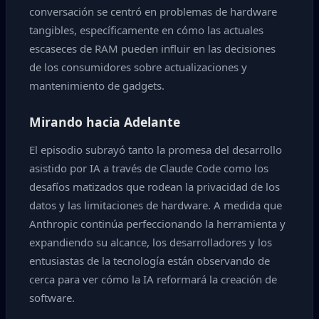
conversación se centró en problemas de hardware
tangibles, específicamente en cómo las actuales
escaseces de RAM pueden influir en las decisiones
de los consumidores sobre actualizaciones y
mantenimiento de gadgets.
Mirando hacia Adelante
El episodio subrayó tanto la promesa del desarrollo
asistido por IA a través de Claude Code como los
desafíos matizados que rodean la privacidad de los
datos y las limitaciones de hardware. A medida que
Anthropic continúa perfeccionando la herramienta y
expandiendo su alcance, los desarrolladores y los
entusiastas de la tecnología están observando de
cerca para ver cómo la IA reformará la creación de
software.