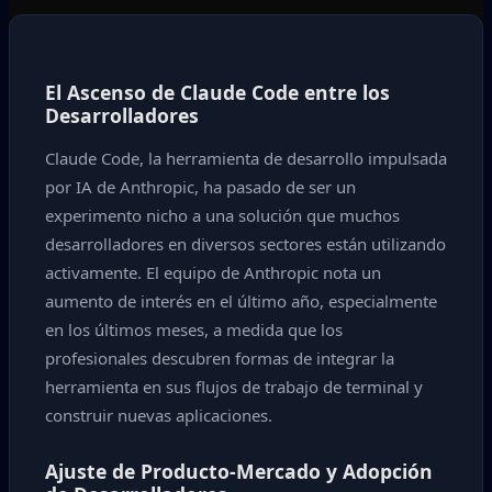
El Ascenso de Claude Code entre los
Desarrolladores
Claude Code, la herramienta de desarrollo impulsada
por IA de Anthropic, ha pasado de ser un
experimento nicho a una solución que muchos
desarrolladores en diversos sectores están utilizando
activamente. El equipo de Anthropic nota un
aumento de interés en el último año, especialmente
en los últimos meses, a medida que los
profesionales descubren formas de integrar la
herramienta en sus flujos de trabajo de terminal y
construir nuevas aplicaciones.
Ajuste de Producto-Mercado y Adopción