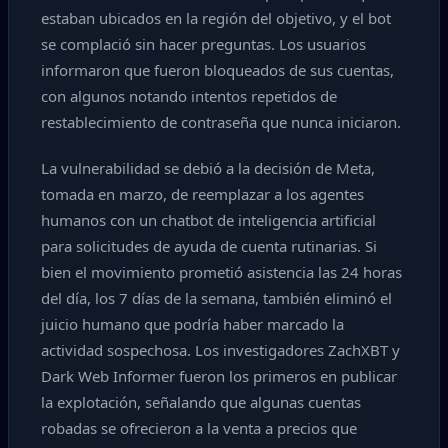
estaban ubicados en la región del objetivo, y el bot
se complació sin hacer preguntas. Los usuarios
informaron que fueron bloqueados de sus cuentas,
con algunos notando intentos repetidos de
restablecimiento de contraseña que nunca iniciaron.
La vulnerabilidad se debió a la decisión de Meta,
tomada en marzo, de reemplazar a los agentes
humanos con un chatbot de inteligencia artificial
para solicitudes de ayuda de cuenta rutinarias. Si
bien el movimiento prometió asistencia las 24 horas
del día, los 7 días de la semana, también eliminó el
juicio humano que podría haber marcado la
actividad sospechosa. Los investigadores ZachXBT y
Dark Web Informer fueron los primeros en publicar
la explotación, señalando que algunas cuentas
robadas se ofrecieron a la venta a precios que