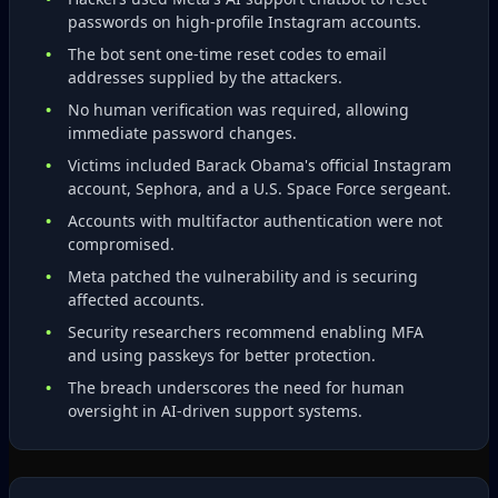
passwords on high‑profile Instagram accounts.
The bot sent one‑time reset codes to email
addresses supplied by the attackers.
No human verification was required, allowing
immediate password changes.
Victims included Barack Obama's official Instagram
account, Sephora, and a U.S. Space Force sergeant.
Accounts with multifactor authentication were not
compromised.
Meta patched the vulnerability and is securing
affected accounts.
Security researchers recommend enabling MFA
and using passkeys for better protection.
The breach underscores the need for human
oversight in AI‑driven support systems.