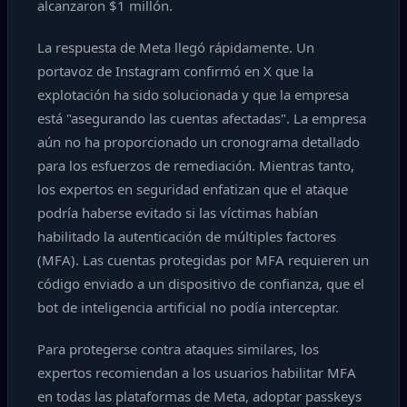
alcanzaron $1 millón.
La respuesta de Meta llegó rápidamente. Un
portavoz de Instagram confirmó en X que la
explotación ha sido solucionada y que la empresa
está "asegurando las cuentas afectadas". La empresa
aún no ha proporcionado un cronograma detallado
para los esfuerzos de remediación. Mientras tanto,
los expertos en seguridad enfatizan que el ataque
podría haberse evitado si las víctimas habían
habilitado la autenticación de múltiples factores
(MFA). Las cuentas protegidas por MFA requieren un
código enviado a un dispositivo de confianza, que el
bot de inteligencia artificial no podía interceptar.
Para protegerse contra ataques similares, los
expertos recomiendan a los usuarios habilitar MFA
en todas las plataformas de Meta, adoptar passkeys