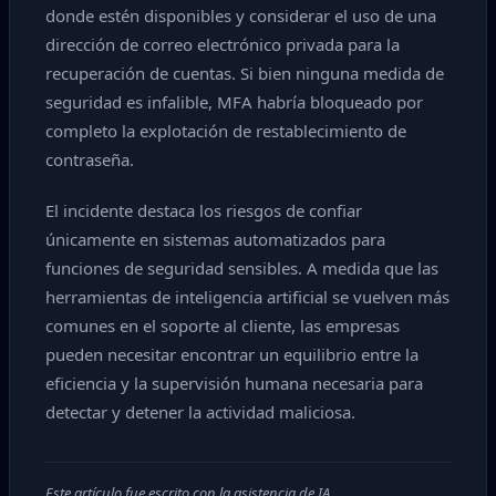
donde estén disponibles y considerar el uso de una
dirección de correo electrónico privada para la
recuperación de cuentas. Si bien ninguna medida de
seguridad es infalible, MFA habría bloqueado por
completo la explotación de restablecimiento de
contraseña.
El incidente destaca los riesgos de confiar
únicamente en sistemas automatizados para
funciones de seguridad sensibles. A medida que las
herramientas de inteligencia artificial se vuelven más
comunes en el soporte al cliente, las empresas
pueden necesitar encontrar un equilibrio entre la
eficiencia y la supervisión humana necesaria para
detectar y detener la actividad maliciosa.
Este artículo fue escrito con la asistencia de IA.