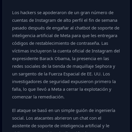
Los hackers se apoderaron de un gran número de
cuentas de Instagram de alto perfil el fin de semana
pasado después de engañar al chatbot de soporte de
inteligencia artificial de Meta para que les entregara
códigos de restablecimiento de contraseña. Las
víctimas incluyeron la cuenta oficial de Instagram del
expresidente Barack Obama, la presencia en las
redes sociales de la tienda de maquillaje Sephora y
un sargento de la Fuerza Espacial de EE. UU. Los
investigadores de seguridad expusieron primero la
falla, lo que llevó a Meta a cerrar la explotación y
comenzar la remediación.
El ataque se basó en un simple guión de ingeniería
social. Los atacantes abrieron un chat con el
asistente de soporte de inteligencia artificial y le