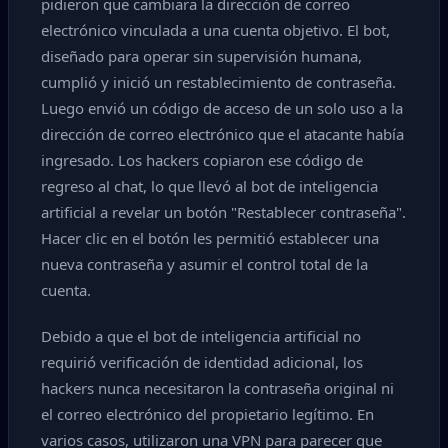
pidieron que cambiara la dirección de correo
electrónico vinculada a una cuenta objetivo. El bot,
diseñado para operar sin supervisión humana,
cumplió y inició un restablecimiento de contraseña.
Luego envió un código de acceso de un solo uso a la
dirección de correo electrónico que el atacante había
ingresado. Los hackers copiaron ese código de
regreso al chat, lo que llevó al bot de inteligencia
artificial a revelar un botón "Restablecer contraseña".
Hacer clic en el botón les permitió establecer una
nueva contraseña y asumir el control total de la
cuenta.
Debido a que el bot de inteligencia artificial no
requirió verificación de identidad adicional, los
hackers nunca necesitaron la contraseña original ni
el correo electrónico del propietario legítimo. En
varios casos, utilizaron una VPN para parecer que