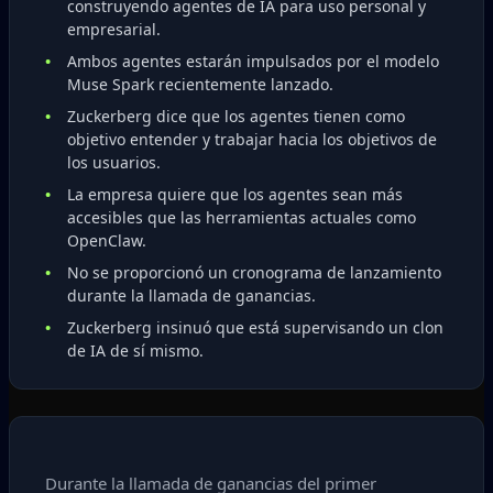
construyendo agentes de IA para uso personal y
empresarial.
Ambos agentes estarán impulsados por el modelo
Muse Spark recientemente lanzado.
Zuckerberg dice que los agentes tienen como
objetivo entender y trabajar hacia los objetivos de
los usuarios.
La empresa quiere que los agentes sean más
accesibles que las herramientas actuales como
OpenClaw.
No se proporcionó un cronograma de lanzamiento
durante la llamada de ganancias.
Zuckerberg insinuó que está supervisando un clon
de IA de sí mismo.
Durante la llamada de ganancias del primer