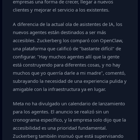
empresas una forma de crecer, llegar a nuevos
clientes y mejorar el servicio a los existentes.
A diferencia de la actual ola de asistentes de IA, los
nuevos agentes están destinados a ser más
accesibles. Zuckerberg los comparó con OpenClaw,
una plataforma que calificó de "bastante difícil" de
configurar. "Hay muchos agentes allí que la gente
está construyendo para diferentes cosas, y no hay
muchos que yo querría darle a mi madre", comentó,
subrayando la necesidad de una experiencia pulida y
amigable con la infraestructura ya en lugar.
Meta no ha divulgado un calendario de lanzamiento
para los agentes. El anuncio se realizó sin un
cronograma específico, y la empresa solo dijo que la
accesibilidad es una prioridad fundamental.
Zuckerberg también insinuó que está supervisando