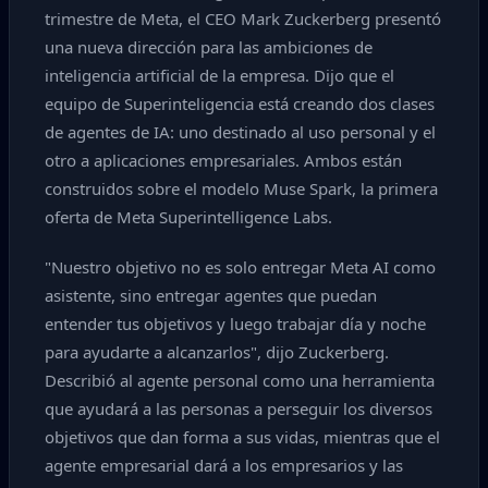
trimestre de Meta, el CEO Mark Zuckerberg presentó
una nueva dirección para las ambiciones de
inteligencia artificial de la empresa. Dijo que el
equipo de Superinteligencia está creando dos clases
de agentes de IA: uno destinado al uso personal y el
otro a aplicaciones empresariales. Ambos están
construidos sobre el modelo Muse Spark, la primera
oferta de Meta Superintelligence Labs.
"Nuestro objetivo no es solo entregar Meta AI como
asistente, sino entregar agentes que puedan
entender tus objetivos y luego trabajar día y noche
para ayudarte a alcanzarlos", dijo Zuckerberg.
Describió al agente personal como una herramienta
que ayudará a las personas a perseguir los diversos
objetivos que dan forma a sus vidas, mientras que el
agente empresarial dará a los empresarios y las