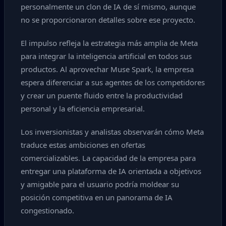
personalmente un clon de IA de sí mismo, aunque
no se proporcionaron detalles sobre ese proyecto.
El impulso refleja la estrategia más amplia de Meta
para integrar la inteligencia artificial en todos sus
productos. Al aprovechar Muse Spark, la empresa
espera diferenciar a sus agentes de los competidores
y crear un puente fluido entre la productividad
personal y la eficiencia empresarial.
Los inversionistas y analistas observarán cómo Meta
traduce estas ambiciones en ofertas
comercializables. La capacidad de la empresa para
entregar una plataforma de IA orientada a objetivos
y amigable para el usuario podría moldear su
posición competitiva en un panorama de IA
congestionado.