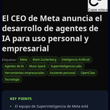
Copiar enlace
El CEO de Meta anuncia el
desarrollo de agentes de
IA para uso personal y
empresarial
Etiquetas:
Meta
Mark Zuckerberg
Inteligencia Artificial
Agentes de IA
Muse Spark
Superinteligencia Labs
Herramientas empresariales
Asistente personal
OpenClaw
Tecnología
KEY POINTS
El equipo de Superinteligencia de Meta está