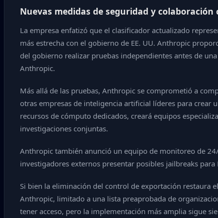
Nuevas medidas de seguridad y colaboración 
La empresa enfatizó que el clasificador actualizado represe
más estrecha con el gobierno de EE. UU. Anthropic proporci
del gobierno realizar pruebas independientes antes de una
Anthropic.
Más allá de las pruebas, Anthropic se comprometió a comp
otras empresas de inteligencia artificial líderes para crear
recursos de cómputo dedicados, creará equipos especializa
investigaciones conjuntas.
Anthropic también anunció un equipo de monitoreo de 24/7
investigadores externos presentar posibles jailbreaks para
Si bien la eliminación del control de exportación restaur
Anthropic, limitado a una lista preaprobada de organizac
tener acceso, pero la implementación más amplia sigue sie