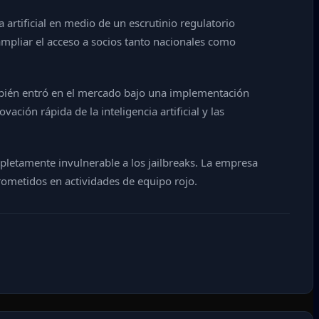
artificial en medio de un escrutinio regulatorio
ampliar el acceso a socios tanto nacionales como
mbién entró en el mercado bajo una implementación
ción rápida de la inteligencia artificial y las
pletamente invulnerable a los jailbreaks. La empresa
ometidos en actividades de equipo rojo.