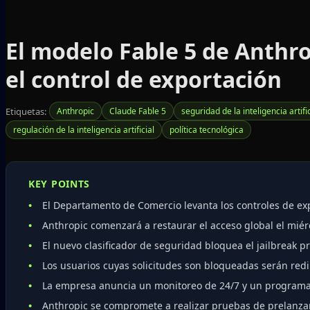
El modelo Fable 5 de Anthro
el control de exportación
Etiquetas:
Anthropic
Claude Fable 5
seguridad de la inteligencia artific
regulación de la inteligencia artificial
política tecnológica
KEY POINTS
El Departamento de Comercio levanta los controles de ex
Anthropic comenzará a restaurar el acceso global el miér
El nuevo clasificador de seguridad bloquea el jailbreak p
Los usuarios cuyas solicitudes son bloqueadas serán redi
La empresa anuncia un monitoreo de 24/7 y un programa
Anthropic se compromete a realizar pruebas de prelanza