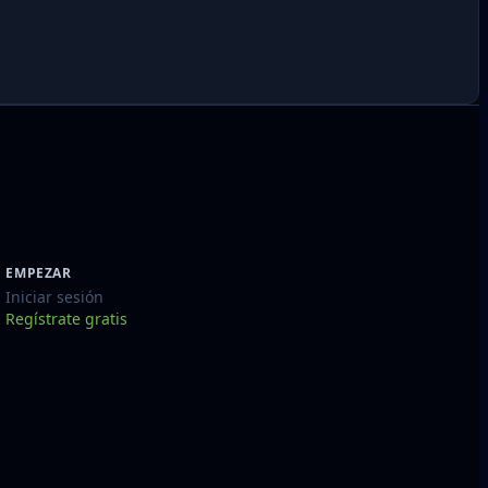
EMPEZAR
Iniciar sesión
Regístrate gratis