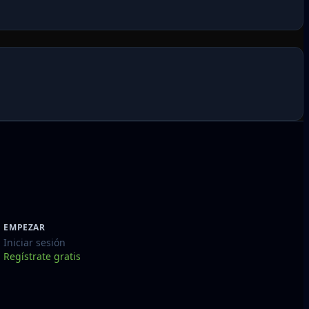
EMPEZAR
Iniciar sesión
Regístrate gratis