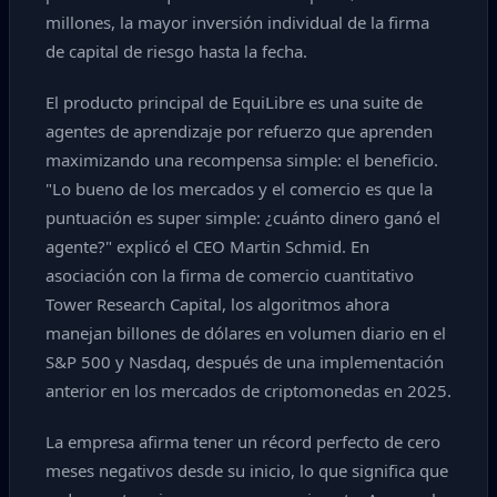
millones, la mayor inversión individual de la firma
de capital de riesgo hasta la fecha.
El producto principal de EquiLibre es una suite de
agentes de aprendizaje por refuerzo que aprenden
maximizando una recompensa simple: el beneficio.
"Lo bueno de los mercados y el comercio es que la
puntuación es super simple: ¿cuánto dinero ganó el
agente?" explicó el CEO Martin Schmid. En
asociación con la firma de comercio cuantitativo
Tower Research Capital, los algoritmos ahora
manejan billones de dólares en volumen diario en el
S&P 500 y Nasdaq, después de una implementación
anterior en los mercados de criptomonedas en 2025.
La empresa afirma tener un récord perfecto de cero
meses negativos desde su inicio, lo que significa que