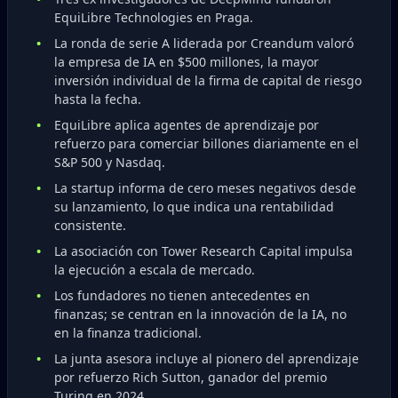
EquiLibre Technologies en Praga.
La ronda de serie A liderada por Creandum valoró
la empresa de IA en $500 millones, la mayor
inversión individual de la firma de capital de riesgo
hasta la fecha.
EquiLibre aplica agentes de aprendizaje por
refuerzo para comerciar billones diariamente en el
S&P 500 y Nasdaq.
La startup informa de cero meses negativos desde
su lanzamiento, lo que indica una rentabilidad
consistente.
La asociación con Tower Research Capital impulsa
la ejecución a escala de mercado.
Los fundadores no tienen antecedentes en
finanzas; se centran en la innovación de la IA, no
en la finanza tradicional.
La junta asesora incluye al pionero del aprendizaje
por refuerzo Rich Sutton, ganador del premio
Turing en 2024.