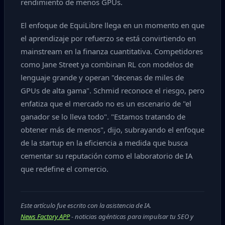
rendimiento de menos GPUs.
El enfoque de EquiLibre llega en un momento en que
el aprendizaje por refuerzo se está convirtiendo en
mainstream en la finanza cuantitativa. Competidores
como Jane Street ya combinan RL con modelos de
lenguaje grande y operan "decenas de miles de
GPUs de alta gama". Schmid reconoce el riesgo, pero
enfatiza que el mercado no es un escenario de "el
ganador se lo lleva todo". "Estamos tratando de
obtener más de menos", dijo, subrayando el enfoque
de la startup en la eficiencia a medida que busca
cementar su reputación como el laboratorio de IA
que redefine el comercio.
Este artículo fue escrito con la asistencia de IA.
News Factory APP
- noticias agénticas para impulsar tu SEO y