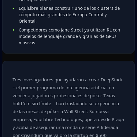
EquiLibre planea construir uno de los clusters de
cómputo más grandes de Europa Central y
Oriental.
Competidores como Jane Street ya utilizan RL con
modelos de lenguaje grande y granjas de GPUs
masivas.
Tres investigadores que ayudaron a crear DeepStack
– el primer programa de inteligencia artificial en
vencer a jugadores profesionales de póker Texas
hold ’em sin límite – han trasladado su experiencia
de las mesas de póker a Wall Street. Su nueva
empresa, EquiLibre Technologies, opera desde Praga
y acaba de asegurar una ronda de serie A liderada
por Creandum que valoró la startup en $500