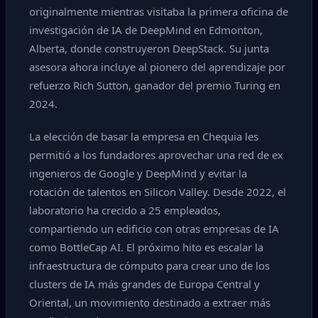
originalmente mientras visitaba la primera oficina de
investigación de IA de DeepMind en Edmonton,
Alberta, donde construyeron DeepStack. Su junta
asesora ahora incluye al pionero del aprendizaje por
refuerzo Rich Sutton, ganador del premio Turing en
2024.
La elección de basar la empresa en Chequia les
permitió a los fundadores aprovechar una red de ex
ingenieros de Google y DeepMind y evitar la
rotación de talentos en Silicon Valley. Desde 2022, el
laboratorio ha crecido a 25 empleados,
compartiendo un edificio con otras empresas de IA
como BottleCap AI. El próximo hito es escalar la
infraestructura de cómputo para crear uno de los
clusters de IA más grandes de Europa Central y
Oriental, un movimiento destinado a extraer más