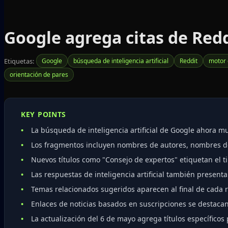
Google agrega citas de Redd
Etiquetas:
Google
búsqueda de inteligencia artificial
Reddit
motor
orientación de pares
KEY POINTS
La búsqueda de inteligencia artificial de Google ahora mu
Los fragmentos incluyen nombres de autores, nombres de 
Nuevos títulos como "Consejo de expertos" etiquetan el t
Las respuestas de inteligencia artificial también present
Temas relacionados sugeridos aparecen al final de cada re
Enlaces de noticias basados en suscripciones se destaca
La actualización del 6 de mayo agrega títulos específicos 