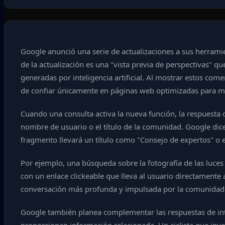
Google anunció una serie de actualizaciones a sus herramien
de la actualización es una "vista previa de perspectivas" qu
generadas por inteligencia artificial. Al mostrar estos co
de confiar únicamente en páginas web optimizadas para 
Cuando una consulta activa la nueva función, la respuesta 
nombre de usuario o el título de la comunidad. Google dice 
fragmento llevará un título como "Consejo de expertos" o et
Por ejemplo, una búsqueda sobre la fotografía de las luces
con un enlace clickeable que lleva al usuario directamente 
conversación más profunda y impulsada por la comunidad
Google también planea complementar las respuestas de intel