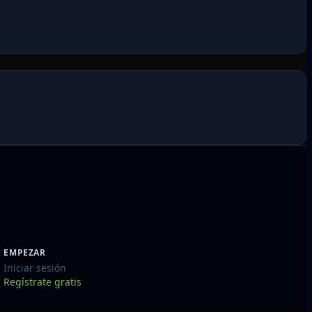
EMPEZAR
Iniciar sesión
Regístrate gratis