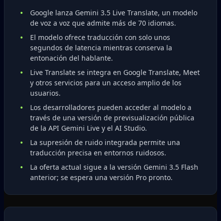
Google lanza Gemini 3.5 Live Translate, un modelo
de voz a voz que admite más de 70 idiomas.
El modelo ofrece traducción con solo unos
segundos de latencia mientras conserva la
entonación del hablante.
Live Translate se integra en Google Translate, Meet
y otros servicios para un acceso amplio de los
usuarios.
Los desarrolladores pueden acceder al modelo a
través de una versión de previsualización pública
de la API Gemini Live y el AI Studio.
La supresión de ruido integrada permite una
traducción precisa en entornos ruidosos.
La oferta actual sigue a la versión Gemini 3.5 Flash
anterior; se espera una versión Pro pronto.