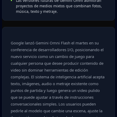
Las versiones futuras de Gemini Omni admitirán
proyectos de medios mixtos que combinan fotos,
música, texto y metraje.
Google lanzó Gemini Omni Flash el martes en su
conferencia de desarrolladores I/O, posicionando el
nuevo servicio como un cambio de juego para
cualquier persona que desee producir contenido de
video sin dominar herramientas de edición
complejas. El sistema de inteligencia artificial acepta
texto, imágenes, audio o metraje existente como
puntos de partida y luego genera un video pulido
que se puede ajustar a través de instrucciones
conversacionales simples. Los usuarios pueden
pedirle al modelo que cambie una escena, ajuste la