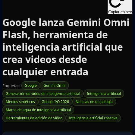
Copiar enlace
Google lanza Gemini Omni
Flash, herramienta de
inteligencia artificial que
crea videos desde
cualquier entrada
Etiquetas:
Google
Gemini Omni
Generación de video de inteligencia artificial
Inteligencia artificial
Medios sintéticos
Google I/O 2026
Noticias de tecnología
Marca de agua de inteligencia artificial
Herramientas de edición de video
Inteligencia artificial creativa