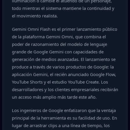
iluminación o cambie el atuendo de un personaje,
todo mientras el sistema mantiene la continuidad y
el movimiento realista.
Gemini Omni Flash es el primer lanzamiento público
de la plataforma Gemini Omni, que combina el
poder de razonamiento del modelo de lenguaje
grande de Google Gemini con capacidades de
generación de medios avanzadas. El lanzamiento se
produce a través de varios productos de Google: la
aplicación Gemini, el recién anunciado Google Flow,
YouTube Shorts y el estudio YouTube Create. Los
desarrolladores y los clientes empresariales recibirán
un acceso más amplio más tarde este año.
Los ingenieros de Google enfatizaron que la ventaja
principal de la herramienta es su facilidad de uso. En
lugar de arrastrar clips a una línea de tiempo, los