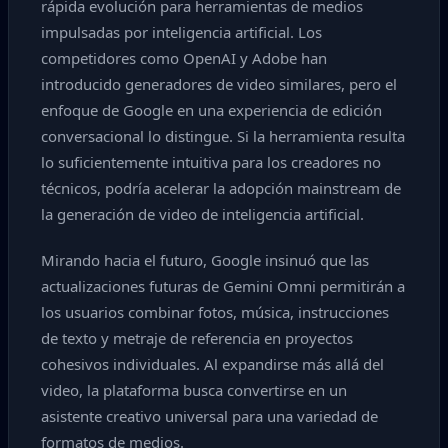
rápida evolución para herramientas de medios
impulsadas por inteligencia artificial. Los
competidores como OpenAI y Adobe han
introducido generadores de video similares, pero el
enfoque de Google en una experiencia de edición
conversacional lo distingue. Si la herramienta resulta
lo suficientemente intuitiva para los creadores no
técnicos, podría acelerar la adopción mainstream de
la generación de video de inteligencia artificial.
Mirando hacia el futuro, Google insinuó que las
actualizaciones futuras de Gemini Omni permitirán a
los usuarios combinar fotos, música, instrucciones
de texto y metraje de referencia en proyectos
cohesivos individuales. Al expandirse más allá del
video, la plataforma busca convertirse en un
asistente creativo universal para una variedad de
formatos de medios.