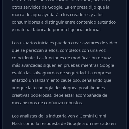
otros servicios de Google. La empresa dijo que la
marca de agua ayudará a los creadores y a los
consumidores a distinguir entre contenido auténtico
y material fabricado por inteligencia artificial.
Los usuarios iniciales pueden crear avatares de video
que se parezcan a ellos, completos con una voz
coincidente. Las funciones de modificación de voz
más avanzadas siguen en pruebas mientras Google
evalúa las salvaguardas de seguridad. La empresa
enfatizó un lanzamiento cauteloso, señalando que
aunque la tecnología desbloquea posibilidades
creativas poderosas, debe estar acompañada de
mecanismos de confianza robustos.
Los analistas de la industria ven a Gemini Omni
Flash como la respuesta de Google a un mercado en