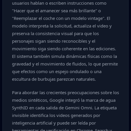
usuarios hablan o escriben instrucciones como
"Hacer que el amanecer sea más brillante" o
"Reemplazar el coche con un modelo vintage". El
modelo interpreta la solicitud, actualiza el video y
preserva la consistencia visual para que los
personajes sigan siendo reconocibles y el
movimiento siga siendo coherente en las ediciones.
El sistema también simula dinámicas físicas como la
gravedad y el movimiento de fluidos, lo que permite
que efectos como un espejo ondulado o una
escultura de burbujas parezcan naturales.
Para abordar las crecientes preocupaciones sobre los
medios sintéticos, Google integró la marca de agua
SynthID en cada salida de Gemini Omni. La etiqueta
invisible identifica los videos generados por
inteligencia artificial y puede ser leída por
herramientas de verificación en Chrome, Search y