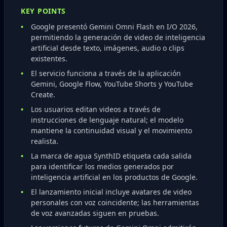
KEY POINTS
Google presentó Gemini Omni Flash en I/O 2026,
permitiendo la generación de video de inteligencia
artificial desde texto, imágenes, audio o clips
existentes.
El servicio funciona a través de la aplicación
Gemini, Google Flow, YouTube Shorts y YouTube
Create.
Los usuarios editan videos a través de
instrucciones de lenguaje natural; el modelo
mantiene la continuidad visual y el movimiento
realista.
La marca de agua SynthID etiqueta cada salida
para identificar los medios generados por
inteligencia artificial en los productos de Google.
El lanzamiento inicial incluye avatares de video
personales con voz coincidente; las herramientas
de voz avanzadas siguen en pruebas.