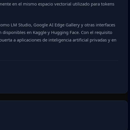
mente en el mismo espacio vectorial utilizado para tokens
omo LM Studio, Google AI Edge Gallery y otras interfaces
 disponibles en Kaggle y Hugging Face. Con el requisito
ta a aplicaciones de inteligencia artificial privadas y en