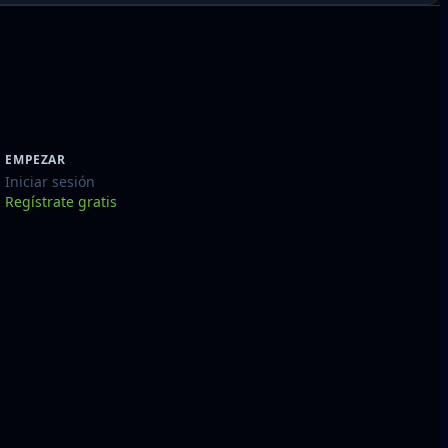
EMPEZAR
Iniciar sesión
Regístrate gratis