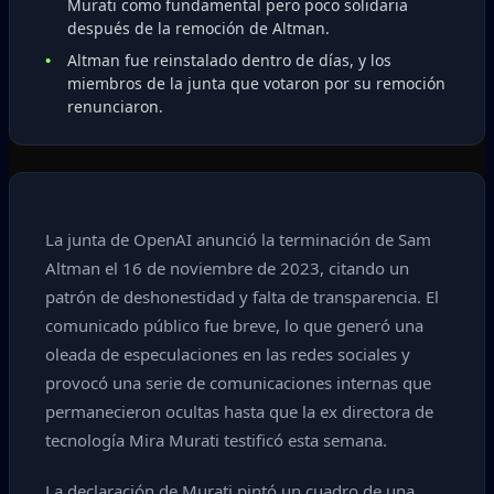
Murati como fundamental pero poco solidaria
después de la remoción de Altman.
Altman fue reinstalado dentro de días, y los
miembros de la junta que votaron por su remoción
renunciaron.
La junta de OpenAI anunció la terminación de Sam
Altman el 16 de noviembre de 2023, citando un
patrón de deshonestidad y falta de transparencia. El
comunicado público fue breve, lo que generó una
oleada de especulaciones en las redes sociales y
provocó una serie de comunicaciones internas que
permanecieron ocultas hasta que la ex directora de
tecnología Mira Murati testificó esta semana.
La declaración de Murati pintó un cuadro de una