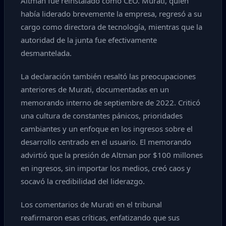
Altman fue reinstalado como CEO. Murati, quien
había liderado brevemente la empresa, regresó a su
cargo como directora de tecnología, mientras que la
autoridad de la junta fue efectivamente
desmantelada.
La declaración también resaltó las preocupaciones
anteriores de Murati, documentadas en un
memorando interno de septiembre de 2022. Criticó
una cultura de constantes pánicos, prioridades
cambiantes y un enfoque en los ingresos sobre el
desarrollo centrado en el usuario. El memorando
advirtió que la presión de Altman por $100 millones
en ingresos, sin importar los medios, creó caos y
socavó la credibilidad del liderazgo.
Los comentarios de Murati en el tribunal
reafirmaron esas críticas, enfatizando que sus