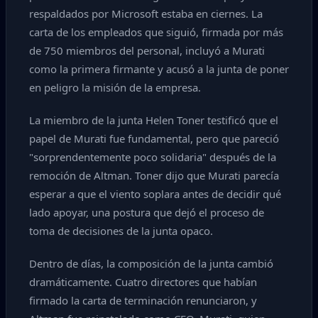
respaldados por Microsoft estaba en ciernes. La
carta de los empleados que siguió, firmada por más
de 750 miembros del personal, incluyó a Murati
como la primera firmante y acusó a la junta de poner
en peligro la misión de la empresa.
La miembro de la junta Helen Toner testificó que el
papel de Murati fue fundamental, pero que pareció
"sorprendentemente poco solidaria" después de la
remoción de Altman. Toner dijo que Murati parecía
esperar a que el viento soplara antes de decidir qué
lado apoyar, una postura que dejó el proceso de
toma de decisiones de la junta opaco.
Dentro de días, la composición de la junta cambió
dramáticamente. Cuatro directores que habían
firmado la carta de terminación renunciaron, y