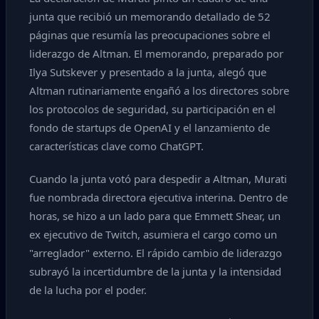
junta que recibió un memorando detallado de 52
páginas que resumía las preocupaciones sobre el
liderazgo de Altman. El memorando, preparado por
Ilya Sutskever y presentado a la junta, alegó que
Altman rutinariamente engañó a los directores sobre
los protocolos de seguridad, su participación en el
fondo de startups de OpenAI y el lanzamiento de
características clave como ChatGPT.
Cuando la junta votó para despedir a Altman, Murati
fue nombrada directora ejecutiva interina. Dentro de
horas, se hizo a un lado para que Emmett Shear, un
ex ejecutivo de Twitch, asumiera el cargo como un
"arreglador" externo. El rápido cambio de liderazgo
subrayó la incertidumbre de la junta y la intensidad
de la lucha por el poder.