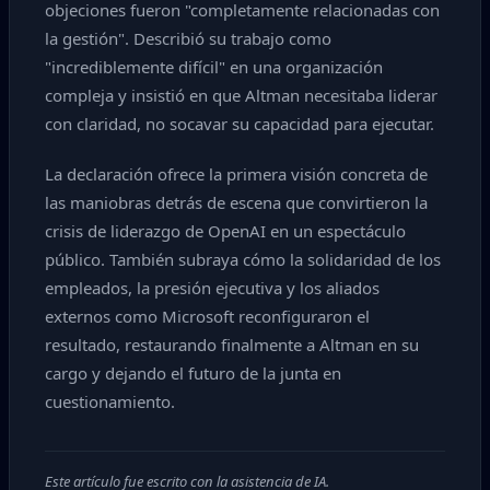
objeciones fueron "completamente relacionadas con
la gestión". Describió su trabajo como
"incrediblemente difícil" en una organización
compleja y insistió en que Altman necesitaba liderar
con claridad, no socavar su capacidad para ejecutar.
La declaración ofrece la primera visión concreta de
las maniobras detrás de escena que convirtieron la
crisis de liderazgo de OpenAI en un espectáculo
público. También subraya cómo la solidaridad de los
empleados, la presión ejecutiva y los aliados
externos como Microsoft reconfiguraron el
resultado, restaurando finalmente a Altman en su
cargo y dejando el futuro de la junta en
cuestionamiento.
Este artículo fue escrito con la asistencia de IA.