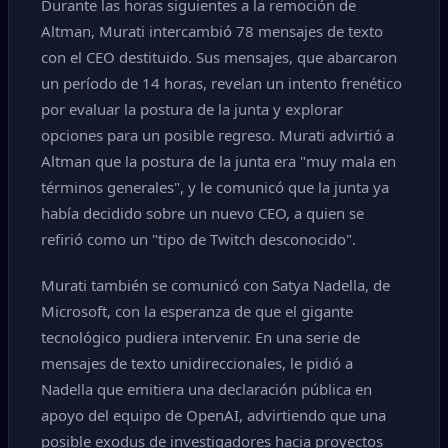
Durante las horas siguientes a la remoción de
Altman, Murati intercambió 78 mensajes de texto
con el CEO destituido. Sus mensajes, que abarcaron
un período de 14 horas, revelan un intento frenético
por evaluar la postura de la junta y explorar
opciones para un posible regreso. Murati advirtió a
Altman que la postura de la junta era "muy mala en
términos generales", y le comunicó que la junta ya
había decidido sobre un nuevo CEO, a quien se
refirió como un "tipo de Twitch desconocido".
Murati también se comunicó con Satya Nadella, de
Microsoft, con la esperanza de que el gigante
tecnológico pudiera intervenir. En una serie de
mensajes de texto unidireccionales, le pidió a
Nadella que emitiera una declaración pública en
apoyo del equipo de OpenAI, advirtiendo que una
posible exodus de investigadores hacia proyectos