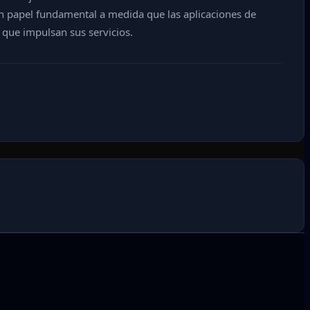
n papel fundamental a medida que las aplicaciones de
que impulsan sus servicios.