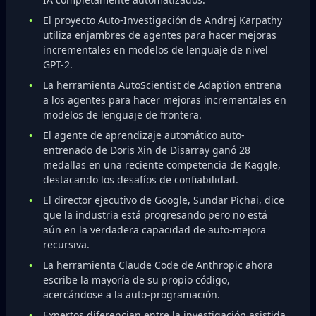
El proyecto Auto-Investigación de Andrej Karpathy
utiliza enjambres de agentes para hacer mejoras
incrementales en modelos de lenguaje de nivel
GPT-2.
La herramienta AutoScientist de Adaption entrena
a los agentes para hacer mejoras incrementales en
modelos de lenguaje de frontera.
El agente de aprendizaje automático auto-
entrenado de Doris Xin de Disarray ganó 28
medallas en una reciente competencia de Kaggle,
destacando los desafíos de confiabilidad.
El director ejecutivo de Google, Sundar Pichai, dice
que la industria está progresando pero no está
aún en la verdadera capacidad de auto-mejora
recursiva.
La herramienta Claude Code de Anthropic ahora
escribe la mayoría de su propio código,
acercándose a la auto-programación.
Expertos diferencian entre la investigación asistida