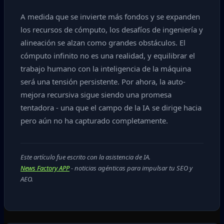
A medida que se invierte más fondos y se expanden
los recursos de cómputo, los desafíos de ingeniería y
alineación se alzan como grandes obstáculos. El
cómputo infinito no es una realidad, y equilibrar el
trabajo humano con la inteligencia de la máquina
será una tensión persistente. Por ahora, la auto-
mejora recursiva sigue siendo una promesa
tentadora - una que el campo de la IA se dirige hacia
pero aún no ha capturado completamente.
Este artículo fue escrito con la asistencia de IA.
News Factory APP
- noticias agénticas para impulsar tu SEO y
AEO.