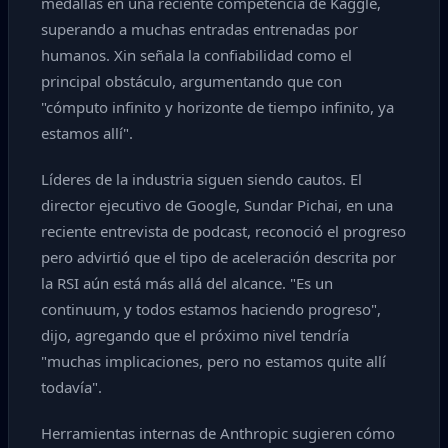
medallas en una reciente competencia de Kaggle,
superando a muchas entradas entrenadas por
humanos. Xin señala la confiabilidad como el
principal obstáculo, argumentando que con
"cómputo infinito y horizonte de tiempo infinito, ya
estamos allí".
Líderes de la industria siguen siendo cautos. El
director ejecutivo de Google, Sundar Pichai, en una
reciente entrevista de podcast, reconoció el progreso
pero advirtió que el tipo de aceleración descrita por
la RSI aún está más allá del alcance. "Es un
continuum, y todos estamos haciendo progreso",
dijo, agregando que el próximo nivel tendría
"muchas implicaciones, pero no estamos quite allí
todavía".
Herramientas internas de Anthropic sugieren cómo