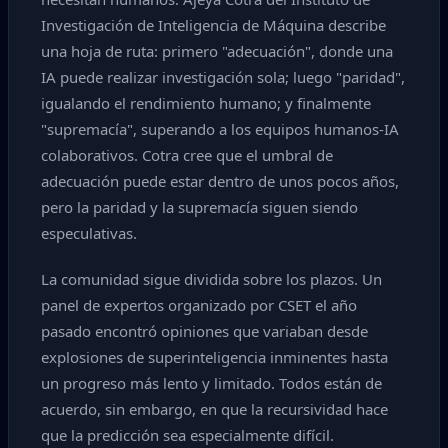
Investigación de Inteligencia de Máquina describe
una hoja de ruta: primero "adecuación", donde una
IA puede realizar investigación sola; luego "paridad",
igualando el rendimiento humano; y finalmente
"supremacía", superando a los equipos humanos-IA
colaborativos. Cotra cree que el umbral de
adecuación puede estar dentro de unos pocos años,
pero la paridad y la supremacía siguen siendo
especulativas.
La comunidad sigue dividida sobre los plazos. Un
panel de expertos organizado por CSET el año
pasado encontró opiniones que variaban desde
explosiones de superinteligencia inminentes hasta
un progreso más lento y limitado. Todos están de
acuerdo, sin embargo, en que la recursividad hace
que la predicción sea especialmente difícil.