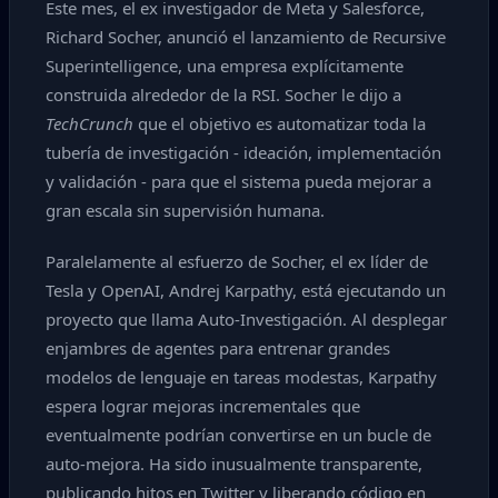
Este mes, el ex investigador de Meta y Salesforce,
Richard Socher, anunció el lanzamiento de Recursive
Superintelligence, una empresa explícitamente
construida alrededor de la RSI. Socher le dijo a
TechCrunch
que el objetivo es automatizar toda la
tubería de investigación - ideación, implementación
y validación - para que el sistema pueda mejorar a
gran escala sin supervisión humana.
Paralelamente al esfuerzo de Socher, el ex líder de
Tesla y OpenAI, Andrej Karpathy, está ejecutando un
proyecto que llama Auto-Investigación. Al desplegar
enjambres de agentes para entrenar grandes
modelos de lenguaje en tareas modestas, Karpathy
espera lograr mejoras incrementales que
eventualmente podrían convertirse en un bucle de
auto-mejora. Ha sido inusualmente transparente,
publicando hitos en Twitter y liberando código en