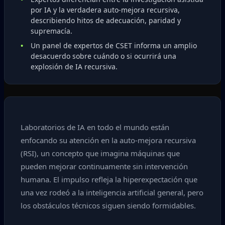
por IA y la verdadera auto-mejora recursiva,
describiendo hitos de adecuación, paridad y
supremacía.
Un panel de expertos de CSET informa un amplio
desacuerdo sobre cuándo o si ocurrirá una
explosión de IA recursiva.
Laboratorios de IA en todo el mundo están
enfocando su atención en la auto-mejora recursiva
(RSI), un concepto que imagina máquinas que
pueden mejorar continuamente sin intervención
humana. El impulso refleja la hiperexpectación que
una vez rodeó a la inteligencia artificial general, pero
los obstáculos técnicos siguen siendo formidables.