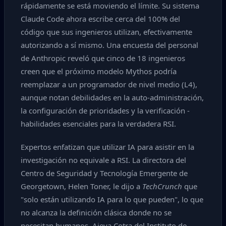
rápidamente se está moviendo el límite. Su sistema
Claude Code ahora escribe cerca del 100% del
código que sus ingenieros utilizan, efectivamente
autorizando a sí mismo. Una encuesta del personal
de Anthropic reveló que cinco de 18 ingenieros
creen que el próximo modelo Mythos podría
reemplazar a un programador de nivel medio (L4),
aunque notan debilidades en la auto-administración,
la configuración de prioridades y la verificación -
habilidades esenciales para la verdadera RSI.
Expertos enfatizan que utilizar IA para asistir en la
investigación no equivale a RSI. La directora del
Centro de Seguridad y Tecnología Emergente de
Georgetown, Helen Toner, le dijo a
TechCrunch
que
"solo están utilizando IA para lo que pueden", lo que
no alcanza la definición clásica donde no se
necesitan humanos. Ajeya Cotra del Instituto de