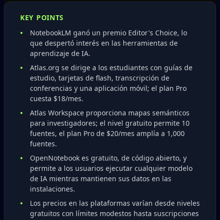
KEY POINTS
NotebookLM ganó un premio Editor's Choice, lo
que despertó interés en las herramientas de
aprendizaje de IA.
Atlas.org se dirige a los estudiantes con guías de
estudio, tarjetas de flash, transcripción de
conferencias y una aplicación móvil; el plan Pro
cuesta $18/mes.
Atlas Workspace proporciona mapas semánticos
para investigadores; el nivel gratuito permite 10
fuentes, el plan Pro de $20/mes amplía a 1,000
fuentes.
OpenNotebook es gratuito, de código abierto, y
permite a los usuarios ejecutar cualquier modelo
de IA mientras mantienen sus datos en las
instalaciones.
Los precios en las plataformas varían desde niveles
gratuitos con límites modestos hasta suscripciones