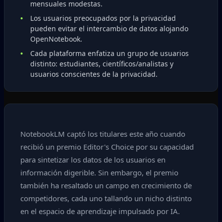
mensuales modestas.
Los usuarios preocupados por la privacidad
pueden evitar el intercambio de datos alojando
OpenNotebook.
Cada plataforma enfatiza un grupo de usuarios
distinto: estudiantes, científicos/analistas y
usuarios conscientes de la privacidad.
NotebookLM captó los titulares este año cuando
recibió un premio Editor's Choice por su capacidad
para sintetizar los datos de los usuarios en
información digerible. Sin embargo, el premio
también ha resaltado un campo en crecimiento de
competidores, cada uno tallando un nicho distinto
en el espacio de aprendizaje impulsado por IA.