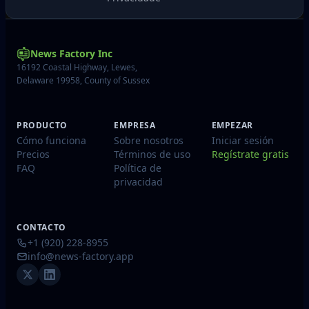
News Factory Inc
16192 Coastal Highway, Lewes,
Delaware 19958, County of Sussex
PRODUCTO
EMPRESA
EMPEZAR
Cómo funciona
Sobre nosotros
Iniciar sesión
Precios
Términos de uso
Regístrate gratis
FAQ
Política de
privacidad
CONTACTO
+1 (920) 228-8955
info@news-factory.app