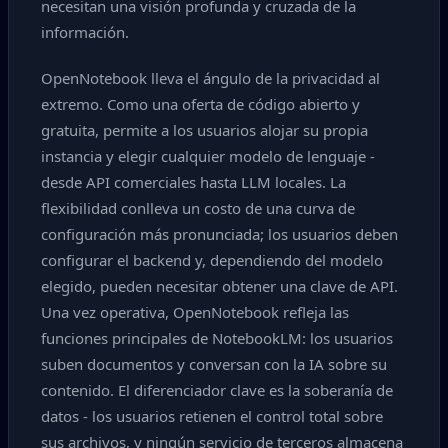
necesitan una visión profunda y cruzada de la
información.
OpenNotebook lleva el ángulo de la privacidad al
extremo. Como una oferta de código abierto y
gratuita, permite a los usuarios alojar su propia
instancia y elegir cualquier modelo de lenguaje -
desde API comerciales hasta LLM locales. La
flexibilidad conlleva un costo de una curva de
configuración más pronunciada; los usuarios deben
configurar el backend y, dependiendo del modelo
elegido, pueden necesitar obtener una clave de API.
Una vez operativa, OpenNotebook refleja las
funciones principales de NotebookLM: los usuarios
suben documentos y conversan con la IA sobre su
contenido. El diferenciador clave es la soberanía de
datos - los usuarios retienen el control total sobre
sus archivos, y ningún servicio de terceros almacena