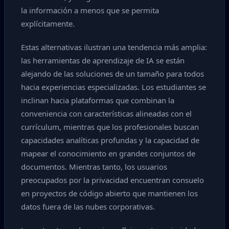
la información a menos que se permita
explícitamente.
Estas alternativas ilustran una tendencia más amplia:
las herramientas de aprendizaje de IA se están
alejando de las soluciones de un tamaño para todos
hacia experiencias especializadas. Los estudiantes se
inclinan hacia plataformas que combinan la
conveniencia con características alineadas con el
currículum, mientras que los profesionales buscan
capacidades analíticas profundas y la capacidad de
mapear el conocimiento en grandes conjuntos de
documentos. Mientras tanto, los usuarios
preocupados por la privacidad encuentran consuelo
en proyectos de código abierto que mantienen los
datos fuera de las nubes corporativas.