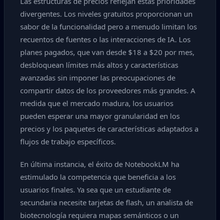
Las estructuras de precios reflejan estas prioridades
divergentes. Los niveles gratuitos proporcionan un
sabor de la funcionalidad pero a menudo limitan los
recuentos de fuentes o las interacciones de IA. Los
planes pagados, que van desde $18 a $20 por mes,
desbloquean límites más altos y características
avanzadas sin imponer las preocupaciones de
compartir datos de los proveedores más grandes. A
medida que el mercado madura, los usuarios
pueden esperar una mayor granularidad en los
precios y los paquetes de características adaptados a
flujos de trabajo específicos.
En última instancia, el éxito de NotebookLM ha
estimulado la competencia que beneficia a los
usuarios finales. Ya sea que un estudiante de
secundaria necesite tarjetas de flash, un analista de
biotecnología requiera mapas semánticos o un