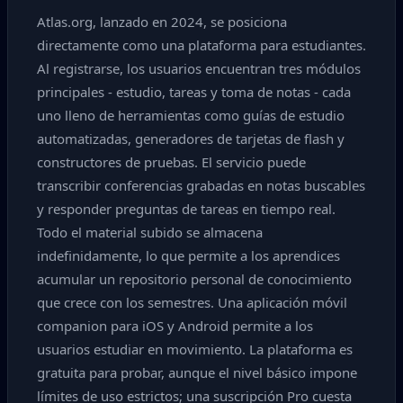
Atlas.org, lanzado en 2024, se posiciona
directamente como una plataforma para estudiantes.
Al registrarse, los usuarios encuentran tres módulos
principales - estudio, tareas y toma de notas - cada
uno lleno de herramientas como guías de estudio
automatizadas, generadores de tarjetas de flash y
constructores de pruebas. El servicio puede
transcribir conferencias grabadas en notas buscables
y responder preguntas de tareas en tiempo real.
Todo el material subido se almacena
indefinidamente, lo que permite a los aprendices
acumular un repositorio personal de conocimiento
que crece con los semestres. Una aplicación móvil
companion para iOS y Android permite a los
usuarios estudiar en movimiento. La plataforma es
gratuita para probar, aunque el nivel básico impone
límites de uso estrictos; una suscripción Pro cuesta