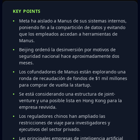
KEY POINTS
Meta ha aislado a Manus de sus sistemas internos,
poniendo fin a la compartición de datos y evitando
que los empleados accedan a herramientas de
Manus.
Beijing ordenó la desinversión por motivos de
seguridad nacional hace aproximadamente dos
meses.
Los cofundadores de Manus están explorando una
ronda de recaudación de fondos de $1 mil millones
para comprar de vuelta la startup.
Se está considerando una estructura de joint-
venture y una posible lista en Hong Kong para la
empresa revivida.
Los reguladores chinos han ampliado las
restricciones de viaje para investigadores y
ejecutivos del sector privado.
Las principales empresas de inteligencia artificial