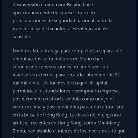
desinversión emitida por Beijing hace
aproximadamente dos meses, que citó
preocupaciones de seguridad nacional sobre la
transferencia de tecnología estratégicamente
sensible.
Mientras Meta trabaja para completar la separación
operativa, los cofundadores de Manus han
comenzado conversaciones preliminares con
inversores externos para recaudar alrededor de $1
mil millones. Las fuentes dicen que el capital
permitiría a los fundadores recomprar la empresa,
posiblemente reestructurándola como una joint-
venture china y posicionándola para una futura lista
en la bolsa de Hong Kong. Las listas de inteligencia
artificial recientes en Hong Kong, como MiniMax y
Zhipu, han atraído el interés de los inversores, lo que