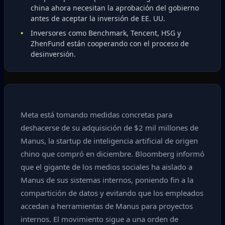
china ahora necesitan la aprobación del gobierno
antes de aceptar la inversión de EE. UU.
Inversores como Benchmark, Tencent, HSG y
ZhenFund están cooperando con el proceso de
desinversión.
Meta está tomando medidas concretas para
deshacerse de su adquisición de $2 mil millones de
Manus, la startup de inteligencia artificial de origen
chino que compró en diciembre. Bloomberg informó
que el gigante de los medios sociales ha aislado a
Manus de sus sistemas internos, poniendo fin a la
compartición de datos y evitando que los empleados
accedan a herramientas de Manus para proyectos
internos. El movimiento sigue a una orden de