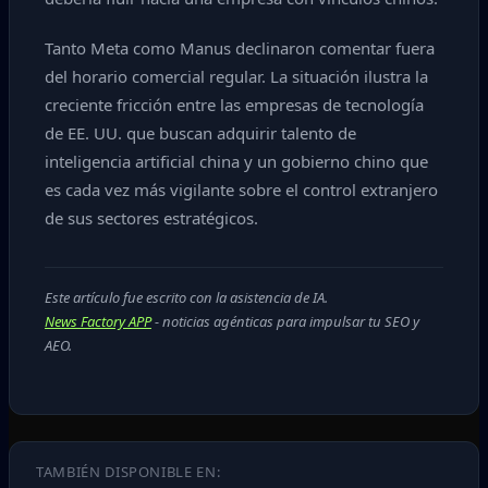
Tanto Meta como Manus declinaron comentar fuera
del horario comercial regular. La situación ilustra la
creciente fricción entre las empresas de tecnología
de EE. UU. que buscan adquirir talento de
inteligencia artificial china y un gobierno chino que
es cada vez más vigilante sobre el control extranjero
de sus sectores estratégicos.
Este artículo fue escrito con la asistencia de IA.
News Factory APP
- noticias agénticas para impulsar tu SEO y
AEO.
TAMBIÉN DISPONIBLE EN: