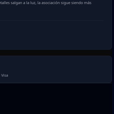
lles salgan a la luz, la asociación sigue siendo más
 Visa