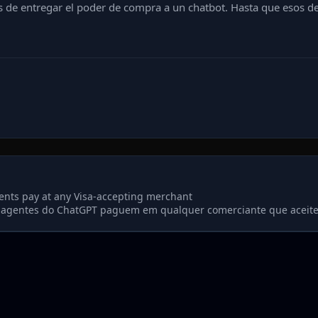
 de entregar el poder de compra a un chatbot. Hasta que esos deta
ents pay at any Visa‑accepting merchant
ue agentes do ChatGPT paguem em qualquer comerciante que aceite