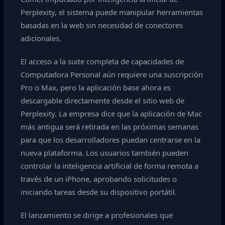
Perplexity, el sistema puede manipular herramientas
basadas en la web sin necesidad de conectores
adicionales.
El acceso a la suite completa de capacidades de
Computadora Personal aún requiere una suscripción
Pro o Max, pero la aplicación base ahora es
descargable directamente desde el sitio web de
Perplexity. La empresa dice que la aplicación de Mac
más antigua será retirada en las próximas semanas
para que los desarrolladores puedan centrarse en la
nueva plataforma. Los usuarios también pueden
controlar la inteligencia artificial de forma remota a
través de un iPhone, aprobando solicitudes o
iniciando tareas desde su dispositivo portátil.
El lanzamiento se dirige a profesionales que