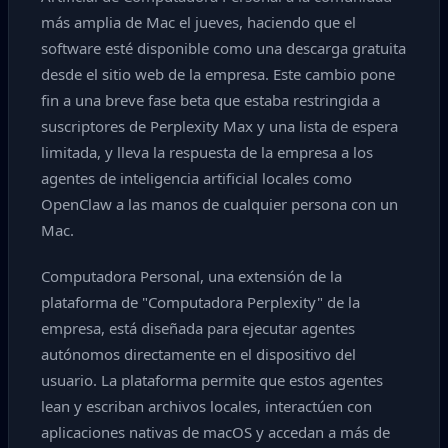
más amplia de Mac el jueves, haciendo que el
software esté disponible como una descarga gratuita
desde el sitio web de la empresa. Este cambio pone
fin a una breve fase beta que estaba restringida a
suscriptores de Perplexity Max y una lista de espera
limitada, y lleva la respuesta de la empresa a los
agentes de inteligencia artificial locales como
OpenClaw a las manos de cualquier persona con un
Mac.
Computadora Personal, una extensión de la
plataforma de "Computadora Perplexity" de la
empresa, está diseñada para ejecutar agentes
autónomos directamente en el dispositivo del
usuario. La plataforma permite que estos agentes
lean y escriban archivos locales, interactúen con
aplicaciones nativas de macOS y accedan a más de