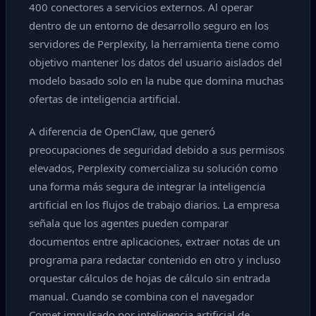
400 conectores a servicios externos. Al operar
dentro de un entorno de desarrollo seguro en los
servidores de Perplexity, la herramienta tiene como
objetivo mantener los datos del usuario aislados del
modelo basado solo en la nube que domina muchas
ofertas de inteligencia artificial.
A diferencia de OpenClaw, que generó
preocupaciones de seguridad debido a sus permisos
elevados, Perplexity comercializa su solución como
una forma más segura de integrar la inteligencia
artificial en los flujos de trabajo diarios. La empresa
señala que los agentes pueden comparar
documentos entre aplicaciones, extraer notas de un
programa para redactar contenido en otro y incluso
orquestar cálculos de hojas de cálculo sin entrada
manual. Cuando se combina con el navegador
Comet impulsado por inteligencia artificial de