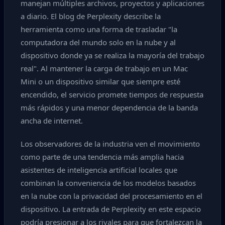
manejan múltiples archivos, proyectos y aplicaciones
a diario. El blog de Perplexity describe la
herramienta como una forma de trasladar "la
computadora del mundo solo en la nube y al
dispositivo donde ya se realiza la mayoría del trabajo
real". Al mantener la carga de trabajo en un Mac
Mini o un dispositivo similar que siempre esté
encendido, el servicio promete tiempos de respuesta
más rápidos y una menor dependencia de la banda
ancha de internet.
Los observadores de la industria ven el movimiento
como parte de una tendencia más amplia hacia
asistentes de inteligencia artificial locales que
combinan la conveniencia de los modelos basados
en la nube con la privacidad del procesamiento en el
dispositivo. La entrada de Perplexity en este espacio
podría presionar a los rivales para que fortalezcan la