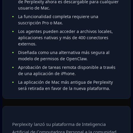
de Perplexity ahora es descargable para cualquier
usuario de Mac.
La funcionalidad completa requiere una
suscripción Pro o Max.
Los agentes pueden acceder a archivos locales,
aplicaciones nativas y más de 400 conectores
externos.
Diseñada como una alternativa más segura al
modelo de permisos de OpenClaw.
Aprobación de tareas remota disponible a través
de una aplicación de iPhone.
La aplicación de Mac más antigua de Perplexity
será retirada en favor de la nueva plataforma.
Perplexity lanzó su plataforma de Inteligencia
Artificial de Computadora Personal a la comunidad