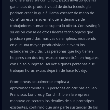
En una entrevista con CNBC, Bezos advirtió que las
ganancias de productividad de dicha tecnología
podrían crear lo que él llama 'escasez de mano de
obra', un escenario en el que la demanda de
trabajadores humanos supera la oferta. Contrastingó
su visión con la de otros líderes tecnológicos que
predicen pérdidas masivas de empleos, insistiendo
en que una mayor productividad elevará los
estándares de vida. 'Las personas que hoy tienen
hogares con dos ingresos se convertirán en hogares
con un solo ingreso. Tal vez algunas personas que
trabajan horas extras dejarán de hacerlo', dijo.
Prometheus actualmente emplea a
aproximadamente 150 personas en oficinas en San
Francisco, Londres y Zúrich. Si bien la empresa
mantuvo en secreto los detalles de sus prototipos
existentes, confirmó que una parte sustancial de los