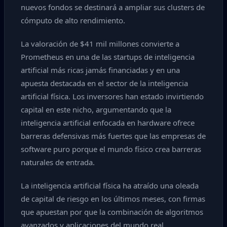
nuevos fondos se destinará a ampliar sus clusters de
cómputo de alto rendimiento.
La valoración de $41 mil millones convierte a
Prometheus en una de las startups de inteligencia
artificial más ricas jamás financiadas y en una
apuesta destacada en el sector de la inteligencia
artificial física. Los inversores han estado invirtiendo
capital en este nicho, argumentando que la
inteligencia artificial enfocada en hardware ofrece
barreras defensivas más fuertes que las empresas de
software puro porque el mundo físico crea barreras
naturales de entrada.
La inteligencia artificial física ha atraído una oleada
de capital de riesgo en los últimos meses, con firmas
que apuestan por que la combinación de algoritmos
avanzados y aplicaciones del mundo real