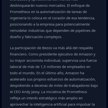
desbloquearán nuevos mercados. El enfoque de
Prometheus en la automatización de tareas de
ingeniería lo coloca en el corazón de esa tendencia,
posicionando a la empresa para potencialmente
remodelar industrias que dependen de pipelines de
diseño y fabricación complejos.
La participación de Bezos va más allá del respaldo
financiero. Como presidente ejecutivo de Amazon y
su mayor accionista individual, supervisa una fuerza
laboral de más de 1,5 millones de empleados en
todo el mundo. En el último año, Amazon ha
acelerado sus propios esfuerzos de automatización,
despidiendo a decenas de miles de trabajadores bajo
el CEO Andy Jassy. La iniciativa de Prometheus
refleja un interés estratégico más amplio en
aprovechar la inteligencia artificial para impulsar la