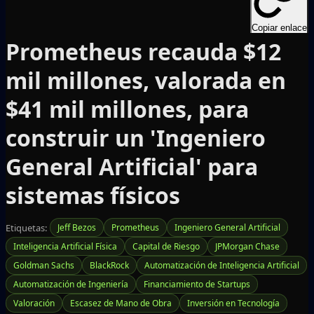
Copiar enlace
Prometheus recauda $12
mil millones, valorada en
$41 mil millones, para
construir un 'Ingeniero
General Artificial' para
sistemas físicos
Etiquetas:
Jeff Bezos
Prometheus
Ingeniero General Artificial
Inteligencia Artificial Física
Capital de Riesgo
JPMorgan Chase
Goldman Sachs
BlackRock
Automatización de Inteligencia Artificial
Automatización de Ingeniería
Financiamiento de Startups
Valoración
Escasez de Mano de Obra
Inversión en Tecnología