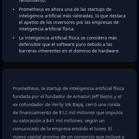
rendimiento.
Prometheus es ahora una de las startups de
inteligencia artificial más valoradas, lo que destaca
el apetito de los inversores por las empresas de
inteligencia artificial física.
La inteligencia artificial física se considera más
defensible que el software puro debido a las
barreras inherentes en el dominio de hardware.
Prometheus, la startup de inteligencia artificial física
fundada por el fundador de Amazon Jeff Bezos y el
ex cofundador de Verily Vik Bajaj, cerró una ronda
de financiamiento de $12 mil millones que impulsa
su valoración a $41 mil millones, según un
comunicado de la empresa emitido el lunes. El
nuevo capital provino de un consorcio que incluye a