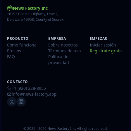
News Factory Inc
16192 Coastal Highway, Lewes,
Delaware 19958, County of Sussex
PRODUCTO
EMPRESA
EMPEZAR
Cómo funciona
Sobre nosotros
Iniciar sesión
Precios
Términos de uso
Regístrate gratis
FAQ
Política de
privacidad
CONTACTO
+1 (920) 228-8955
info@news-factory.app
© 2025 - 2026 News Factory Inc. All rights reserved.