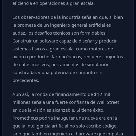
eficiencia en operaciones a gran escala.
Los observadores de la industria señalan que, si bien
la promesa de un ingeniero general artificial es
audaz, los desafíos técnicos son formidables.
Construir un software capaz de diseñar y producir
sistemas físicos a gran escala, como motores de
avión o productos farmacéuticos, requiere conjuntos
de datos masivos, herramientas de simulación
sofisticadas y una potencia de cómputo sin
precedentes.
Aun así, la ronda de financiamiento de $12 mil
millones señala una fuerte confianza de Wall Street
en que la visión es alcanzable. Si tiene éxito,
Prometheus podría inaugurar una nueva era en la
que la inteligencia artificial no solo escribe código,
sino que también ingeniera el hardware que impulsa