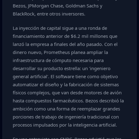
Bezos, JPMorgan Chase, Goldman Sachs y
BlackRock, entre otros inversores.
La inyección de capital sigue a una ronda de
financiamiento anterior de $6.2 mil millones que
lanzó la empresa a finales del año pasado. Con el
dinero nuevo, Prometheus planea ampliar la
infraestructura de cómputo necesaria para
desarrollar su producto estrella: un 'ingeniero
general artificial'. El software tiene como objetivo
automatizar el diseño y la fabricación de sistemas
físicos complejos, que van desde motores de avión
hasta compuestos farmacéuticos. Bezos describió la
ambición como una forma de reemplazar grandes
porciones de trabajo de ingeniería tradicional con
procesos impulsados por la inteligencia artificial.