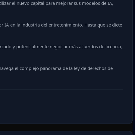
lizar el nuevo capital para mejorar sus modelos de IA,
IA en la industria del entretenimiento. Hasta que se dicte
ercado y potencialmente negociar más acuerdos de licencia,
 navega el complejo panorama de la ley de derechos de