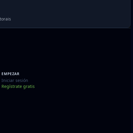
torais
EMPEZAR
Iniciar sesión
Regístrate gratis