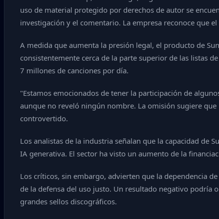
uso de material protegido por derechos de autor se encuent
investigación y el comentario. La empresa reconoce que el 
A medida que aumenta la presión legal, el producto de Sun
consistentemente cerca de la parte superior de las listas 
7 millones de canciones por día.
"Estamos emocionados de tener la participación de algunos
aunque no reveló ningún nombre. La omisión sugiere que 
controvertido.
Los analistas de la industria señalan que la capacidad de 
IA generativa. El sector ha visto un aumento de la financia
Los críticos, sin embargo, advierten que la dependencia de
de la defensa del uso justo. Un resultado negativo podría o
grandes sellos discográficos.