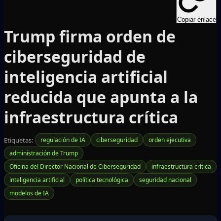
Copiar enlace
Trump firma orden de
ciberseguridad de
inteligencia artificial
reducida que apunta a la
infraestructura crítica
Etiquetas:
regulación de IA
ciberseguridad
orden ejecutiva
administración de Trump
Oficina del Director Nacional de Ciberseguridad
infraestructura crítica
inteligencia artificial
política tecnológica
seguridad nacional
modelos de IA