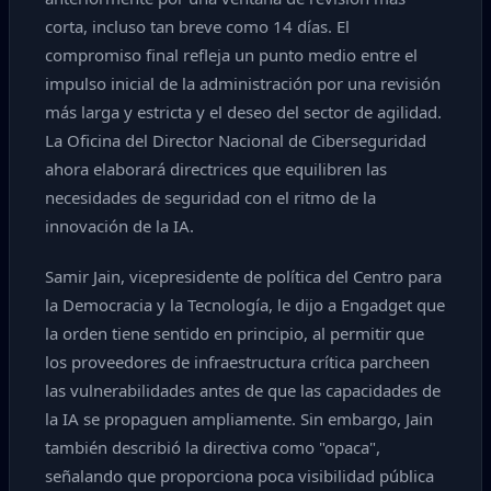
corta, incluso tan breve como 14 días. El
compromiso final refleja un punto medio entre el
impulso inicial de la administración por una revisión
más larga y estricta y el deseo del sector de agilidad.
La Oficina del Director Nacional de Ciberseguridad
ahora elaborará directrices que equilibren las
necesidades de seguridad con el ritmo de la
innovación de la IA.
Samir Jain, vicepresidente de política del Centro para
la Democracia y la Tecnología, le dijo a Engadget que
la orden tiene sentido en principio, al permitir que
los proveedores de infraestructura crítica parcheen
las vulnerabilidades antes de que las capacidades de
la IA se propaguen ampliamente. Sin embargo, Jain
también describió la directiva como "opaca",
señalando que proporciona poca visibilidad pública