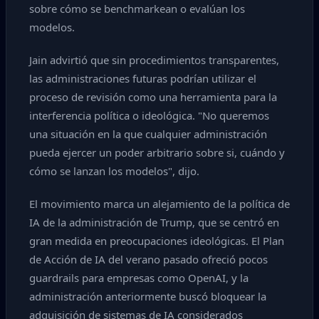
sobre cómo se benchmarkean o evalúan los
modelos.
Jain advirtió que sin procedimientos transparentes,
las administraciones futuras podrían utilizar el
proceso de revisión como una herramienta para la
interferencia política o ideológica. "No queremos
una situación en la que cualquier administración
pueda ejercer un poder arbitrario sobre si, cuándo y
cómo se lanzan los modelos", dijo.
El movimiento marca un alejamiento de la política de
IA de la administración de Trump, que se centró en
gran medida en preocupaciones ideológicas. El Plan
de Acción de IA del verano pasado ofreció pocos
guardrails para empresas como OpenAI, y la
administración anteriormente buscó bloquear la
adquisición de sistemas de IA considerados