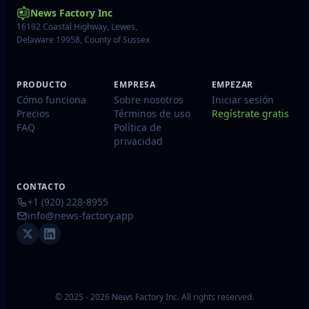
News Factory Inc
16192 Coastal Highway, Lewes,
Delaware 19958, County of Sussex
PRODUCTO
EMPRESA
EMPEZAR
Cómo funciona
Sobre nosotros
Iniciar sesión
Precios
Términos de uso
Regístrate gratis
FAQ
Política de
privacidad
CONTACTO
+1 (920) 228-8955
info@news-factory.app
© 2025 - 2026 News Factory Inc. All rights reserved.