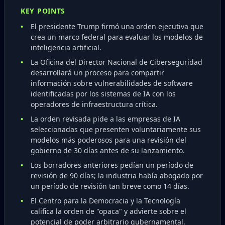
KEY POINTS
El presidente Trump firmó una orden ejecutiva que
crea un marco federal para evaluar los modelos de
inteligencia artificial.
La Oficina del Director Nacional de Ciberseguridad
desarrollará un proceso para compartir
información sobre vulnerabilidades de software
identificadas por los sistemas de IA con los
operadores de infraestructura crítica.
La orden revisada pide a las empresas de IA
seleccionadas que presenten voluntariamente sus
modelos más poderosos para una revisión del
gobierno de 30 días antes de su lanzamiento.
Los borradores anteriores pedían un período de
revisión de 90 días; la industria había abogado por
un período de revisión tan breve como 14 días.
El Centro para la Democracia y la Tecnología
califica la orden de "opaca" y advierte sobre el
potencial de poder arbitrario gubernamental.