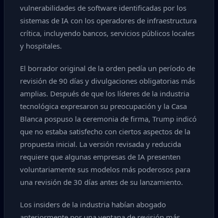
vulnerabilidades de software identificadas por los
sistemas de IA con los operadores de infraestructura
crítica, incluyendo bancos, servicios públicos locales
y hospitales.
El borrador original de la orden pedía un período de
revisión de 90 días y divulgaciones obligatorias más
amplias. Después de que los líderes de la industria
tecnológica expresaron su preocupación y la Casa
Blanca pospuso la ceremonia de firma, Trump indicó
que no estaba satisfecho con ciertos aspectos de la
propuesta inicial. La versión revisada y reducida
requiere que algunas empresas de IA presenten
voluntariamente sus modelos más poderosos para
una revisión de 30 días antes de su lanzamiento.
Los insiders de la industria habían abogado
anteriormente por una ventana de revisión más