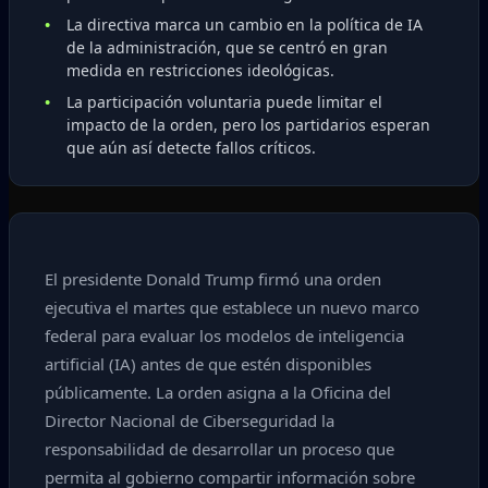
La directiva marca un cambio en la política de IA
de la administración, que se centró en gran
medida en restricciones ideológicas.
La participación voluntaria puede limitar el
impacto de la orden, pero los partidarios esperan
que aún así detecte fallos críticos.
El presidente Donald Trump firmó una orden
ejecutiva el martes que establece un nuevo marco
federal para evaluar los modelos de inteligencia
artificial (IA) antes de que estén disponibles
públicamente. La orden asigna a la Oficina del
Director Nacional de Ciberseguridad la
responsabilidad de desarrollar un proceso que
permita al gobierno compartir información sobre