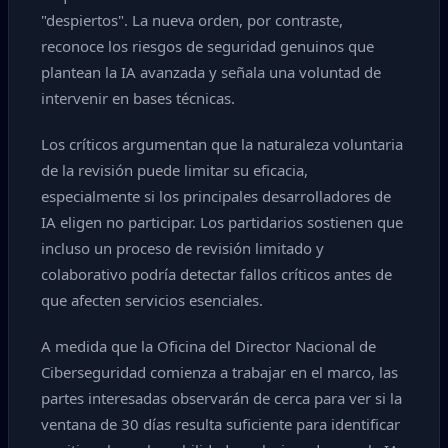
"despiertos". La nueva orden, por contraste,
reconoce los riesgos de seguridad genuinos que
plantean la IA avanzada y señala una voluntad de
intervenir en bases técnicas.
Los críticos argumentan que la naturaleza voluntaria
de la revisión puede limitar su eficacia,
especialmente si los principales desarrolladores de
IA eligen no participar. Los partidarios sostienen que
incluso un proceso de revisión limitado y
colaborativo podría detectar fallos críticos antes de
que afecten servicios esenciales.
A medida que la Oficina del Director Nacional de
Ciberseguridad comienza a trabajar en el marco, las
partes interesadas observarán de cerca para ver si la
ventana de 30 días resulta suficiente para identificar