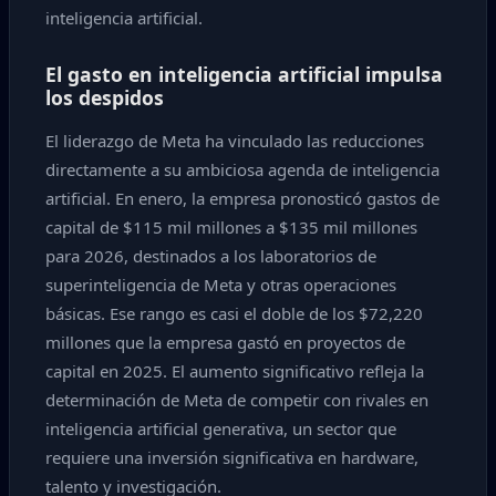
inteligencia artificial.
El gasto en inteligencia artificial impulsa
los despidos
El liderazgo de Meta ha vinculado las reducciones
directamente a su ambiciosa agenda de inteligencia
artificial. En enero, la empresa pronosticó gastos de
capital de $115 mil millones a $135 mil millones
para 2026, destinados a los laboratorios de
superinteligencia de Meta y otras operaciones
básicas. Ese rango es casi el doble de los $72,220
millones que la empresa gastó en proyectos de
capital en 2025. El aumento significativo refleja la
determinación de Meta de competir con rivales en
inteligencia artificial generativa, un sector que
requiere una inversión significativa en hardware,
talento y investigación.