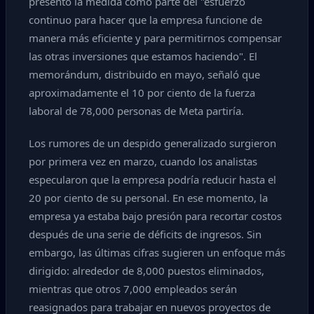
presentó la medida como parte del "esfuerzo
continuo para hacer que la empresa funcione de
manera más eficiente y para permitirnos compensar
las otras inversiones que estamos haciendo". El
memorándum, distribuido en mayo, señaló que
aproximadamente el 10 por ciento de la fuerza
laboral de 78,000 personas de Meta partiría.
Los rumores de un despido generalizado surgieron
por primera vez en marzo, cuando los analistas
especularon que la empresa podría reducir hasta el
20 por ciento de su personal. En ese momento, la
empresa ya estaba bajo presión para recortar costos
después de una serie de déficits de ingresos. Sin
embargo, las últimas cifras sugieren un enfoque más
dirigido: alrededor de 8,000 puestos eliminados,
mientras que otros 7,000 empleados serán
reasignados para trabajar en nuevos proyectos de