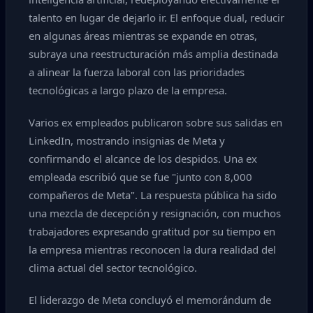
talento en lugar de dejarlo ir. El enfoque dual, reducir
en algunas áreas mientras se expande en otras,
subraya una reestructuración más amplia destinada
a alinear la fuerza laboral con las prioridades
tecnológicas a largo plazo de la empresa.
Varios ex empleados publicaron sobre sus salidas en
LinkedIn, mostrando insignias de Meta y
confirmando el alcance de los despidos. Una ex
empleada escribió que se fue "junto con 8,000
compañeros de Meta". La respuesta pública ha sido
una mezcla de decepción y resignación, con muchos
trabajadores expresando gratitud por su tiempo en
la empresa mientras reconocen la dura realidad del
clima actual del sector tecnológico.
El liderazgo de Meta concluyó el memorándum de