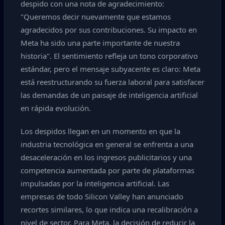
despido con una nota de agradecimiento:
"Queremos decir nuevamente que estamos
agradecidos por sus contribuciones. Su impacto en
Meta ha sido una parte importante de nuestra
historia". El sentimiento refleja un tono corporativo
estándar, pero el mensaje subyacente es claro: Meta
está reestructurando su fuerza laboral para satisfacer
las demandas de un paisaje de inteligencia artificial
en rápida evolución.
Los despidos llegan en un momento en que la
industria tecnológica en general se enfrenta a una
desaceleración en los ingresos publicitarios y una
competencia aumentada por parte de plataformas
impulsadas por la inteligencia artificial. Las
empresas de todo Silicon Valley han anunciado
recortes similares, lo que indica una recalibración a
nivel de sector. Para Meta, la decisión de reducir la