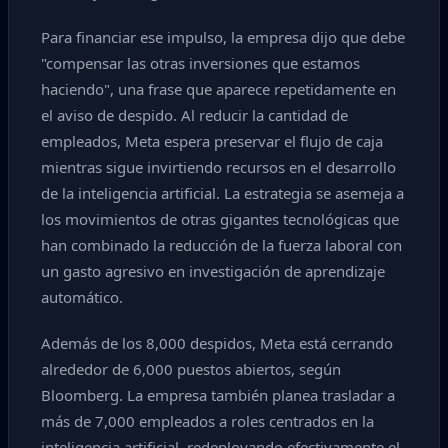
Para financiar ese impulso, la empresa dijo que debe
"compensar las otras inversiones que estamos
haciendo", una frase que aparece repetidamente en
el aviso de despido. Al reducir la cantidad de
empleados, Meta espera preservar el flujo de caja
mientras sigue invirtiendo recursos en el desarrollo
de la inteligencia artificial. La estrategia se asemeja a
los movimientos de otras gigantes tecnológicas que
han combinado la reducción de la fuerza laboral con
un gasto agresivo en investigación de aprendizaje
automático.
Además de los 8,000 despidos, Meta está cerrando
alrededor de 6,000 puestos abiertos, según
Bloomberg. La empresa también planea trasladar a
más de 7,000 empleados a roles centrados en la
inteligencia artificial, redeployando efectivamente el