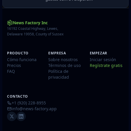
News Factory Inc
16192 Coastal Highway, Lewes,
Delaware 19958, County of Sussex
PRODUCTO
EMPRESA
EMPEZAR
Cómo funciona
Sobre nosotros
Iniciar sesión
Precios
Términos de uso
Regístrate gratis
FAQ
Política de
privacidad
CONTACTO
+1 (920) 228-8955
info@news-factory.app