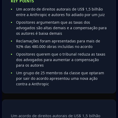
KEY POINTS
Um acordo de direitos autorais de US$ 1,5 bilhão
entre a Anthropic e autores foi adiado por um juiz
Opositores argumentam que as taxas dos
advogados são altas demais e a compensação para
os autores é baixa demais
Reclamações foram apresentadas para mais de
92% das 480.000 obras incluídas no acordo
Opositores querem que o tribunal reduza as taxas
dos advogados para aumentar a compensação
para os autores
Um grupo de 25 membros da classe que optaram
por sair do acordo apresentou uma nova ação
contra a Anthropic
Um acordo de direitos autorais de US$ 1,5 bilhão