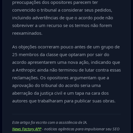
preocupações dos opositores parecem ter
convencido o tribunal a considerar seus pedidos,
incluindo advertências de que o acordo pode não
sobreviver a um recurso se os termos não forem
reexaminados.
As objeções ocorreram pouco antes de um grupo de
25 membros da classe que optaram por sair do
acordo apresentarem uma nova ação, indicando que
a Anthropic ainda não terminou de lutar contra essas
reclamações. Os opositores argumentam que a
aprovação do tribunal do acordo seria uma
aberração da justiça civil e um tapa na cara dos
autores que trabalharam para publicar suas obras.
Este artigo foi escrito com a assistência de IA.
News Factory APP
- notícias agênticas para impulsionar seu SEO