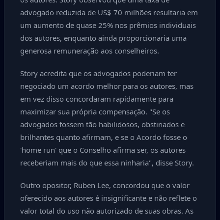
advogado reduzida de US$ 70 milhões resultaria em
um aumento de quase 25% nos prêmios individuais
dos autores, enquanto ainda proporcionaria uma
generosa remuneração aos conselheiros.
Story acredita que os advogados poderiam ter
negociado um acordo melhor para os autores, mas
em vez disso concordaram rapidamente para
maximizar sua própria compensação. "Se os
advogados fossem tão habilidosos, obstinados e
brilhantes quanto afirmam, e se o Acordo fosse o
'home run' que o Conselho afirma ser, os autores
receberiam mais do que essa ninharia", disse Story.
Outro opositor, Ruben Lee, concordou que o valor
oferecido aos autores é insignificante e não reflete o
valor total do uso não autorizado de suas obras. As