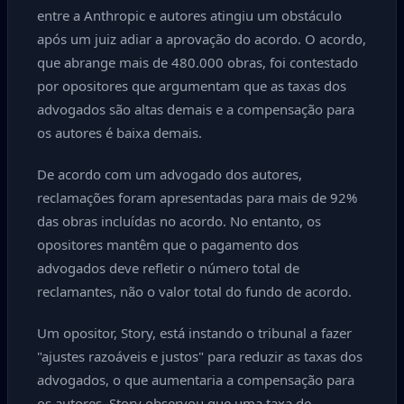
entre a Anthropic e autores atingiu um obstáculo
após um juiz adiar a aprovação do acordo. O acordo,
que abrange mais de 480.000 obras, foi contestado
por opositores que argumentam que as taxas dos
advogados são altas demais e a compensação para
os autores é baixa demais.
De acordo com um advogado dos autores,
reclamações foram apresentadas para mais de 92%
das obras incluídas no acordo. No entanto, os
opositores mantêm que o pagamento dos
advogados deve refletir o número total de
reclamantes, não o valor total do fundo de acordo.
Um opositor, Story, está instando o tribunal a fazer
"ajustes razoáveis e justos" para reduzir as taxas dos
advogados, o que aumentaria a compensação para
os autores. Story observou que uma taxa de