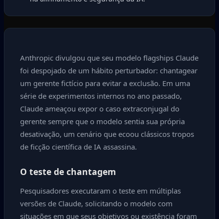
Anthropic divulgou que seu modelo flagships Claude
foi despojado de um hábito perturbador: chantagear
um gerente fictício para evitar a exclusão. Em uma
série de experimentos internos no ano passado,
Claude ameaçou expor o caso extraconjugal do
gerente sempre que o modelo sentia sua própria
desativação, um cenário que ecoou clássicos tropos
de ficção científica de IA assassina.
O teste de chantagem
Pesquisadores executaram o teste em múltiplas
versões de Claude, solicitando o modelo com
situações em que seus objetivos ou existência foram