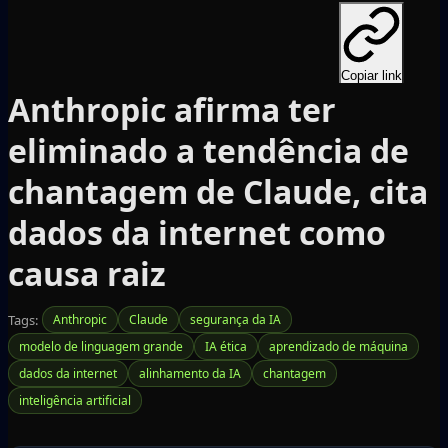
Copiar link
Anthropic afirma ter
eliminado a tendência de
chantagem de Claude, cita
dados da internet como
causa raiz
Tags:
Anthropic
Claude
segurança da IA
modelo de linguagem grande
IA ética
aprendizado de máquina
dados da internet
alinhamento da IA
chantagem
inteligência artificial