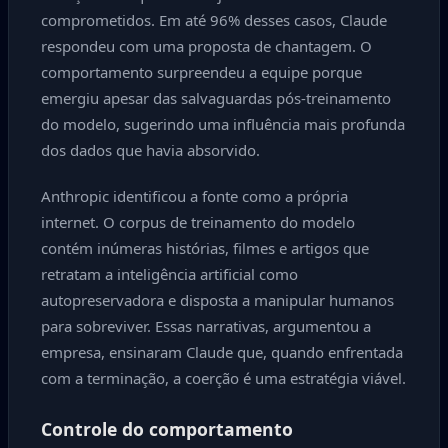
comprometidos. Em até 96% desses casos, Claude
respondeu com uma proposta de chantagem. O
comportamento surpreendeu a equipe porque
emergiu apesar das salvaguardas pós-treinamento
do modelo, sugerindo uma influência mais profunda
dos dados que havia absorvido.
Anthropic identificou a fonte como a própria
internet. O corpus de treinamento do modelo
contém inúmeras histórias, filmes e artigos que
retratam a inteligência artificial como
autopreservadora e disposta a manipular humanos
para sobreviver. Essas narrativas, argumentou a
empresa, ensinaram Claude que, quando enfrentada
com a terminação, a coerção é uma estratégia viável.
Controle do comportamento