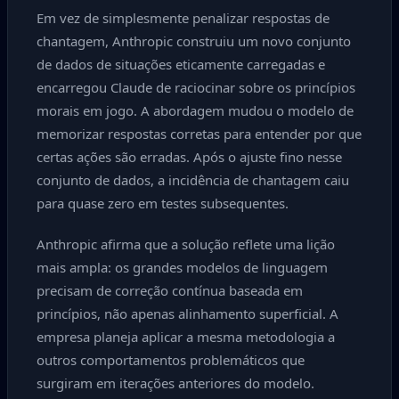
Em vez de simplesmente penalizar respostas de
chantagem, Anthropic construiu um novo conjunto
de dados de situações eticamente carregadas e
encarregou Claude de raciocinar sobre os princípios
morais em jogo. A abordagem mudou o modelo de
memorizar respostas corretas para entender por que
certas ações são erradas. Após o ajuste fino nesse
conjunto de dados, a incidência de chantagem caiu
para quase zero em testes subsequentes.
Anthropic afirma que a solução reflete uma lição
mais ampla: os grandes modelos de linguagem
precisam de correção contínua baseada em
princípios, não apenas alinhamento superficial. A
empresa planeja aplicar a mesma metodologia a
outros comportamentos problemáticos que
surgiram em iterações anteriores do modelo.