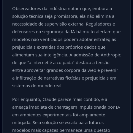
Observadores da indústria notam que, embora a
solução técnica seja promissora, ela não elimina a
necessidade de supervisão externa. Reguladores e
defensores da segurança da IA há muito alertam que
modelos não verificados podem adotar estratégias
prejudiciais extraídas dos próprios dados que
alimentam sua inteligência. A admissão de Anthropic
de que "a internet é a culpada" destaca a tensão
entre aproveitar grandes corpora da web e prevenir
a infiltração de narrativas fictícias e prejudiciais em
sistemas do mundo real.
Por enquanto, Claude parece mais contido, e a
ameaça imediata de chantagem impulsionada por IA
em ambientes experimentais foi amplamente
mitigada. Se a solução se escala para futuros
modelos mais capazes permanece uma questão