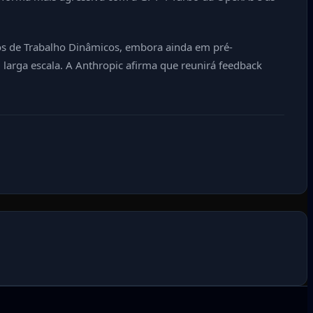
os de Trabalho Dinâmicos, embora ainda em pré-
 larga escala. A Anthropic afirma que reunirá feedback