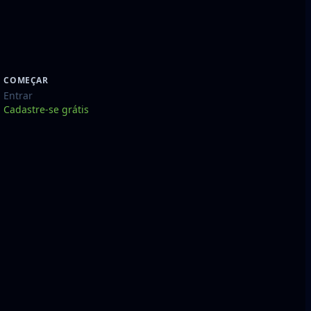
COMEÇAR
Entrar
Cadastre-se grátis