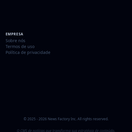
EMPRESA
Sobre nós
Termos de uso
Política de privacidade
© 2025 - 2026 News Factory Inc. All rights reserved.
O CMS de notícias que transforma sua estratégia de conteúdo.