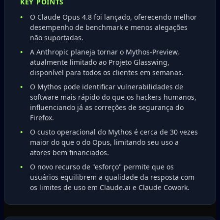
KEY POINTS
O Claude Opus 4.8 foi lançado, oferecendo melhor
desempenho de benchmark e menos alegações
não suportadas.
A Anthropic planeja tornar o Mythos-Preview,
atualmente limitado ao Projeto Glasswing,
disponível para todos os clientes em semanas.
O Mythos pode identificar vulnerabilidades de
software mais rápido do que os hackers humanos,
influenciando já as correções de segurança do
Firefox.
O custo operacional do Mythos é cerca de 30 vezes
maior do que o do Opus, limitando seu uso a
atores bem financiados.
O novo recurso de "esforço" permite que os
usuários equilibrem a qualidade da resposta com
os limites de uso em Claude.ai e Claude Cowork.