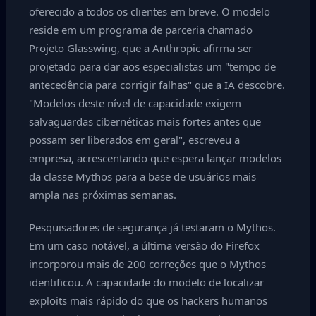
oferecido a todos os clientes em breve. O modelo
reside em um programa de parceria chamado
Projeto Glasswing, que a Anthropic afirma ser
projetado para dar aos especialistas um "tempo de
antecedência para corrigir falhas" que a IA descobre.
"Modelos deste nível de capacidade exigem
salvaguardas cibernéticas mais fortes antes que
possam ser liberados em geral", escreveu a
empresa, acrescentando que espera lançar modelos
da classe Mythos para a base de usuários mais
ampla nas próximas semanas.
Pesquisadores de segurança já testaram o Mythos.
Em um caso notável, a última versão do Firefox
incorporou mais de 200 correções que o Mythos
identificou. A capacidade do modelo de localizar
exploits mais rápido do que os hackers humanos