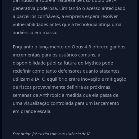
da indústria sobre a natureza de uso duplo de IA
generativa poderosa. Limitando o acesso antecipado
a parceiros confiáveis, a empresa espera resolver
vulnerabilidades antes que a tecnologia atinja uma
audiência em massa.
Enquanto o lançamento do Opus 4.8 oferece ganhos
incrementais para os usuários comuns, a
disponibilidade pública futura do Mythos pode
redefinir como tanto defensores quanto atacantes
utilizam a IA. O equilíbrio entre inovação e mitigação
de riscos provavelmente definirá as próximas
semanas da Anthropic à medida que ela passa de
uma visualização controlada para um lançamento
em grande escala.
Este artigo foi escrito com a assistência de IA.