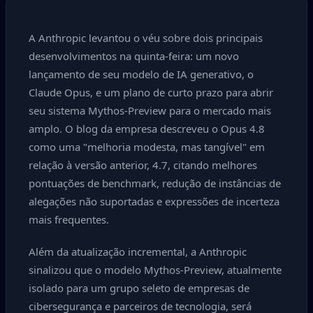
A Anthropic levantou o véu sobre dois principais
desenvolvimentos na quinta-feira: um novo
lançamento de seu modelo de IA generativo, o
Claude Opus, e um plano de curto prazo para abrir
seu sistema Mythos-Preview para o mercado mais
amplo. O blog da empresa descreveu o Opus 4.8
como uma "melhoria modesta, mas tangível" em
relação à versão anterior, 4.7, citando melhores
pontuações de benchmark, redução de instâncias de
alegações não suportadas e expressões de incerteza
mais frequentes.
Além da atualização incremental, a Anthropic
sinalizou que o modelo Mythos-Preview, atualmente
isolado para um grupo seleto de empresas de
cibersegurança e parceiros de tecnologia, será