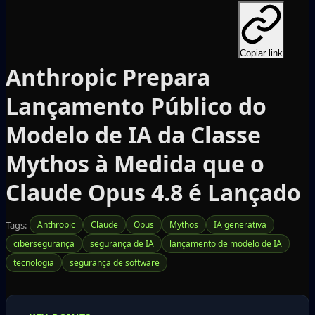
Copiar link
Anthropic Prepara
Lançamento Público do
Modelo de IA da Classe
Mythos à Medida que o
Claude Opus 4.8 é Lançado
Tags:
Anthropic
Claude
Opus
Mythos
IA generativa
cibersegurança
segurança de IA
lançamento de modelo de IA
tecnologia
segurança de software