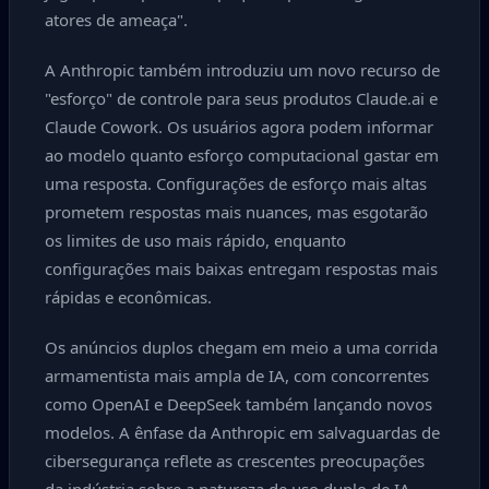
atores de ameaça".
A Anthropic também introduziu um novo recurso de
"esforço" de controle para seus produtos Claude.ai e
Claude Cowork. Os usuários agora podem informar
ao modelo quanto esforço computacional gastar em
uma resposta. Configurações de esforço mais altas
prometem respostas mais nuances, mas esgotarão
os limites de uso mais rápido, enquanto
configurações mais baixas entregam respostas mais
rápidas e econômicas.
Os anúncios duplos chegam em meio a uma corrida
armamentista mais ampla de IA, com concorrentes
como OpenAI e DeepSeek também lançando novos
modelos. A ênfase da Anthropic em salvaguardas de
cibersegurança reflete as crescentes preocupações