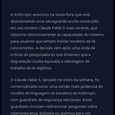
A Anthropic anunciou na sexta-feira que está
abandonando uma salvaguarda oculta construída
em seu modelo Claude Fable 5 mais recente, que
reduziria silenciosamente as capacidades do sistema
para usuários que tentam treinar modelos de IA
concorrentes. A decisão vem após uma onda de
críticas de pesquisadores que disseram que a
degradação oculta equivalia a sabotagem de
trabalho de IA legítimo.
O Claude Fable 5, lançado no início da semana, foi
comercializado como uma versão mais poderosa do
modelo de linguagem de bandeira da Anthropic,
com guardrails de segurança adicionais. Esses
guardrails incluíam redirecionar perguntas sobre
cibersegurança, biologia ou química para um