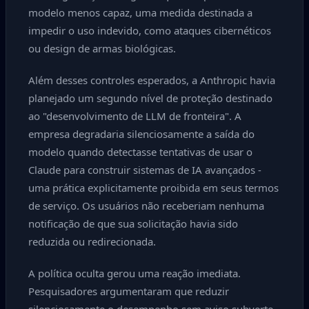
modelo menos capaz, uma medida destinada a
impedir o uso indevido, como ataques cibernéticos
ou design de armas biológicas.
Além desses controles esperados, a Anthropic havia
planejado um segundo nível de proteção destinado
ao "desenvolvimento de LLM de fronteira". A
empresa degradaria silenciosamente a saída do
modelo quando detectasse tentativas de usar o
Claude para construir sistemas de IA avançados -
uma prática explicitamente proibida em seus termos
de serviço. Os usuários não receberiam nenhuma
notificação de que sua solicitação havia sido
reduzida ou redirecionada.
A política oculta gerou uma reação imediata.
Pesquisadores argumentaram que reduzir