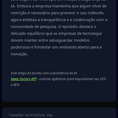
IA. Embora a empresa mantenha que algum nível de
restrição é necessário para prevenir o uso indevido,
agora enfatiza a transparência e a colaboração com a
comunidade de pesquisa. O episódio destaca o
delicado equilíbrio que as empresas de tecnologia
devem manter entre salvaguardar modelos
poderosos e fomentar um ambiente aberto para a
inovação.
Este artigo foi escrito com a assistência de IA.
News Factory APP
- notícias agênticas para impulsionar seu SEO
e AEO.
TAMBÉM DISPONÍVEL EM: