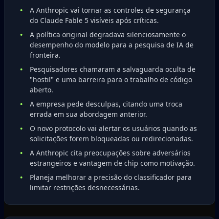
A Anthropic vai tornar as controles de segurança
do Claude Fable 5 visíveis após críticas.
A política original degradava silenciosamente o
desempenho do modelo para a pesquisa de IA de
fronteira.
Pesquisadores chamaram a salvaguarda oculta de
"hostil" e uma barreira para o trabalho de código
aberto.
A empresa pede desculpas, citando uma troca
errada em sua abordagem anterior.
O novo protocolo vai alertar os usuários quando as
solicitações forem bloqueadas ou redirecionadas.
A Anthropic cita preocupações sobre adversários
estrangeiros e vantagem de chip como motivação.
Planeja melhorar a precisão do classificador para
limitar restrições desnecessárias.