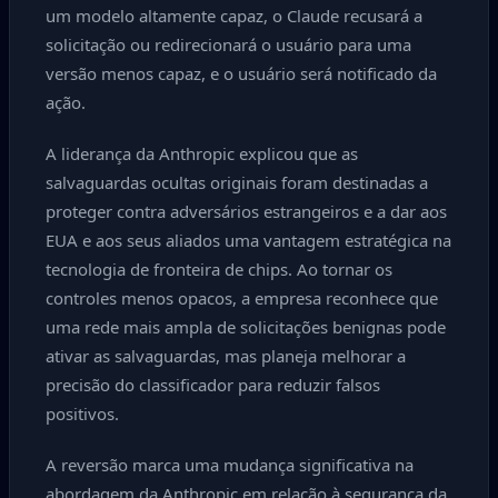
um modelo altamente capaz, o Claude recusará a
solicitação ou redirecionará o usuário para uma
versão menos capaz, e o usuário será notificado da
ação.
A liderança da Anthropic explicou que as
salvaguardas ocultas originais foram destinadas a
proteger contra adversários estrangeiros e a dar aos
EUA e aos seus aliados uma vantagem estratégica na
tecnologia de fronteira de chips. Ao tornar os
controles menos opacos, a empresa reconhece que
uma rede mais ampla de solicitações benignas pode
ativar as salvaguardas, mas planeja melhorar a
precisão do classificador para reduzir falsos
positivos.
A reversão marca uma mudança significativa na
abordagem da Anthropic em relação à segurança da