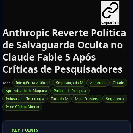
Copiar link
Anthropic Reverte Política
de Salvaguarda Oculta no
Claude Fable 5 Após
Críticas de Pesquisadores
Tags:
Inteligência Artificial
Segurança da IA
Anthropic
Claude
Aprendizado de Máquina
Política de Pesquisa
Indústria de Tecnologia
Ética da IA
IA de Fronteira
Segurança
IA de Código Aberto
KEY POINTS