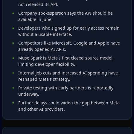
not released its API.
Company spokesperson says the API should be
available in June.
Developers who signed up for early access remain
without a usable interface.
Competitors like Microsoft, Google and Apple have
already opened AI APIs.
Muse Spark is Meta's first closed‑source model,
limiting developer flexibility.
Internal job cuts and increased AI spending have
reshaped Meta's strategy.
Private testing with early partners is reportedly
underway.
Further delays could widen the gap between Meta
and other AI providers.