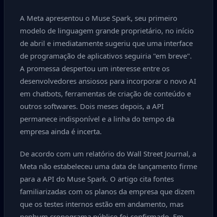
A Meta apresentou o Muse Spark, seu primeiro
modelo de linguagem grande proprietário, no início
de abril e imediatamente sugeriu que uma interface
de programação de aplicativos seguiria "em breve".
A promessa despertou um interesse entre os
desenvolvedores ansiosos para incorporar o novo AI
em chatbots, ferramentas de criação de conteúdo e
outros softwares. Dois meses depois, a API
permanece indisponível e a linha do tempo da
empresa ainda é incerta.
De acordo com um relatório do Wall Street Journal, a
Meta não estabeleceu uma data de lançamento firme
para a API do Muse Spark. O artigo cita fontes
familiarizadas com os planos da empresa que dizem
que os testes internos estão em andamento, mas
nenhum cronograma público foi confirmado. Em