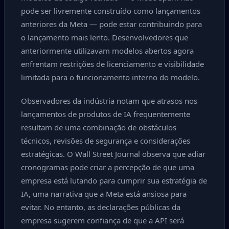
pode ser livremente construído como lançamentos
anteriores da Meta — pode estar contribuindo para
o lançamento mais lento. Desenvolvedores que
anteriormente utilizavam modelos abertos agora
enfrentam restrições de licenciamento e visibilidade
limitada para o funcionamento interno do modelo.
Observadores da indústria notam que atrasos nos
lançamentos de produtos de IA frequentemente
resultam de uma combinação de obstáculos
técnicos, revisões de segurança e considerações
estratégicas. O Wall Street Journal observa que adiar
cronogramas pode criar a percepção de que uma
empresa está lutando para cumprir sua estratégia de
IA, uma narrativa que a Meta está ansiosa para
evitar. No entanto, as declarações públicas da
empresa sugerem confiança de que a API será