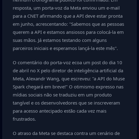
resposta, um porta-voz da Meta enviou um e-mail
para a CNET afirmando que a API deve estar pronta
em junho, acrescentando: "Sabemos que as pessoas
querem a API e estamos ansiosos para colocá-la em
suas mãos. Já estamos testando com alguns
parceiros iniciais e esperamos lançá-la este mês".
O comentário do porta-voz ecoa um post do dia 10
de abril no X pelo diretor de inteligência artificial da
Meta, Alexandr Wang, que escreveu: "a API do Muse
Spark chegará em breve!" O otimismo expresso nas
mídias sociais não se traduziu em um produto
tangível e os desenvolvedores que se inscreveram
para acesso antecipado estão cada vez mais
frustrados.
O atraso da Meta se destaca contra um cenário de