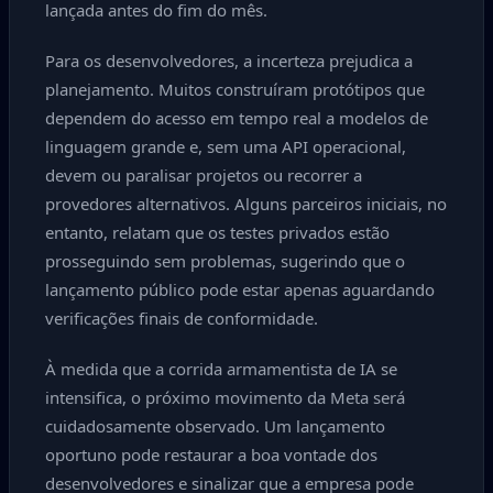
lançada antes do fim do mês.
Para os desenvolvedores, a incerteza prejudica a
planejamento. Muitos construíram protótipos que
dependem do acesso em tempo real a modelos de
linguagem grande e, sem uma API operacional,
devem ou paralisar projetos ou recorrer a
provedores alternativos. Alguns parceiros iniciais, no
entanto, relatam que os testes privados estão
prosseguindo sem problemas, sugerindo que o
lançamento público pode estar apenas aguardando
verificações finais de conformidade.
À medida que a corrida armamentista de IA se
intensifica, o próximo movimento da Meta será
cuidadosamente observado. Um lançamento
oportuno pode restaurar a boa vontade dos
desenvolvedores e sinalizar que a empresa pode