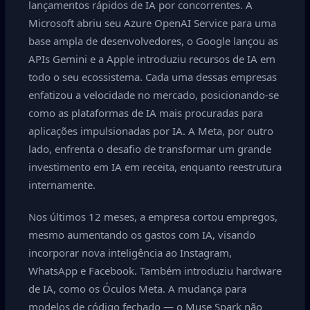
lançamentos rápidos de IA por concorrentes. A
Microsoft abriu seu Azure OpenAI Service para uma
base ampla de desenvolvedores, o Google lançou as
APIs Gemini e a Apple introduziu recursos de IA em
todo o seu ecossistema. Cada uma dessas empresas
enfatizou a velocidade no mercado, posicionando-se
como as plataformas de IA mais procuradas para
aplicações impulsionadas por IA. A Meta, por outro
lado, enfrenta o desafio de transformar um grande
investimento em IA em receita, enquanto reestrutura
internamente.
Nos últimos 12 meses, a empresa cortou empregos,
mesmo aumentando os gastos com IA, visando
incorporar nova inteligência ao Instagram,
WhatsApp e Facebook. Também introduziu hardware
de IA, como os Óculos Meta. A mudança para
modelos de código fechado — o Muse Spark não