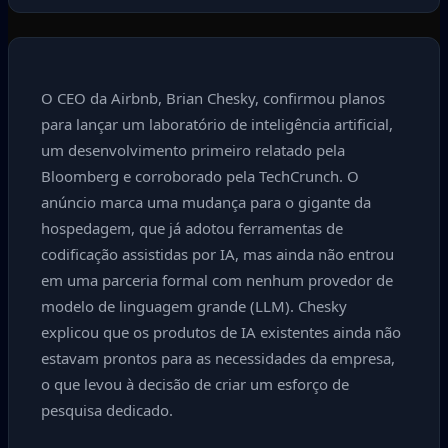
O CEO da Airbnb, Brian Chesky, confirmou planos
para lançar um laboratório de inteligência artificial,
um desenvolvimento primeiro relatado pela
Bloomberg e corroborado pela TechCrunch. O
anúncio marca uma mudança para o gigante da
hospedagem, que já adotou ferramentas de
codificação assistidas por IA, mas ainda não entrou
em uma parceria formal com nenhum provedor de
modelo de linguagem grande (LLM). Chesky
explicou que os produtos de IA existentes ainda não
estavam prontos para as necessidades da empresa,
o que levou à decisão de criar um esforço de
pesquisa dedicado.