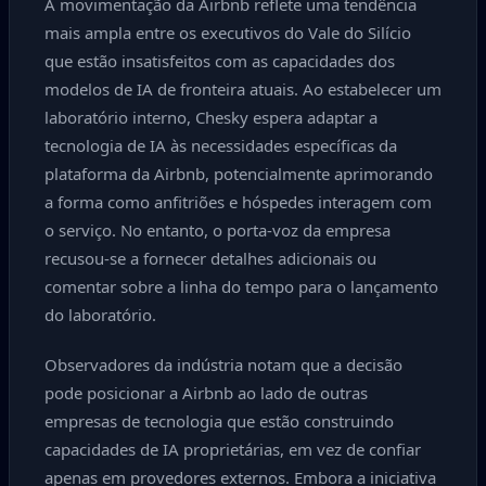
A movimentação da Airbnb reflete uma tendência
mais ampla entre os executivos do Vale do Silício
que estão insatisfeitos com as capacidades dos
modelos de IA de fronteira atuais. Ao estabelecer um
laboratório interno, Chesky espera adaptar a
tecnologia de IA às necessidades específicas da
plataforma da Airbnb, potencialmente aprimorando
a forma como anfitriões e hóspedes interagem com
o serviço. No entanto, o porta-voz da empresa
recusou-se a fornecer detalhes adicionais ou
comentar sobre a linha do tempo para o lançamento
do laboratório.
Observadores da indústria notam que a decisão
pode posicionar a Airbnb ao lado de outras
empresas de tecnologia que estão construindo
capacidades de IA proprietárias, em vez de confiar
apenas em provedores externos. Embora a iniciativa