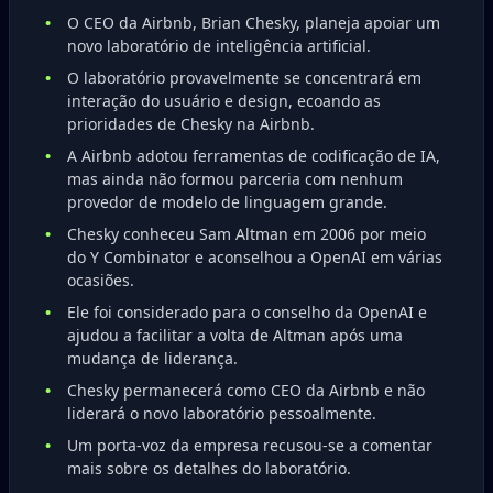
O CEO da Airbnb, Brian Chesky, planeja apoiar um
novo laboratório de inteligência artificial.
O laboratório provavelmente se concentrará em
interação do usuário e design, ecoando as
prioridades de Chesky na Airbnb.
A Airbnb adotou ferramentas de codificação de IA,
mas ainda não formou parceria com nenhum
provedor de modelo de linguagem grande.
Chesky conheceu Sam Altman em 2006 por meio
do Y Combinator e aconselhou a OpenAI em várias
ocasiões.
Ele foi considerado para o conselho da OpenAI e
ajudou a facilitar a volta de Altman após uma
mudança de liderança.
Chesky permanecerá como CEO da Airbnb e não
liderará o novo laboratório pessoalmente.
Um porta-voz da empresa recusou-se a comentar
mais sobre os detalhes do laboratório.