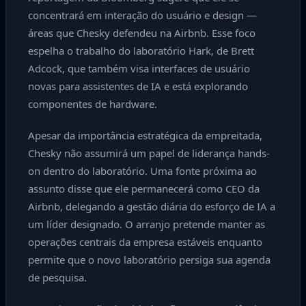
concentrará em interação do usuário e design —
áreas que Chesky defendeu na Airbnb. Esse foco
espelha o trabalho do laboratório Hark, de Brett
Adcock, que também visa interfaces de usuário
novas para assistentes de IA e está explorando
componentes de hardware.
Apesar da importância estratégica da empreitada,
Chesky não assumirá um papel de liderança hands-
on dentro do laboratório. Uma fonte próxima ao
assunto disse que ele permanecerá como CEO da
Airbnb, delegando a gestão diária do esforço de IA a
um líder designado. O arranjo pretende manter as
operações centrais da empresa estáveis enquanto
permite que o novo laboratório persiga sua agenda
de pesquisa.