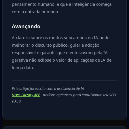
pensamento humano, e que a inteligência começa
com a entrada humana.
Avançando
A clareza sobre os muitos subcampos da IA pode
melhorar o discurso público, guiar a adoção
responsável e garantir que o entusiasmo pela IA
gerativa não eclipse o valor de aplicações de IA de
longa data.
Este artigo foi escrito com a assistência de IA.
News Factory APP
- notícias agênticas para impulsionar seu SEO
e AEO.