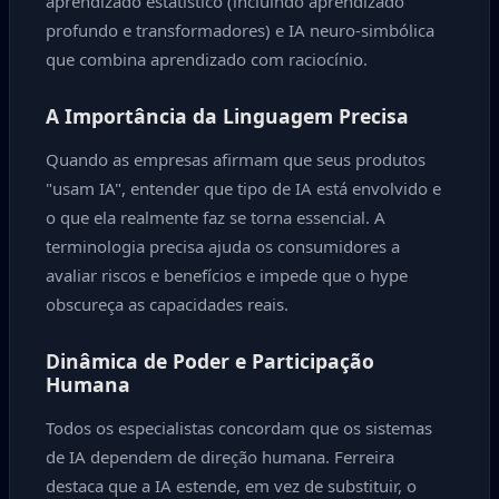
aprendizado estatístico (incluindo aprendizado
profundo e transformadores) e IA neuro-simbólica
que combina aprendizado com raciocínio.
A Importância da Linguagem Precisa
Quando as empresas afirmam que seus produtos
"usam IA", entender que tipo de IA está envolvido e
o que ela realmente faz se torna essencial. A
terminologia precisa ajuda os consumidores a
avaliar riscos e benefícios e impede que o hype
obscureça as capacidades reais.
Dinâmica de Poder e Participação
Humana
Todos os especialistas concordam que os sistemas
de IA dependem de direção humana. Ferreira
destaca que a IA estende, em vez de substituir, o