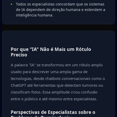
Todos os especialistas concordam que os sistemas
de IA dependem de direção humana e estendem a
inteligência humana.
Por que "IA" Não é Mais um Rótulo
Preciso
A palavra "IA" se transformou em um rótulo amplo
usado para descrever uma ampla gama de
tecnologias, desde chatbots conversacionais como o
ChatGPT até ferramentas que detectam tumores ou
classificam fotos. Essa amplitude criou confusão
entre o público e até mesmo entre especialistas.
Perspectivas de Especialistas sobre o