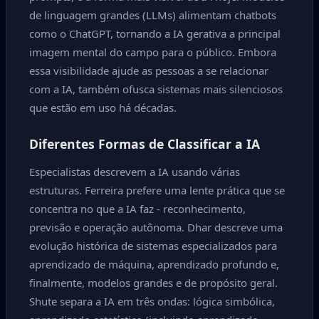
de linguagem grandes (LLMs) alimentam chatbots
como o ChatGPT, tornando a IA gerativa a principal
imagem mental do campo para o público. Embora
essa visibilidade ajude as pessoas a se relacionar
com a IA, também ofusca sistemas mais silenciosos
que estão em uso há décadas.
Diferentes Formas de Classificar a IA
Especialistas descrevem a IA usando várias
estruturas. Ferreira prefere uma lente prática que se
concentra no que a IA faz - reconhecimento,
previsão e operação autônoma. Dhar descreve uma
evolução histórica de sistemas especializados para
aprendizado de máquina, aprendizado profundo e,
finalmente, modelos grandes e de propósito geral.
Shute separa a IA em três ondas: lógica simbólica,