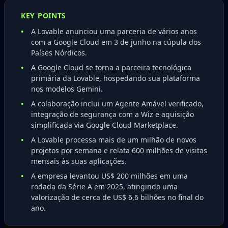
KEY POINTS
A Lovable anunciou uma parceria de vários anos
com a Google Cloud em 3 de junho na cúpula dos
Países Nórdicos.
A Google Cloud se torna a parceira tecnológica
primária da Lovable, hospedando sua plataforma
nos modelos Gemini.
A colaboração inclui um Agente Amável verificado,
integração de segurança com a Wiz e aquisição
simplificada via Google Cloud Marketplace.
A Lovable processa mais de um milhão de novos
projetos por semana e relata 600 milhões de visitas
mensais às suas aplicações.
A empresa levantou US$ 200 milhões em uma
rodada da Série A em 2025, atingindo uma
valorização de cerca de US$ 6,6 bilhões no final do
ano.