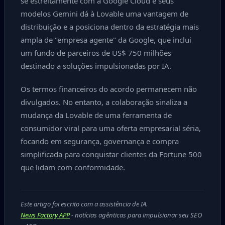
se estreitamente com a Google Cloud e seus
modelos Gemini dá à Lovable uma vantagem de
distribuição e a posiciona dentro da estratégia mais
ampla de "empresa agente" da Google, que inclui
um fundo de parceiros de US$ 750 milhões
destinado a soluções impulsionadas por IA.
Os termos financeiros do acordo permanecem não
divulgados. No entanto, a colaboração sinaliza a
mudança da Lovable de uma ferramenta de
consumidor viral para uma oferta empresarial séria,
focando em segurança, governança e compra
simplificada para conquistar clientes da Fortune 500
que lidam com conformidade.
Este artigo foi escrito com a assistência de IA.
News Factory APP
- notícias agênticas para impulsionar seu SEO