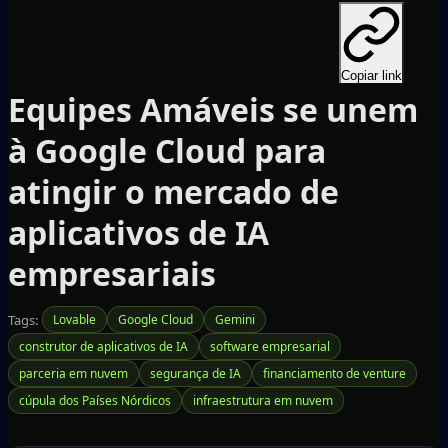
Copiar link
Equipes Amáveis se unem
à Google Cloud para
atingir o mercado de
aplicativos de IA
empresariais
Tags:
Lovable
Google Cloud
Gemini
construtor de aplicativos de IA
software empresarial
parceria em nuvem
segurança de IA
financiamento de venture
cúpula dos Países Nórdicos
infraestrutura em nuvem