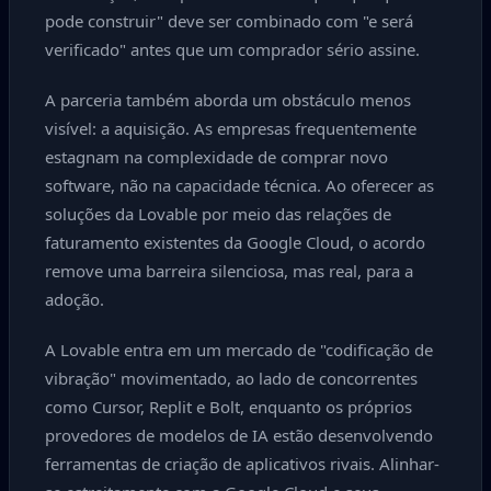
pode construir" deve ser combinado com "e será
verificado" antes que um comprador sério assine.
A parceria também aborda um obstáculo menos
visível: a aquisição. As empresas frequentemente
estagnam na complexidade de comprar novo
software, não na capacidade técnica. Ao oferecer as
soluções da Lovable por meio das relações de
faturamento existentes da Google Cloud, o acordo
remove uma barreira silenciosa, mas real, para a
adoção.
A Lovable entra em um mercado de "codificação de
vibração" movimentado, ao lado de concorrentes
como Cursor, Replit e Bolt, enquanto os próprios
provedores de modelos de IA estão desenvolvendo
ferramentas de criação de aplicativos rivais. Alinhar-