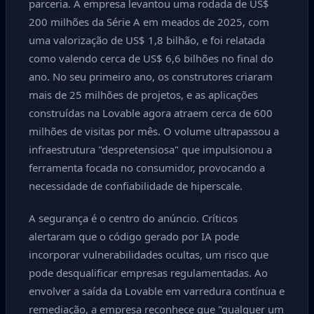
parceria. A empresa levantou uma rodada de US$
200 milhões da Série A em meados de 2025, com
uma valorização de US$ 1,8 bilhão, e foi relatada
como valendo cerca de US$ 6,6 bilhões no final do
ano. No seu primeiro ano, os construtores criaram
mais de 25 milhões de projetos, e as aplicações
construídas na Lovable agora atraem cerca de 600
milhões de visitas por mês. O volume ultrapassou a
infraestrutura "despretensiosa" que impulsionou a
ferramenta focada no consumidor, provocando a
necessidade de confiabilidade de hiperscale.
A segurança é o centro do anúncio. Críticos
alertaram que o código gerado por IA pode
incorporar vulnerabilidades ocultas, um risco que
pode desqualificar empresas regulamentadas. Ao
envolver a saída da Lovable em varredura contínua e
remediação, a empresa reconhece que "qualquer um