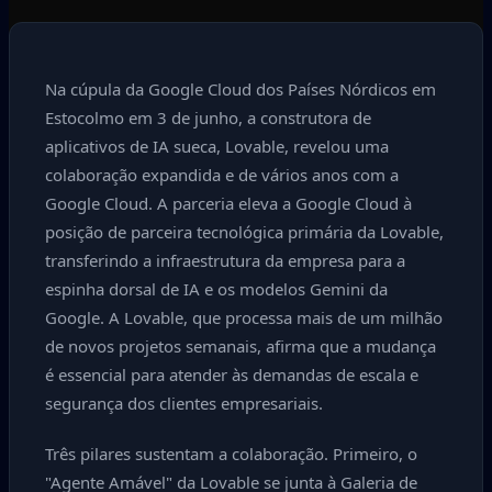
Na cúpula da Google Cloud dos Países Nórdicos em
Estocolmo em 3 de junho, a construtora de
aplicativos de IA sueca, Lovable, revelou uma
colaboração expandida e de vários anos com a
Google Cloud. A parceria eleva a Google Cloud à
posição de parceira tecnológica primária da Lovable,
transferindo a infraestrutura da empresa para a
espinha dorsal de IA e os modelos Gemini da
Google. A Lovable, que processa mais de um milhão
de novos projetos semanais, afirma que a mudança
é essencial para atender às demandas de escala e
segurança dos clientes empresariais.
Três pilares sustentam a colaboração. Primeiro, o
"Agente Amável" da Lovable se junta à Galeria de