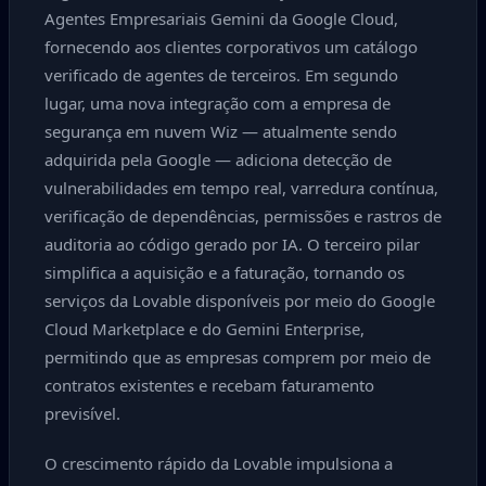
Agentes Empresariais Gemini da Google Cloud,
fornecendo aos clientes corporativos um catálogo
verificado de agentes de terceiros. Em segundo
lugar, uma nova integração com a empresa de
segurança em nuvem Wiz — atualmente sendo
adquirida pela Google — adiciona detecção de
vulnerabilidades em tempo real, varredura contínua,
verificação de dependências, permissões e rastros de
auditoria ao código gerado por IA. O terceiro pilar
simplifica a aquisição e a faturação, tornando os
serviços da Lovable disponíveis por meio do Google
Cloud Marketplace e do Gemini Enterprise,
permitindo que as empresas comprem por meio de
contratos existentes e recebam faturamento
previsível.
O crescimento rápido da Lovable impulsiona a