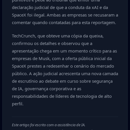
declaração judicial de que a conduta da xAI e da
SpaceX foi ilegal. Ambas as empresas se recusaram a
comentar quando contatadas para esta reportagem.
TechCrunch, que obteve uma cópia da queixa,
confirmou os detalhes e observou que a
apresentação chega em um momento crítico para as
empresas de Musk, com a oferta pública inicial da
SpaceX prestes a redesenhar o cenário do mercado
público. A ação judicial acrescenta uma nova camada
de escrutínio ao debate em curso sobre segurança
de IA, governança corporativa e as
responsabilidades de líderes de tecnologia de alto
perfil.
Este artigo foi escrito com a assistência de IA.