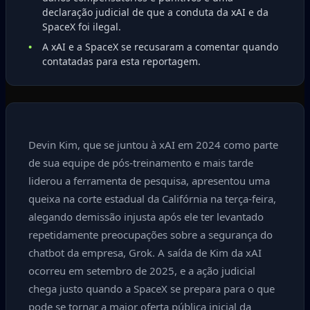
declaração judicial de que a conduta da xAI e da
SpaceX foi ilegal.
A xAI e a SpaceX se recusaram a comentar quando
contatadas para esta reportagem.
Devin Kim, que se juntou à xAI em 2024 como parte
de sua equipe de pós-treinamento e mais tarde
liderou a ferramenta de pesquisa, apresentou uma
queixa na corte estadual da Califórnia na terça-feira,
alegando demissão injusta após ele ter levantado
repetidamente preocupações sobre a segurança do
chatbot da empresa, Grok. A saída de Kim da xAI
ocorreu em setembro de 2025, e a ação judicial
chega justo quando a SpaceX se prepara para o que
pode se tornar a maior oferta pública inicial da