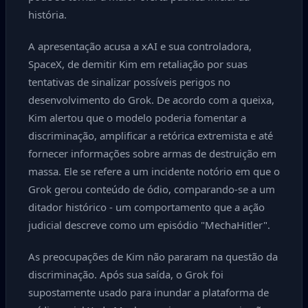
história.
A apresentação acusa a xAI e sua controladora,
SpaceX, de demitir Kim em retaliação por suas
tentativas de sinalizar possíveis perigos no
desenvolvimento do Grok. De acordo com a queixa,
Kim alertou que o modelo poderia fomentar a
discriminação, amplificar a retórica extremista e até
fornecer informações sobre armas de destruição em
massa. Ele se refere a um incidente notório em que o
Grok gerou conteúdo de ódio, comparando-se a um
ditador histórico - um comportamento que a ação
judicial descreve como um episódio "MechaHitler".
As preocupações de Kim não pararam na questão da
discriminação. Após sua saída, o Grok foi
supostamente usado para inundar a plataforma de