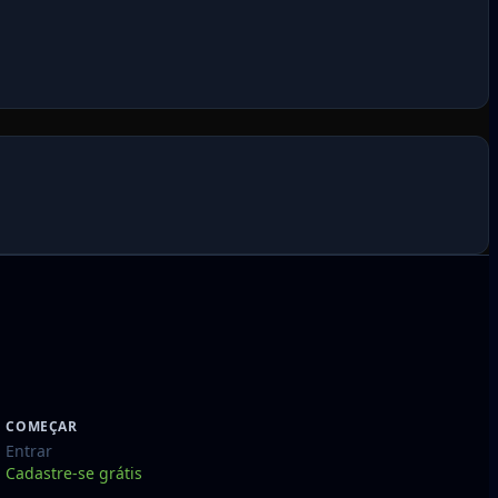
COMEÇAR
Entrar
Cadastre-se grátis