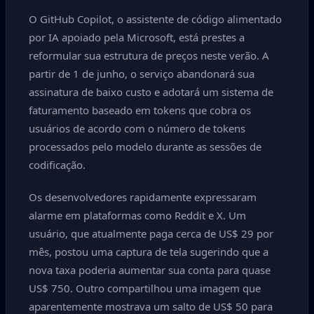
O GitHub Copilot, o assistente de código alimentado
por IA apoiado pela Microsoft, está prestes a
reformular sua estrutura de preços neste verão. A
partir de 1 de junho, o serviço abandonará sua
assinatura de baixo custo e adotará um sistema de
faturamento baseado em tokens que cobra os
usuários de acordo com o número de tokens
processados pelo modelo durante as sessões de
codificação.
Os desenvolvedores rapidamente expressaram
alarme em plataformas como Reddit e X. Um
usuário, que atualmente paga cerca de US$ 29 por
mês, postou uma captura de tela sugerindo que a
nova taxa poderia aumentar sua conta para quase
US$ 750. Outro compartilhou uma imagem que
aparentemente mostrava um salto de US$ 50 para