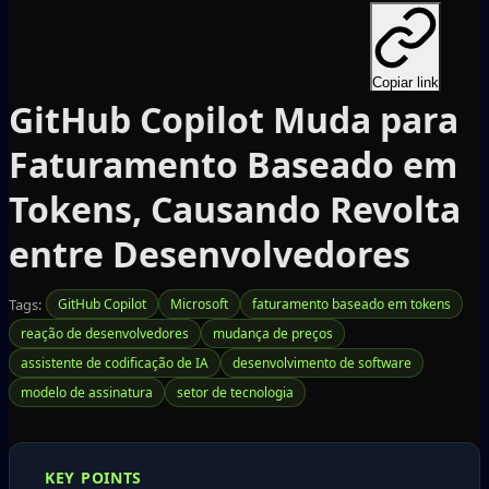
Copiar link
GitHub Copilot Muda para
Faturamento Baseado em
Tokens, Causando Revolta
entre Desenvolvedores
Tags:
GitHub Copilot
Microsoft
faturamento baseado em tokens
reação de desenvolvedores
mudança de preços
assistente de codificação de IA
desenvolvimento de software
modelo de assinatura
setor de tecnologia
KEY POINTS