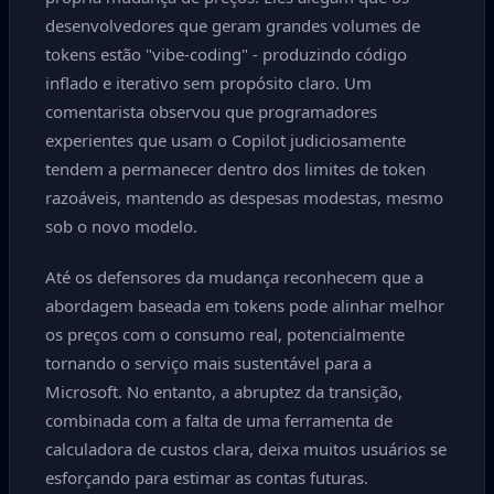
desenvolvedores que geram grandes volumes de
tokens estão "vibe-coding" - produzindo código
inflado e iterativo sem propósito claro. Um
comentarista observou que programadores
experientes que usam o Copilot judiciosamente
tendem a permanecer dentro dos limites de token
razoáveis, mantendo as despesas modestas, mesmo
sob o novo modelo.
Até os defensores da mudança reconhecem que a
abordagem baseada em tokens pode alinhar melhor
os preços com o consumo real, potencialmente
tornando o serviço mais sustentável para a
Microsoft. No entanto, a abruptez da transição,
combinada com a falta de uma ferramenta de
calculadora de custos clara, deixa muitos usuários se
esforçando para estimar as contas futuras.