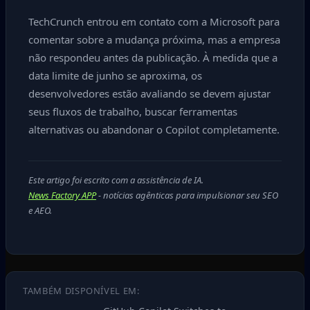
TechCrunch entrou em contato com a Microsoft para
comentar sobre a mudança próxima, mas a empresa
não respondeu antes da publicação. À medida que a
data limite de junho se aproxima, os
desenvolvedores estão avaliando se devem ajustar
seus fluxos de trabalho, buscar ferramentas
alternativas ou abandonar o Copilot completamente.
Este artigo foi escrito com a assistência de IA.
News Factory APP
- notícias agênticas para impulsionar seu SEO
e AEO.
TAMBÉM DISPONÍVEL EM: