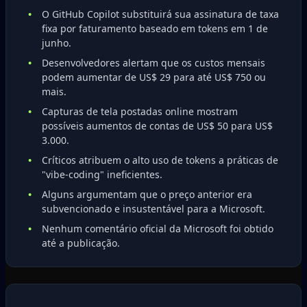
O GitHub Copilot substituirá sua assinatura de taxa
fixa por faturamento baseado em tokens em 1 de
junho.
Desenvolvedores alertam que os custos mensais
podem aumentar de US$ 29 para até US$ 750 ou
mais.
Capturas de tela postadas online mostram
possíveis aumentos de contas de US$ 50 para US$
3.000.
Críticos atribuem o alto uso de tokens a práticas de
"vibe-coding" ineficientes.
Alguns argumentam que o preço anterior era
subvencionado e insustentável para a Microsoft.
Nenhum comentário oficial da Microsoft foi obtido
até a publicação.