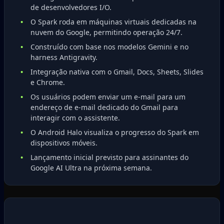
de desenvolvedores I/O.
O Spark roda em máquinas virtuais dedicadas na
nuvem do Google, permitindo operação 24/7.
Construído com base nos modelos Gemini e no
harness Antigravity.
Integração nativa com o Gmail, Docs, Sheets, Slides
e Chrome.
Os usuários podem enviar um e-mail para um
endereço de e-mail dedicado do Gmail para
interagir com o assistente.
O Android Halo visualiza o progresso do Spark em
dispositivos móveis.
Lançamento inicial previsto para assinantes do
Google AI Ultra na próxima semana.