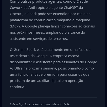
Como outros produtos agentes, como o Claude
Cowork da Anthropic e o agente ChatGPT da
OpenAI, o Spark pode ser extendido por meio da
plataforma de comunicação máquina-a-máquina
(MCP). A Google planeja lançar conexões adicionais
nos próximos meses, ampliando o alcance do
assistente em serviços de terceiros.
O Gemini Spark está atualmente em uma fase de
teste dentro da Google. A empresa espera
disponibilizar o assistente para assinantes do Google
AI Ultra na próxima semana, posicionando-o como
uma funcionalidade premium para usuários que
precisam de um auxiliar digital em operação
contínua.
Este artigo foi escrito com a assistência de IA.