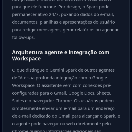
para que ele funcione. Por design, o Spark pode
permanecer ativo 24/7, puxando dados do e-mail,
documentos, planilhas e apresentações do usuário
para redigir mensagens, gerar relatórios ou agendar
follow-ups.
Arquitetura agente e integração com
Workspace
O que distingue o Gemini Spark de outros agentes
de IA é sua profunda integração com o Google
Workspace. O assistente vem com conexões pré-
configuradas para o Gmail, Google Docs, Sheets,
Slides e o navegador Chrome. Os usuários podem
simplesmente enviar um e-mail para um endereço
de e-mail dedicado do Gmail para alcançar o Spark, e
o agente pode navegar na web diretamente pelo
Chrome quando informações adicionais são