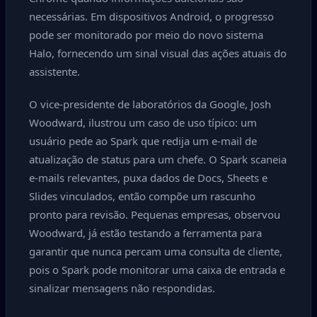
necessárias. Em dispositivos Android, o progresso
pode ser monitorado por meio do novo sistema
Halo, fornecendo um sinal visual das ações atuais do
assistente.
O vice-presidente de laboratórios da Google, Josh
Woodward, ilustrou um caso de uso típico: um
usuário pede ao Spark que redija um e-mail de
atualização de status para um chefe. O Spark scaneia
e-mails relevantes, puxa dados de Docs, Sheets e
Slides vinculados, então compõe um rascunho
pronto para revisão. Pequenas empresas, observou
Woodward, já estão testando a ferramenta para
garantir que nunca percam uma consulta de cliente,
pois o Spark pode monitorar uma caixa de entrada e
sinalizar mensagens não respondidas.