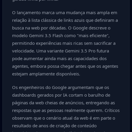
O lançamento marca uma mudança mais ampla em
relação à lista clássica de links azuis que definiram a
busca na web por décadas. O Google descreve o
modelo Gemini 3.5 Flash como "mais eficiente",
permitindo experiências mais ricas sem sacrificar a
velocidade. Uma variante Gemini 3.5 Pro futura
pode aumentar ainda mais as capacidades dos
agentes, embora possa chegar antes que os agentes
estejam amplamente disponíveis.
Os engenheiros do Google argumentam que os
dashboards gerados por IA cortam o barulho de
páginas da web cheias de anúncios, entregando as
respostas que as pessoas realmente querem. Críticos
observam que o cenário atual da web é em parte o
resultado de anos de criação de conteúdo