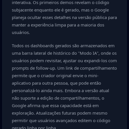
interativa. Os primeiros demos revelam o código
subjacente enquanto ele é gerado, mas o Google
planeja ocultar esses detalhes na versão pública para
manter a experiência limpa para a maioria dos
usuários.
Todos os dashboards gerados são armazenados em
uma barra lateral de histórico do "Modo IA", onde os
usuários podem revisitar, ajustar ou expandi-los com
prompts de follow-up. Um link de compartilhamento
permite que o criador original envie o mini-
aplicativo para outra pessoa, que pode então
personalizá-lo ainda mais. Embora a versão atual
não suporte a edição de compartilhamentos, o
Google afirma que essa capacidade está em
exploração. Atualizações futuras podem mesmo
permitir que usuários avançados editem o código
gerado linha por linha.