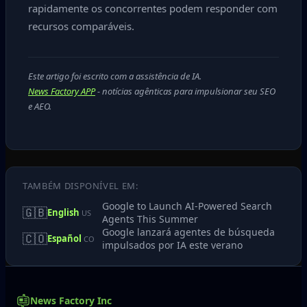
rapidamente os concorrentes podem responder com
recursos comparáveis.
Este artigo foi escrito com a assistência de IA.
News Factory APP
- notícias agênticas para impulsionar seu SEO
e AEO.
TAMBÉM DISPONÍVEL EM:
Google to Launch AI‑Powered Search
🇬🇧
English
US
Agents This Summer
Google lanzará agentes de búsqueda
🇨🇴
Español
CO
impulsados por IA este verano
News Factory Inc