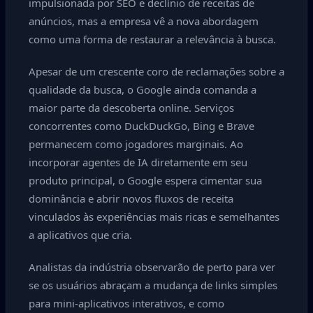
impulsionada por SEO e declínio de receitas de
anúncios, mas a empresa vê a nova abordagem
como uma forma de restaurar a relevância à busca.
Apesar de um crescente coro de reclamações sobre a
qualidade da busca, o Google ainda comanda a
maior parte da descoberta online. Serviços
concorrentes como DuckDuckGo, Bing e Brave
permanecem como jogadores marginais. Ao
incorporar agentes de IA diretamente em seu
produto principal, o Google espera cimentar sua
dominância e abrir novos fluxos de receita
vinculados às experiências mais ricas e semelhantes
a aplicativos que cria.
Analistas da indústria observarão de perto para ver
se os usuários abraçam a mudança de links simples
para mini-aplicativos interativos, e como