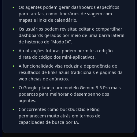
Os agentes podem gerar dashboards específicos
para tarefas, como itinerários de viagem com
mapas e links de calendário.
Os usuários podem revisitar, editar e compartilhar
dashboards gerados por meio de uma barra lateral
de histórico do "Modo IA".
Atualizações futuras podem permitir a edição
direta do código dos mini-aplicativos.
A funcionalidade visa reduzir a dependência de
resultados de links azuis tradicionais e páginas da
web cheias de anúncios.
O Google planeja um modelo Gemini 3.5 Pro mais
poderoso para melhorar o desempenho dos
agentes.
Concorrentes como DuckDuckGo e Bing
permanecem muito atrás em termos de
capacidades de busca por IA.