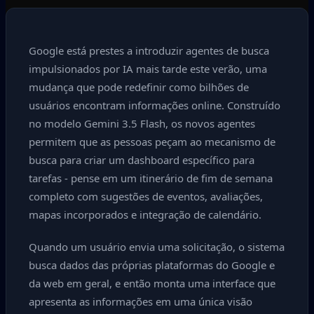
Google está prestes a introduzir agentes de busca
impulsionados por IA mais tarde este verão, uma
mudança que pode redefinir como bilhões de
usuários encontram informações online. Construído
no modelo Gemini 3.5 Flash, os novos agentes
permitem que as pessoas peçam ao mecanismo de
busca para criar um dashboard específico para
tarefas - pense em um itinerário de fim de semana
completo com sugestões de eventos, avaliações,
mapas incorporados e integração de calendário.
Quando um usuário envia uma solicitação, o sistema
busca dados das próprias plataformas do Google e
da web em geral, e então monta uma interface que
apresenta as informações em uma única visão