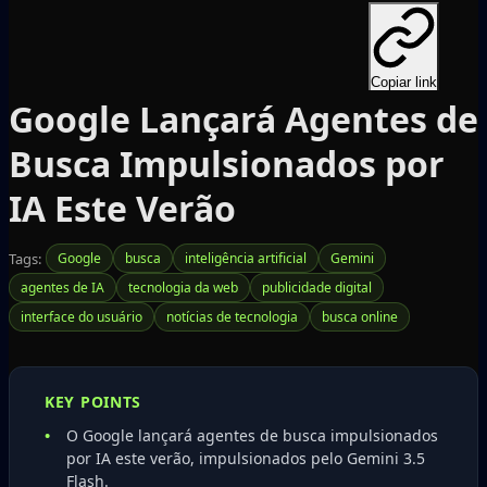
Copiar link
Google Lançará Agentes de
Busca Impulsionados por
IA Este Verão
Tags:
Google
busca
inteligência artificial
Gemini
agentes de IA
tecnologia da web
publicidade digital
interface do usuário
notícias de tecnologia
busca online
KEY POINTS
O Google lançará agentes de busca impulsionados
por IA este verão, impulsionados pelo Gemini 3.5
Flash.