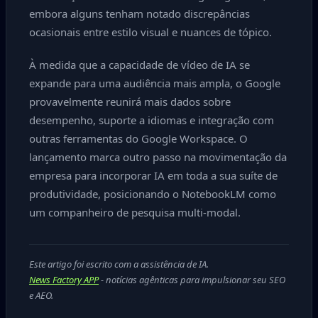
embora alguns tenham notado discrepâncias
ocasionais entre estilo visual e nuances de tópico.
À medida que a capacidade de vídeo de IA se
expande para uma audiência mais ampla, o Google
provavelmente reunirá mais dados sobre
desempenho, suporte a idiomas e integração com
outras ferramentas do Google Workspace. O
lançamento marca outro passo na movimentação da
empresa para incorporar IA em toda a sua suíte de
produtividade, posicionando o NotebookLM como
um companheiro de pesquisa multi-modal.
Este artigo foi escrito com a assistência de IA.
News Factory APP
- notícias agênticas para impulsionar seu SEO
e AEO.