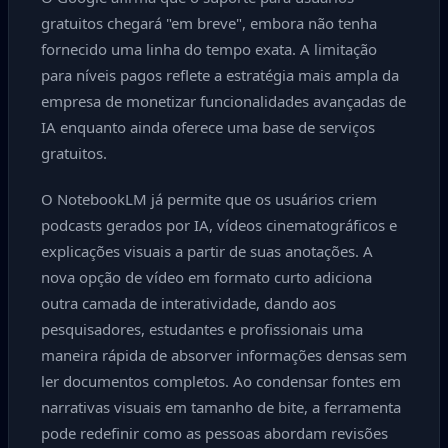
gratuitos chegará "em breve", embora não tenha
fornecido uma linha do tempo exata. A limitação
para níveis pagos reflete a estratégia mais ampla da
empresa de monetizar funcionalidades avançadas de
IA enquanto ainda oferece uma base de serviços
gratuitos.
O NotebookLM já permite que os usuários criem
podcasts gerados por IA, vídeos cinematográficos e
explicações visuais a partir de suas anotações. A
nova opção de vídeo em formato curto adiciona
outra camada de interatividade, dando aos
pesquisadores, estudantes e profissionais uma
maneira rápida de absorver informações densas sem
ler documentos completos. Ao condensar fontes em
narrativas visuais em tamanho de bite, a ferramenta
pode redefinir como as pessoas abordam revisões