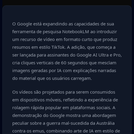
O Google está expandindo as capacidades de sua
ferramenta de pesquisa NotebookLM ao introduzir
um recurso de vídeo em formato curto que produz
resumos em estilo TikTok. A adição, que começa a
ser lançada para assinantes do Google AI Ultra e Pro,
cria cliques verticais de 60 segundos que mesclam
imagens geradas por IA com explicações narradas
do material que os usuários carregam.
Os vídeos são projetados para serem consumidos
em dispositivos móveis, refletindo a experiência de
rolagem rápida popular em plataformas sociais. A
demonstração do Google mostra uma abordagem
peculiar sobre a guerra mal-sucedida da Austrália
contra os emus, combinando arte de IA em estilo de