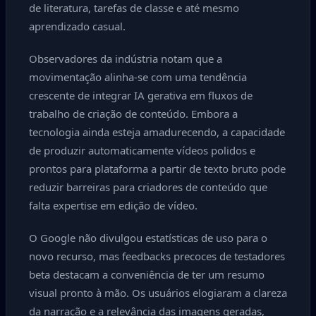
de literatura, tarefas de classe e até mesmo
aprendizado casual.
Observadores da indústria notam que a
movimentação alinha-se com uma tendência
crescente de integrar IA gerativa em fluxos de
trabalho de criação de conteúdo. Embora a
tecnologia ainda esteja amadurecendo, a capacidade
de produzir automaticamente vídeos polidos e
prontos para plataforma a partir de texto bruto pode
reduzir barreiras para criadores de conteúdo que
falta expertise em edição de vídeo.
O Google não divulgou estatísticas de uso para o
novo recurso, mas feedbacks precoces de testadores
beta destacam a conveniência de ter um resumo
visual pronto à mão. Os usuários elogiaram a clareza
da narração e a relevância das imagens geradas,