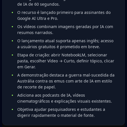
de IA de 60 segundos.
O recurso é lançado primeiro para assinantes do
Google AI Ultra e Pro.
Os vídeos combinam imagens geradas por IA com
resumos narrados.
O lançamento atual suporta apenas inglês; acesso
a usuários gratuitos é prometido em breve.
Etapa de criação: abrir NotebookLM, selecionar
pasta, escolher Vídeo → Curto, definir tópico, clicar
em Gerar.
A demonstração destaca a guerra mal-sucedida da
Austrália contra os emus com arte de IA em estilo
de recorte de papel.
Adiciona aos podcasts de IA, vídeos
cinematográficos e explicações visuais existentes.
Objetiva ajudar pesquisadores e estudantes a
digerir rapidamente o material de fonte.