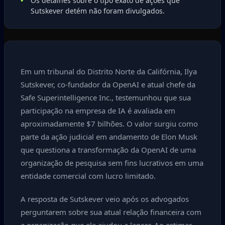
Os detalhes sobre o tipo exato de ações que
Sutskever detém não foram divulgados.
Em um tribunal do Distrito Norte da Califórnia, Ilya
Sutskever, co-fundador da OpenAI e atual chefe da
Safe Superintelligence Inc., testemunhou que sua
participação na empresa de IA é avaliada em
aproximadamente $7 bilhões. O valor surgiu como
parte da ação judicial em andamento de Elon Musk
que questiona a transformação da OpenAI de uma
organização de pesquisa sem fins lucrativos em uma
entidade comercial com lucro limitado.
A resposta de Sutskever veio após os advogados
perguntarem sobre sua atual relação financeira com