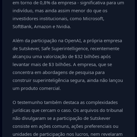
em torno de 0,8% da empresa - significativa para um
indivíduo, mas ainda assim menor do que os
investidores institucionais, como Microsoft,
SoftBank, Amazon e Nvidia.
Além da participação na OpenAI, a própria empresa
de Sutskever, Safe Superintelligence, recentemente
alcançou uma valorização de $32 bilhões após
levantar mais de $3 bilhões. A empresa, que se
concentra em abordagens de pesquisa para
construir superinteligência segura, ainda não lançou
um produto comercial.
O testemunho também destaca as complexidades
jurídicas que cercam o caso. Os arquivos do tribunal
não divulgaram se a participação de Sutskever
consiste em ações comuns, ações preferenciais ou
unidades de participação nos lucros, nem revelaram