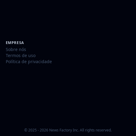
EMPRESA
Sobre nós
Termos de uso
Política de privacidade
© 2025 - 2026 News Factory Inc. All rights reserved.