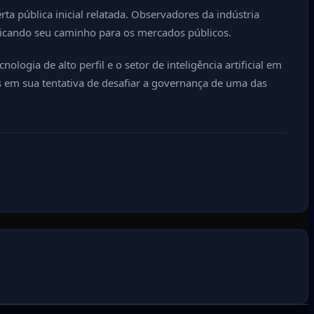
a pública inicial relatada. Observadores da indústria
icando seu caminho para os mercados públicos.
ogia de alto perfil e o setor de inteligência artificial em
és em sua tentativa de desafiar a governança de uma das