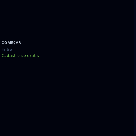
COMEÇAR
Entrar
Cadastre-se grátis