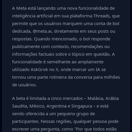
A Meta está lançando uma nova funcionalidade de
inteligência artificial em sua plataforma Threads, que
permite que os usuários marquem uma conta de bot
dedicada, @meta.ai, diretamente em seus posts ou
respostas. Quando mencionado, o bot responde
publicamente com contexto, recomendações ou
informações factuais sobre o tópico em questão. A
funcionalidade é semelhante ao amplamente
utilizado AskGrok no X, onde marcar um IA se
tornou uma parte rotineira da conversa para milhões
de usuários.
A beta é limitada a cinco mercados – Malásia, Arábia
Saudita, México, Argentina e Singapura – e está
sendo oferecida a um pequeno grupo de
participantes. Nessas regiões, qualquer pessoa pode
escrever uma pergunta, como "Por que todos estão