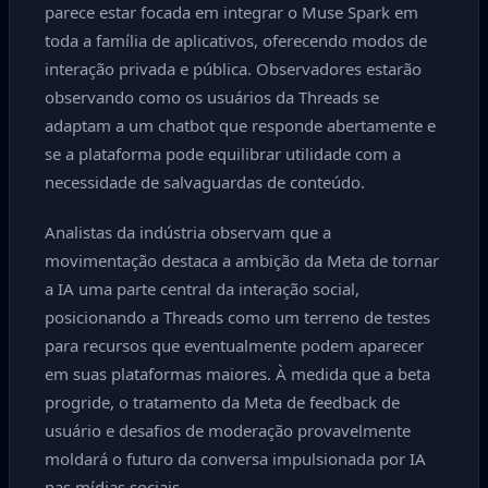
parece estar focada em integrar o Muse Spark em
toda a família de aplicativos, oferecendo modos de
interação privada e pública. Observadores estarão
observando como os usuários da Threads se
adaptam a um chatbot que responde abertamente e
se a plataforma pode equilibrar utilidade com a
necessidade de salvaguardas de conteúdo.
Analistas da indústria observam que a
movimentação destaca a ambição da Meta de tornar
a IA uma parte central da interação social,
posicionando a Threads como um terreno de testes
para recursos que eventualmente podem aparecer
em suas plataformas maiores. À medida que a beta
progride, o tratamento da Meta de feedback de
usuário e desafios de moderação provavelmente
moldará o futuro da conversa impulsionada por IA
nas mídias sociais.