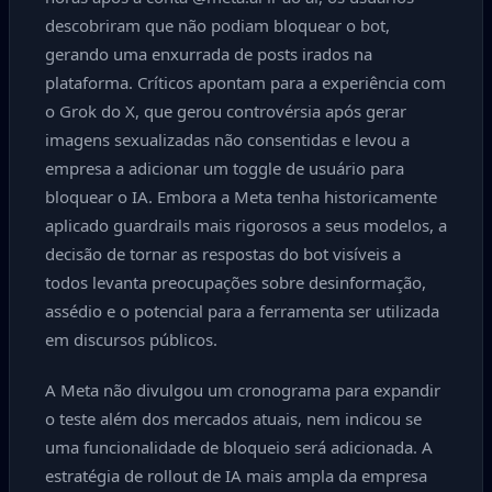
descobriram que não podiam bloquear o bot,
gerando uma enxurrada de posts irados na
plataforma. Críticos apontam para a experiência com
o Grok do X, que gerou controvérsia após gerar
imagens sexualizadas não consentidas e levou a
empresa a adicionar um toggle de usuário para
bloquear o IA. Embora a Meta tenha historicamente
aplicado guardrails mais rigorosos a seus modelos, a
decisão de tornar as respostas do bot visíveis a
todos levanta preocupações sobre desinformação,
assédio e o potencial para a ferramenta ser utilizada
em discursos públicos.
A Meta não divulgou um cronograma para expandir
o teste além dos mercados atuais, nem indicou se
uma funcionalidade de bloqueio será adicionada. A
estratégia de rollout de IA mais ampla da empresa