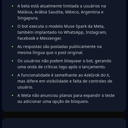
A beta está atualmente limitada a usuários na
Malásia, Arábia Saudita, México, Argentina e
Singapura.
O bot executa o modelo Muse Spark da Meta,
também implantado no WhatsApp, Instagram,
Facebook e Messenger.
As respostas são postadas publicamente na
mesma língua que o post original.
Os usuários não podem bloquear o bot, gerando
uma onda de críticas logo após o lançamento.
A funcionalidade é semelhante ao AskGrok do X,
mas difere em visibilidade e falta de controles de
usuário.
A Meta não anunciou planos para expandir o teste
ou adicionar uma opção de bloqueio.