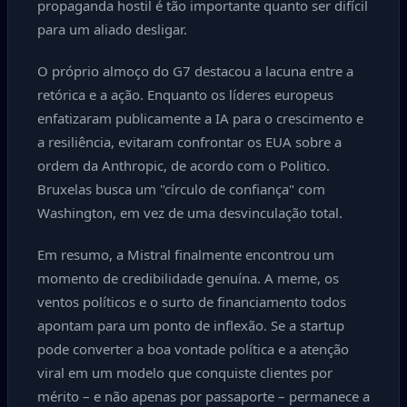
propaganda hostil é tão importante quanto ser difícil
para um aliado desligar.
O próprio almoço do G7 destacou a lacuna entre a
retórica e a ação. Enquanto os líderes europeus
enfatizaram publicamente a IA para o crescimento e
a resiliência, evitaram confrontar os EUA sobre a
ordem da Anthropic, de acordo com o Politico.
Bruxelas busca um "círculo de confiança" com
Washington, em vez de uma desvinculação total.
Em resumo, a Mistral finalmente encontrou um
momento de credibilidade genuína. A meme, os
ventos políticos e o surto de financiamento todos
apontam para um ponto de inflexão. Se a startup
pode converter a boa vontade política e a atenção
viral em um modelo que conquiste clientes por
mérito – e não apenas por passaporte – permanece a