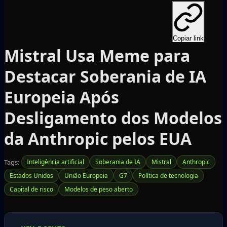
Copiar link
Mistral Usa Meme para
Destacar Soberania de IA
Europeia Após
Desligamento dos Modelos
da Anthropic pelos EUA
Tags:
Inteligência artificial
Soberania de IA
Mistral
Anthropic
Estados Unidos
União Europeia
G7
Política de tecnologia
Capital de risco
Modelos de peso aberto