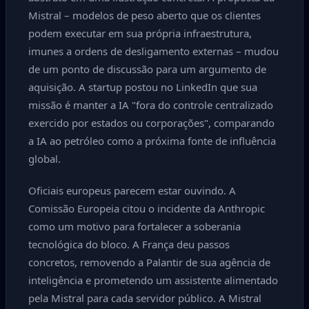
Mistral – modelos de peso aberto que os clientes
podem executar em sua própria infraestrutura,
imunes a ordens de desligamento externas – mudou
de um ponto de discussão para um argumento de
aquisição. A startup postou no LinkedIn que sua
missão é manter a IA "fora do controle centralizado
exercido por estados ou corporações", comparando
a IA ao petróleo como a próxima fonte de influência
global.
Oficiais europeus parecem estar ouvindo. A
Comissão Europeia citou o incidente da Anthropic
como um motivo para fortalecer a soberania
tecnológica do bloco. A França deu passos
concretos, removendo a Palantir de sua agência de
inteligência e prometendo um assistente alimentado
pela Mistral para cada servidor público. A Mistral