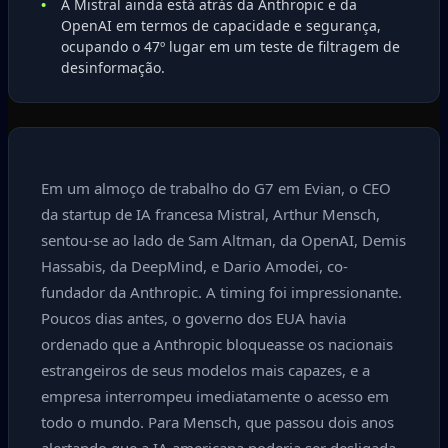
A Mistral ainda está atrás da Anthropic e da
OpenAI em termos de capacidade e segurança,
ocupando o 47º lugar em um teste de filtragem de
desinformação.
Em um almoço de trabalho do G7 em Evian, o CEO
da startup de IA francesa Mistral, Arthur Mensch,
sentou-se ao lado de Sam Altman, da OpenAI, Demis
Hassabis, da DeepMind, e Dario Amodei, co-
fundador da Anthropic. A timing foi impressionante.
Poucos dias antes, o governo dos EUA havia
ordenado que a Anthropic bloqueasse os nacionais
estrangeiros de seus modelos mais capazes, e a
empresa interrompeu imediatamente o acesso em
todo o mundo. Para Mensch, que passou dois anos