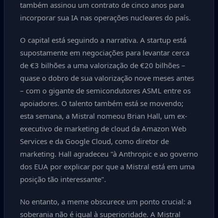
também assinou um contrato de cinco anos para
incorporar sua IA nas operações nucleares do país.
O capital está seguindo a narrativa. A startup está
supostamente em negociações para levantar cerca
de €3 bilhões a uma valorização de €20 bilhões –
quase o dobro de sua valorização nove meses antes
– com o gigante de semicondutores ASML entre os
apoiadores. O talento também está se movendo;
esta semana, a Mistral nomeou Brian Hall, um ex-
executivo de marketing de cloud da Amazon Web
Services e da Google Cloud, como diretor de
marketing. Hall agradeceu "à Anthropic e ao governo
dos EUA por explicar por que a Mistral está em uma
posição tão interessante".
No entanto, a meme obscurece um ponto crucial: a
soberania não é igual à superioridade. A Mistral