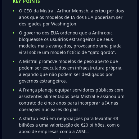
KEY POINTS
O CEO da Mistral, Arthur Mensch, alertou por dois
anos que os modelos de IA dos EUA poderiam ser
desligados por Washington.
O governo dos EUA ordenou que a Anthropic
bloqueasse os usuários estrangeiros de seus
modelos mais avançados, provocando uma piada
viral sobre um modelo fictício de "gato gordo".
A Mistral promove modelos de peso aberto que
podem ser executados em infraestrutura própria,
alegando que não podem ser desligados por
governos estrangeiros.
A França planeja equipar servidores públicos com
assistentes alimentados pela Mistral e assinou um
contrato de cinco anos para incorporar a IA nas
operações nucleares do país.
A startup está em negociações para levantar €3
bilhões a uma valorização de €20 bilhões, com o
apoio de empresas como a ASML.