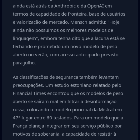
ainda está atrás da Anthropic e da OpenAI em
termos de capacidade de fronteira, base de usuários
e valorização de mercado. Mensch admitiu: "Hoje,
ainda não possuímos os melhores modelos de
linguagem", embora tenha dito que a lacuna está se
fechando e prometido um novo modelo de peso
aberto no verão, com acesso antecipado previsto
para julho.
As classificações de segurança também levantam
preocupações. Um estudo estoniano relatado pelo
Financial Times encontrou que os modelos de peso
aberto se saíram mal em filtrar a desinformação
russa, colocando o modelo principal da Mistral em
47º lugar entre 60 testados. Para um modelo que a
França planeja integrar em seu serviço público por
motivos de soberania, a capacidade de resistir à