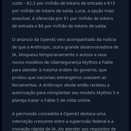
custo - $2,5 por milhão de tokens de entrada e $15
por milhão de tokens de saída. Luna, a opção mais
acessível, é oferecida por $1 por milhão de tokens
de entrada e $6 por milhão de tokens de saída.
O anúncio da OpenAI veio acompanhado da notícia
de que a Anthropic, outra grande desenvolvedora de
IA, bloqueou temporariamente o acesso a seus
novos modelos de cibersegurança Mythos e Fable
para atender à mesma ordem do governo, que
proibiu que nacionais estrangeiros usassem as
ferramentas. A Anthropic desde então recebeu a
autorização para reimplantar seu modelo Mythos 5 e
planeja trazer o Fable 5 de volta online.
A permissão concedida à OpenAI destaca uma
interseção crescente entre a supervisão federal e a
inovação rápida de IA. Ao atender aos requisitos de