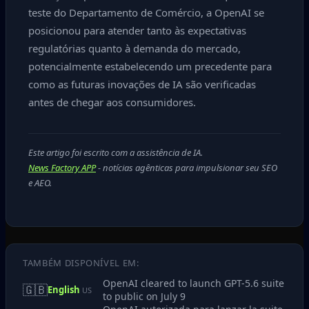
teste do Departamento de Comércio, a OpenAI se
posicionou para atender tanto às expectativas
regulatórias quanto à demanda do mercado,
potencialmente estabelecendo um precedente para
como as futuras inovações de IA são verificadas
antes de chegar aos consumidores.
Este artigo foi escrito com a assistência de IA.
News Factory APP
- notícias agênticas para impulsionar seu SEO
e AEO.
TAMBÉM DISPONÍVEL EM:
OpenAI cleared to launch GPT-5.6 suite
🇬🇧
English
US
to public on July 9