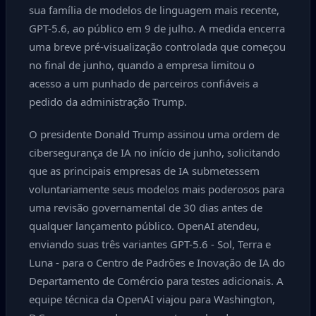
sua família de modelos de linguagem mais recente,
GPT-5.6, ao público em 9 de julho. A medida encerra
uma breve pré-visualização controlada que começou
no final de junho, quando a empresa limitou o
acesso a um punhado de parceiros confiáveis a
pedido da administração Trump.
O presidente Donald Trump assinou uma ordem de
cibersegurança de IA no início de junho, solicitando
que as principais empresas de IA submetessem
voluntariamente seus modelos mais poderosos para
uma revisão governamental de 30 dias antes de
qualquer lançamento público. OpenAI atendeu,
enviando suas três variantes GPT-5.6 - Sol, Terra e
Luna - para o Centro de Padrões e Inovação de IA do
Departamento de Comércio para testes adicionais. A
equipe técnica da OpenAI viajou para Washington,