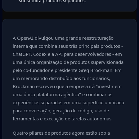
substituirá produtos separados.
A OpenAI divulgou uma grande reestruturação
interna que combina seus três principais produtos -
ChatGPT, Codex e a API para desenvolvedores - em
uma única organização de produtos supervisionada
pelo co-fundador e presidente Greg Brockman. Em
um memorando distribuído aos funcionários,
Brockman escreveu que a empresa irá "investir em
uma única plataforma agêntica" e combinar as
experiências separadas em uma superfície unificada
para conversação, geração de código, uso de
ferramentas e execução de tarefas autônomas.
Quatro pilares de produtos agora estão sob a