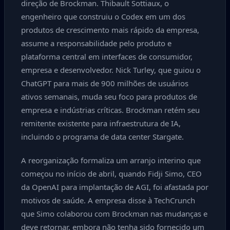
direção de Brockman. Thibault Sottiaux, o
engenheiro que construiu o Codex em um dos
produtos de crescimento mais rápido da empresa,
assume a responsabilidade pelo produto e
plataforma central em interfaces de consumidor,
empresa e desenvolvedor. Nick Turley, que guiou o
ChatGPT para mais de 900 milhões de usuários
ativos semanais, muda seu foco para produtos de
empresa e indústrias críticas. Brockman retém seu
remitente existente para infraestrutura de IA,
incluindo o programa de data center Stargate.
A reorganização formaliza um arranjo interino que
começou no início de abril, quando Fidji Simo, CEO
da OpenAI para implantação de AGI, foi afastada por
motivos de saúde. A empresa disse à TechCrunch
que Simo colaborou com Brockman nas mudanças e
deve retornar, embora não tenha sido fornecido um