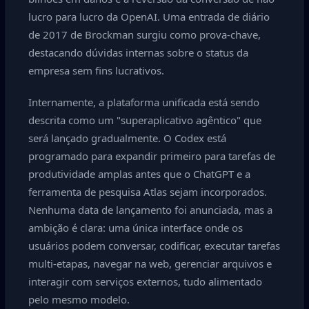
lucro para lucro da OpenAI. Uma entrada de diário
de 2017 de Brockman surgiu como prova-chave,
destacando dúvidas internas sobre o status da
empresa sem fins lucrativos.
Internamente, a plataforma unificada está sendo
descrita como um "superaplicativo agêntico" que
será lançado gradualmente. O Codex está
programado para expandir primeiro para tarefas de
produtividade amplas antes que o ChatGPT e a
ferramenta de pesquisa Atlas sejam incorporados.
Nenhuma data de lançamento foi anunciada, mas a
ambição é clara: uma única interface onde os
usuários podem conversar, codificar, executar tarefas
multi-etapas, navegar na web, gerenciar arquivos e
interagir com serviços externos, tudo alimentado
pelo mesmo modelo.