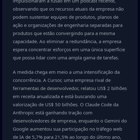
impulsionaram a fusão em um podcast recente,
observando que os recursos atuais da empresa não
podem sustentar equipes de produtos, planos de
ação e organizações de engenharia separadas para
produtos que estão convergindo para a mesma
capacidade. Ao eliminar a redundância, a empresa
espera concentrar esforços em uma única superfície
que possa lidar com uma ampla gama de tarefas.
A medida chega em meio a uma intensificação da
concorrência. A Cursor, uma empresa rival de
ferramentas de desenvolvedor, relatou US$ 2 bilhões
em receita anualizada e está buscando uma
valorização de US$ 50 bilhões. O Claude Code da
Anthropic está ganhando tração com
desenvolvedores de empresa, enquanto o Gemini do
Google aumentou sua participação no tráfego web
de IA de 5,7% para 21,5% ao longo do último ano,