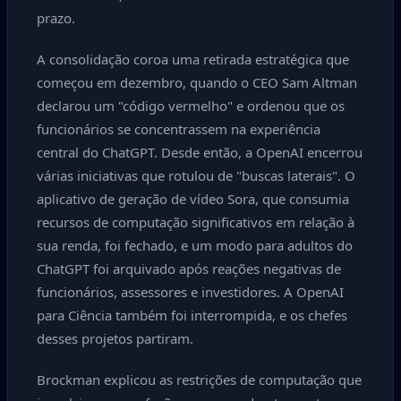
prazo.
A consolidação coroa uma retirada estratégica que
começou em dezembro, quando o CEO Sam Altman
declarou um "código vermelho" e ordenou que os
funcionários se concentrassem na experiência
central do ChatGPT. Desde então, a OpenAI encerrou
várias iniciativas que rotulou de "buscas laterais". O
aplicativo de geração de vídeo Sora, que consumia
recursos de computação significativos em relação à
sua renda, foi fechado, e um modo para adultos do
ChatGPT foi arquivado após reações negativas de
funcionários, assessores e investidores. A OpenAI
para Ciência também foi interrompida, e os chefes
desses projetos partiram.
Brockman explicou as restrições de computação que