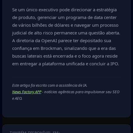
Se um único executivo pode direcionar a estratégia
de produto, gerenciar um programa de data center
de vários bilhões de dólares e navegar um processo
judicial de alto risco permanece uma questão aberta.
A diretoria da OpenAI parece ter depositado sua
confiança em Brockman, sinalizando que a era das
buscas laterais está encerrada e o foco agora reside
em entregar a plataforma unificada e concluir a IPO.
Este artigo foi escrito com a assistência de IA.
News Factory APP
- notícias agênticas para impulsionar seu SEO
e AEO.
TAMBÉM DISPONÍVEL EM: