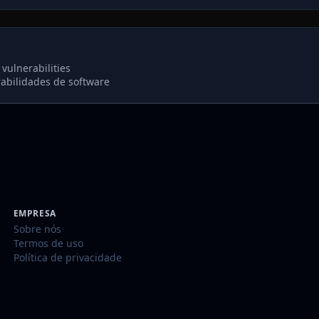
vulnerabilities
abilidades de software
EMPRESA
Sobre nós
Termos de uso
Política de privacidade