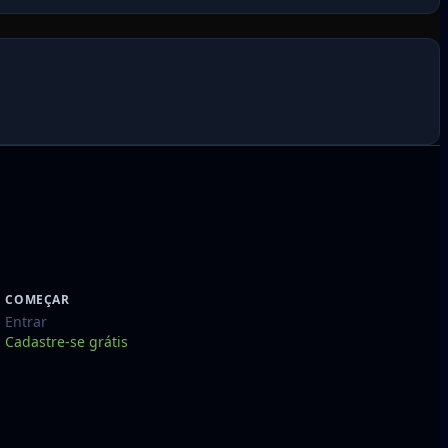
COMEÇAR
Entrar
Cadastre-se grátis